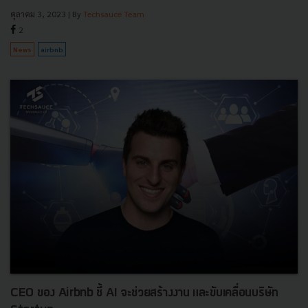
ตุลาคม 3, 2023
| By
Techsauce Team
2
News
airbnb
CEO ของ Airbnb ชี้ AI จะช่วยสร้างงาน และขับเคลื่อนบริษัท