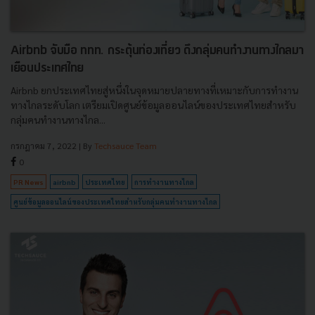
Airbnb จับมือ ททท. กระตุ้นท่องเที่ยว ดึงกลุ่มคนทำงานทางไกลมา
เยือนประเทศไทย
Airbnb ยกประเทศไทยสู่หนึ่งในจุดหมายปลายทางที่เหมาะกับการทำงาน
ทางไกลระดับโลก เตรียมเปิดศูนย์ข้อมูลออนไลน์ของประเทศไทยสำหรับ
กลุ่มคนทำงานทางไกล...
กรกฎาคม 7, 2022
| By
Techsauce Team
0
PR News
airbnb
ประเทศไทย
การทำงานทางไกล
ศูนย์ข้อมูลออนไลน์ของประเทศไทยสำหรับกลุ่มคนทำงานทางไกล