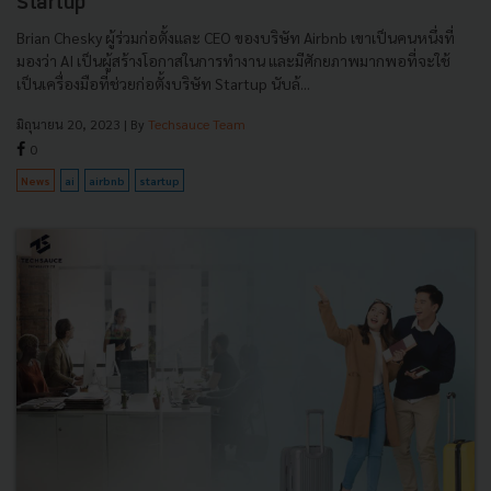
Startup
Brian Chesky ผู้ร่วมก่อตั้งและ CEO ของบริษัท Airbnb เขาเป็นคนหนึ่งที่
มองว่า AI เป็นผู้สร้างโอกาสในการทำงาน และมีศักยภาพมากพอที่จะใช้
เป็นเครื่องมือที่ช่วยก่อตั้งบริษัท Startup นับล้...
มิถุนายน 20, 2023
| By
Techsauce Team
0
News
ai
airbnb
startup