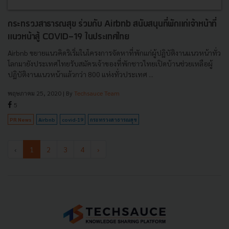
กระทรวงสาธารณสุข ร่วมกับ Airbnb สนับสนุนที่พักแก่เจ้าหน้าที่
แนวหน้าสู้ COVID-19 ในประเทศไทย
Airbnb ขยายแนวคิดริเริ่มในโครงการจัดหาที่พักแก่ผู้ปฏิบัติงานแนวหน้าทั่ว
โลกมายังประเทศไทยรับสมัครเจ้าของที่พักชาวไทยเปิดบ้านช่วยเหลือผู้
ปฏิบัติงานแนวหน้าแล้วกว่า 800 แห่งทั่วประเทศ ...
พฤษภาคม 25, 2020
| By
Techsauce Team
5
PR News
Airbnb
covid-19
กระทรวงสาธารณสุข
‹
1
2
3
4
›