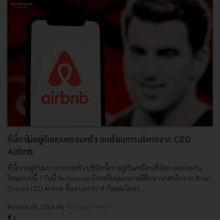
ที่นี่เราไม่อยู่กันแบบครอบครัว บทเรียนการบริหารจาก CEO
Airbnb
ที่นี่เราอยู่กันแบบครอบครัว บริษัทนี้เราอยู่กันเหมือนพี่น้อง เคยเจอกัน
ไหมแบบนี้ ? วันนี้​ Techsauce มีบทเรียนและกรณีศึกษาน่าสนใจจาก Brian
Chesky CEO Airbnb ที่จะบอกว่า ทำไมคุณไม่คว...
มิถุนายน 28, 2024
| By
Techsauce Team
9