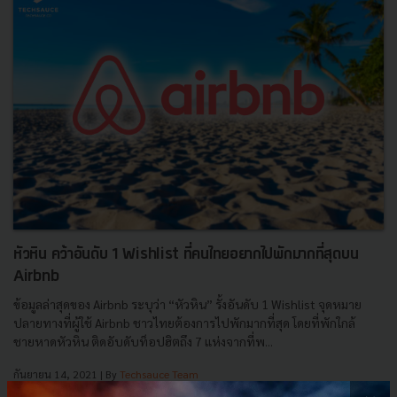
หัวหิน คว้าอันดับ 1 Wishlist ที่คนไทยอยากไปพักมากที่สุดบน
Airbnb
ข้อมูลล่าสุดของ Airbnb ระบุว่า “หัวหิน” รั้งอันดับ 1 Wishlist จุดหมาย
ปลายทางที่ผู้ใช้ Airbnb ชาวไทยต้องการไปพักมากที่สุด โดยที่พักใกล้
ชายหาดหัวหิน ติดอับดับท็อปฮิตถึง 7 แห่งจากที่พ...
กันยายน 14, 2021
| By
Techsauce Team
416