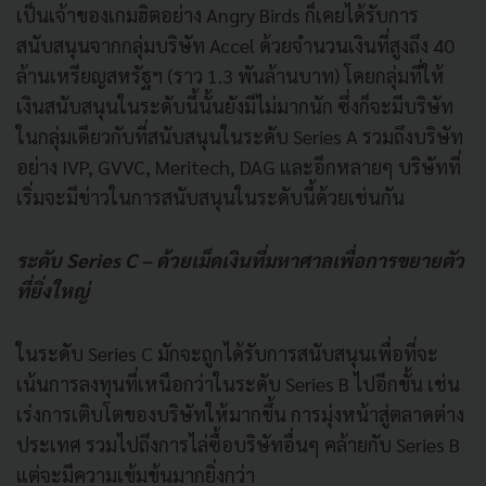
เป็นเจ้าของเกมฮิตอย่าง Angry Birds ก็เคยได้รับการ
สนับสนุนจากกลุ่มบริษัท Accel ด้วยจำนวนเงินที่สูงถึง 40
ล้านเหรียญสหรัฐฯ (ราว 1.3 พันล้านบาท) โดยกลุ่มที่ให้
เงินสนับสนุนในระดับนี้นั้นยังมีไม่มากนัก ซึ่งก็จะมีบริษัท
ในกลุ่มเดียวกับที่สนับสนุนในระดับ Series A รวมถึงบริษัท
อย่าง IVP, GVVC, Meritech, DAG และอีกหลายๆ บริษัทที่
เริ่มจะมีข่าวในการสนับสนุนในระดับนี้ด้วยเช่นกัน
ระดับ Series C – ด้วยเม็ดเงินที่มหาศาลเพื่อการขยายตัว
ที่ยิ่งใหญ่
ในระดับ Series C มักจะถูกได้รับการสนับสนุนเพื่อที่จะ
เน้นการลงทุนที่เหนือกว่าในระดับ Series B ไปอีกขั้น เช่น
เร่งการเติบโตของบริษัทให้มากขึ้น การมุ่งหน้าสู่ตลาดต่าง
ประเทศ รวมไปถึงการไล่ซื้อบริษัทอื่นๆ คล้ายกับ Series B
แต่จะมีความเข้มข้นมากยิ่งกว่า