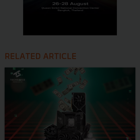
RELATED ARTICLE