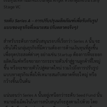
Stage VC
ระดับ Series A – การปรับปรุงผลิตภัณฑ์เพื่อรับกับรูป
แบบของธุรกิจที่เหมาะสม (กับตลาดจริงๆ)
สำหรับระดับการสนับสนุนรอบที่เรียกว่า Series A นั้น จะ
เห็นได้ในกลุ่มธุรกิจที่มีความต้องการด้านเงินทุนที่สูงขึ้น
เพื่อจุดประสงค์ต่างๆ อย่างเช่น Startup ต้องการที่จะออก
ผลิตภัณฑ์หรือขยายการกระจายตัวเข้าสู่ฐานลูกค้าที่ใหญ่
ขึ้น หรือจะขยายตัวไปสู่ตลาดใหม่ รวมไปถึงการปรับรูป
แบบทางธุรกิจเพื่อให้เหมาะสมกับตลาดที่จะใหญ่ หรือ
กว้างขึ้นเป็นต้น
แน่นอนว่า Series A นั้นอยู่เหนือกว่าระดับ Seed Fund นั่น
หมายถึงเม็ดเงินในการสนับสนุนก็จะสูงตามไปด้วย โดย