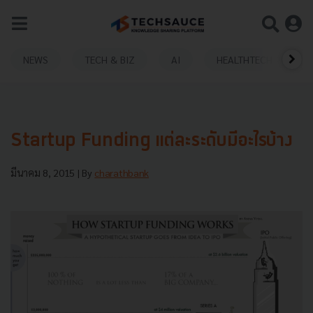
NEWS
TECH & BIZ
AI
HEALTHTECH
Startup Funding แต่ละระดับมีอะไรบ้าง
มีนาคม 8, 2015
| By
charathbank