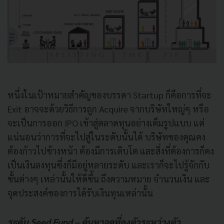
หนึ่งในเป้าหมายสำคัญของบรรดา Startup ก็คือการที่จะ
Exit อาจจะด้วยวิธีการถูก Acquire จากบริษัทใหญ่ๆ หรือ
จะเป็นการออก IPO เข้าสู่ตลาดทุนอย่างเต็มรูปแบบ แต่
แน่นอนว่าการที่จะไปสู่ในระดับนั้นได้ บริษัทของคุณคง
ต้องก้าวไปข้างหน้า ต้องมีการเติบโต และสิ่งที่ต้องการก็คง
เป็นเงินลงทุนซึ่งก็มีอยู่หลายระดับ และเราก็จะไปรู้จักกับ
ขั้นต่างๆ เหล่านั้นให้ดีขึ้น ถึงความหมาย จำนวนเงิน และ
จุดประสงค์ของการได้รับเงินทุนเหล่านั้น
ระดับ Seed Fund – ค้นหาจุดที่ลงตัวระหว่างตัว