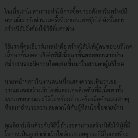
ในเมื่อเราไม่สามารถทำให้การซื้อขายอสังหาริมทรัพย์มี
ความถี่เท่ากับจำนวนครั้งที่เราเล่นเฟซบุ๊กได้ ดังนั้นการ
สร้างนิสัยจึงต้องใช้วิธีที่แตกต่าง
วิธีแรกที่คุณอียาร์แนะนำคือ สร้างนิสัยให้ผู้คนชอบบริโภค
เนื้อหาชั้นยอด
บริษัทที่มีเนื้อหาชั้นยอดออกมาอย่าง
สม่ำเสมอจะมีความโดดเด่นขึ้นมาในสายตาผู้บริโภค
นายหน้าฯสาวในงานคนหนึ่งแสดงความเห็นว่าเธอ
วางแผนจะสร้างเว็บไซต์และแอพลิเคชั่นที่มีเนื้อหาทั้ง
แบบบทความและวีดิโอพร้อมด้วยเครื่องมือคำนวณต่างๆ
ที่จะมาอำนวยความสะดวกให้กับผู้ที่สนใจซื้อขายบ้าน
คุณอียาร์เห็นด้วยกับวิธีนี้ ถ้าเธอสามารถสร้างนิสัยให้ผู้ที่มี
โอกาสเป็นลูกค้าเข้าเว็บไซต์เธอบ่อยๆ เธอก็มีโอกาสที่จะ