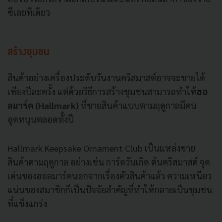
ซีเลยทีเดียว
สร้างชุมชน
สินค้าอย่างเครื่องประดับวันงานคริสมาสต์อาจจะขายได้
เพียงปีละครั้ง แต่ด้วยวิธีการสร้างชุมชนสามารถทำให้
ฮอ
ลมาร์ค (Hallmark)
ที่ขายสินค้าแบบตามฤดูกาลมีคน
อุดหนุนตลอดทั้งปี
Hallmark Keepsake Ornament Club เป็นแหล่งขาย
สินค้าตามฤดูกาล อย่างเช่น การ์ดวันเกิด ต้นคริสมาสต์ จุด
เด่นของฮอลมาร์คนอกจากเรื่องตัวสินค้าแล้ว ความเหนียว
แน่นของสมาชิกก็เป็นปัจจัยสำคัญที่ทำให้กลายเป็นชุมชน
ที่แข็งแกร่ง