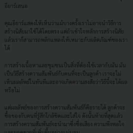
อียาร์เสนอ
คุณอียาร์แสดงให้เห็นว่าแม้บางครั้งเราไม่อาจนำวิธีการ
สร้างนิสัยมาใช้ได้โดยตรง แต่ถ้าเข้าใจหลักการสร้างนิสัย
แล้วเราก็สามารถพลิกแพลงให้เหมาะกับผลิตภัณฑ์ของเรา
ได้
การสร้างเนื้อหาและชุมชนเป็นสิ่งที่ต้องใช้เวลากับมัน มัน
เป็นวิธีสร้างความสัมพันธ์กับคนที่จะเป็นลูกค้า เราจะไม่
เห็นผลลัพธ์ในทันทีและอาจเกิดความสงสัยว่าวิธีนี้จะได้ผล
หรือไม่
แต่ผลลัพธ์ของการสร้างความสัมพันธ์ก็คือรายได้ ลูกค้าจะ
ซื้อของกับคนที่รู้สึกใกล้ชิดและใส่ใจ ดังนั้นท้ายที่สุดแล้ว
การสร้างความสัมพันธ์จะนำมาซึ่งชื่อเสียง ความพึงพอใจ
และยอดขายที่เพิ่มขึ้นอย่างแน่นอน