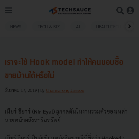
NEWS
TECH & BIZ
AI
HEALTHTECH
เราจะใช้ Hook model ทำให้คนชอบซื้อ
ขายบ้านได้หรือไม่
ธันวาคม 17, 2019
| By
Channarong Jansoe
เนียร์ อียาร์ (Nir Eyal)
ถูกกดดันในงานรวมตัวของเหล่า
นายหน้าอสังหาริมทรัพย์
เนียร์ อียาร์เป็นผู้เขียนหนังสือขายดีที่ชื่อว่า
Hooked :