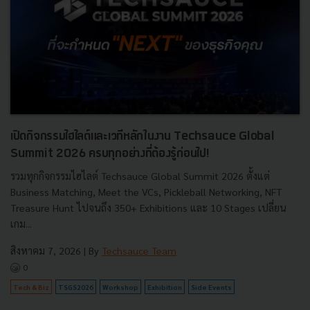
เปิดกิจกรรมไฮไลต์และเวทีหลักในงาน Techsauce Global
Summit 2026 ครบทุกอย่างที่ต้องรู้ก่อนไป!
รวมทุกกิจกรรมไฮไลต์ Techsauce Global Summit 2026 ตั้งแต่
Business Matching, Meet the VCs, Pickleball Networking, NFT
Treasure Hunt ไปจนถึง 350+ Exhibitions และ 10 Stages เปลี่ยน
เกม...
สิงหาคม 7, 2026
| By
Techsauce Team
0
Tech & Biz
TSGS2026
Workshop
Exhibition
Side Events