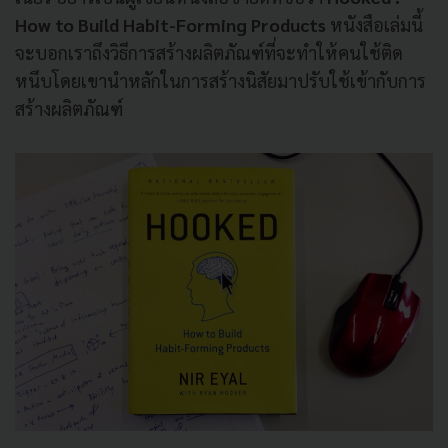
How to Build Habit-Forming Products
หนังสือเล่มนี้
จะบอกเราถึงวิธีการสร้างผลิตภัณฑ์ที่จะทำให้คนใช้ติด
หนึบโดยเขานำหลักในการสร้างนิสัยมาปรับใช้เข้ากับการ
สร้างผลิตภัณฑ์