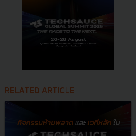
RELATED ARTICLE