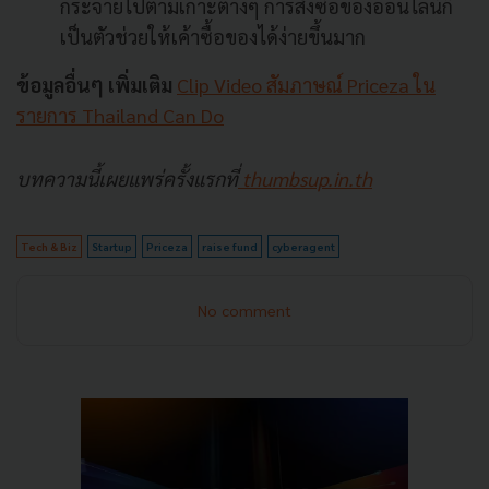
กระจายไปตามเกาะต่างๆ การสั่งซื้อของออนไลน์ก็
เป็นตัวช่วยให้เค้าซื้อของได้ง่ายขึ้นมาก
ข้อมูลอื่นๆ เพิ่มเติม
Clip Video สัมภาษณ์ Priceza ใน
รายการ Thailand Can Do
บทความนี้เผยแพร่ครั้งแรกที่
thumbsup.in.th
Tech & Biz
Startup
Priceza
raise fund
cyberagent
No comment