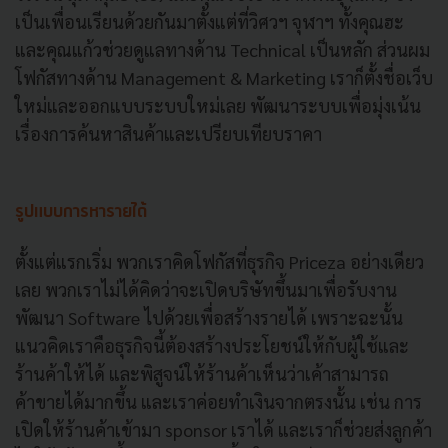
เป็นเพื่อนเรียนด้วยกันมาตั้งแต่ที่วิศวฯ จุฬาฯ ทั้งคุณฮะ
และคุณแก้วช่วยดูแลทางด้าน Technical เป็นหลัก ส่วนผม
โฟกัสทางด้าน Management & Marketing เราก็ตั้งชื่อเว็บ
ใหม่และออกแบบระบบใหม่เลย พัฒนาระบบเพื่อมุ่งเน้น
เรื่องการค้นหาสินค้าและเปรียบเทียบราคา
รูปแบบการหารายได้
ตั้งแต่แรกเริ่ม พวกเราคิดโฟกัสที่ธุรกิจ Priceza อย่างเดียว
เลย พวกเราไม่ได้คิดว่าจะเปิดบริษัทขึ้นมาเพื่อรับงาน
พัฒนา Software ไปด้วยเพื่อสร้างรายได้ เพราะฉะนั้น
แนวคิดเราคือธุรกิจนี้ต้องสร้างประโยชน์ให้กับผู้ใช้และ
ร้านค้าให้ได้ และพิสูจน์ให้ร้านค้าเห็นว่าเค้าสามารถ
ค้าขายได้มากขึ้น และเราค่อยทำเงินจากตรงนั้น เช่น การ
เปิดให้ร้านค้าเข้ามา sponsor เราได้ และเราก็ช่วยส่งลูกค้า