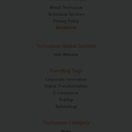
About Techsauce
Techsauce Services
Privacy Policy
ส่งบทความ
Techsauce Global Summit
Visit Website
Trending Tags
Corporate Innovation
Digital Transformation
E-Commerce
Startup
Technology
Techsauce Category
News