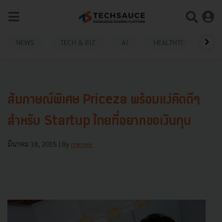
NEWS
TECH & BIZ
AI
HEALTHTECH
สัมภาษณ์พิเศษ Priceza พร้อมแง่คิดดีๆ
สำหรับ Startup ไทยที่อยากขอเงินทุน
มีนาคม 18, 2015
| By
mimee