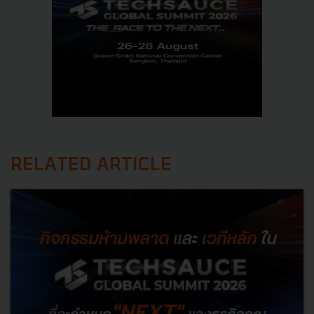
RELATED ARTICLE