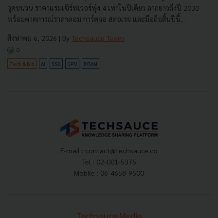
จุดชนวน ราคาแรมเซิร์ฟเวอร์พุ่ง 4 เท่าในปีเดียว ลากยาวถึงปี 2030
พร้อมคาดการณ์ราคาคอม การ์ดจอ สตอเรจ และมือถือสิ้นปีนี้...
สิงหาคม 6, 2026
| By
Techsauce Team
0
Tech & Biz
AI
SSD
GPU
DRAM
E-mail :
contact@techsauce.co
Tel : 02-001-5375
Mobile : 06-4658-9500
Techsauce Media