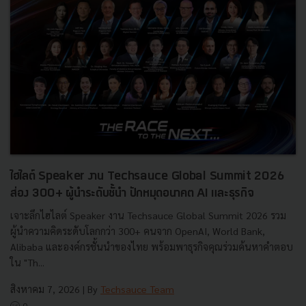
ไฮไลต์ Speaker งาน Techsauce Global Summit 2026
ส่อง 300+ ผู้นำระดับชั้นำ ปักหมุดอนาคต AI และธุรกิจ
เจาะลึกไฮไลต์ Speaker งาน Techsauce Global Summit 2026 รวม
ผู้นำความคิดระดับโลกกว่า 300+ คนจาก OpenAI, World Bank,
Alibaba และองค์กรชั้นนำของไทย พร้อมพาธุรกิจคุณร่วมค้นหาคำตอบ
ใน "Th...
สิงหาคม 7, 2026
| By
Techsauce Team
0