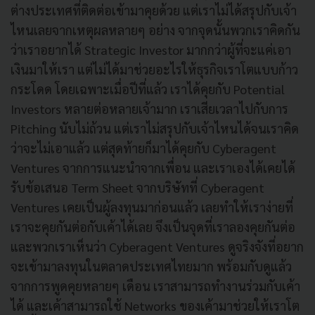
ต่างประเทศที่ติดต่อเข้ามาคุยด้วย แต่เราไม่ได้สรุปกับเจ้า
ไหนเลยจากเหตุผลหลายๆ อย่าง จากจุดนั้นพวกเราคิดกัน
ว่าเราอยากได้ Strategic Investor มากกว่าผู้ที่จะแค่เอา
เงินมาให้เรา แต่ไม่ได้มาช่วยอะไรให้ธุรกิจเราโตแบบก้าว
กระโดด โดยเฉพาะเมื่อปีที่แล้ว เราได้คุยกับ Potential
Investors หลายต่อหลายเจ้ามาก เราเสียเวลาไปกับการ
Pitching นับไม่ถ้วน แต่เราไม่สรุปกับเจ้าไหนได้จนเราคิด
ว่าจะไม่เอาแล้ว แต่สุดท้ายก็มาได้คุยกับ Cyberagent
Ventures จากการแนะนำจากเพื่อน และเราเองได้เคยได้
รับข้อเสนอ Term Sheet จากบริษัทที่ Cyberagent
Ventures เคยเป็นผู้ลงทุนมาก่อนแล้ว เลยทำให้เราง่ายที่
เราจะคุยกันต่อกับเค้าได้เลย จึงเป็นจุดที่เราลองคุยกันต่อ
และพวกเราเห็นว่า Cyberagent Ventures ดูจริงจังที่อยาก
จะเข้ามาลงทุนในตลาดประเทศไทยมาก พร้อมกับดูแล้ว
จากการพูดคุยหลายๆ เดือน เราสามารถทำงานร่วมกับเค้า
ได้ และเค้าสามารถใช้ Networks ของเค้ามาช่วยให้เราโต