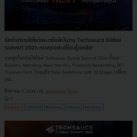
เปิดกิจกรรมไฮไลต์และเวทีหลักในงาน Techsauce Global
Summit 2026 ครบทุกอย่างที่ต้องรู้ก่อนไป!
รวมทุกกิจกรรมไฮไลต์ Techsauce Global Summit 2026 ตั้งแต่
Business Matching, Meet the VCs, Pickleball Networking, NFT
Treasure Hunt ไปจนถึง 350+ Exhibitions และ 10 Stages เปลี่ยน
เกม...
สิงหาคม 7, 2026
| By
Techsauce Team
0
Tech & Biz
TSGS2026
Workshop
Exhibition
Side Events