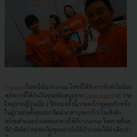
Priceza
เป็นหนึ่งใน Startup ไทยที่ได้รับการจับตาไม่น้อย
หลังจากที่ได้รับเงินทุนสนับสนุนจาก
Cyber Agent
VC ราย
ใหญ่จากญี่ปุ่นเมื่อ 2 ปีก่อน ครั้งนี้เราลองไปพูดคุยกับหนึ่ง
ในผู้ร่วมก่อตั้งคุณธนาวัฒน์ มาลาบุปผา (ไว) ในเชิงลึก
พร้อมคำแนะนำและแนวทางให้กับ Startup ไทยรายอื่นๆ
ที่กำลังคิดว่าจะขอเงินทุนอย่างไรได้บ้าง บอกได้คำเดียวว่า