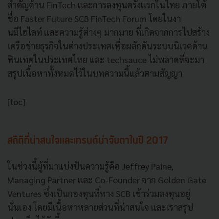
สำคัญด้าน FinTech และการลงทุนครั้งแรกในไทย ภายใต้
ชื่อ Faster Future SCB FinTech Forum โดยในงา
นมีไฮไลท์ และความรู้ต่างๆ มากมาย ที่เกิดจากการไปสร้าง
เครือข่ายธุรกิจในต่างประเทศเพื่อผลักดันระบบนิเวศด้าน
ฟินเทคในประเทศไทย และ techsauce ไม่พลาดที่จะมา
สรุปเนื้อหาทั้งหมดไว้ในบทความนี้แล้วตามสัญญา
[toc]
สถิติที่น่าสนใจและเทรนต์น่าจับตาในปี 2017
ในช่วงนี้ผู้ที่มาแบ่งปันความรู้คือ Jeffrey Paine,
Managing Partner และ Co-Founder จาก Golden Gate
Ventures ซึ่งเป็นกองทุนที่ทาง SCB เข้าร่วมลงทุนอยู่
นั่นเอง โดยมีเนื้อหาหลายส่วนที่น่าสนใจ และเราสรุป