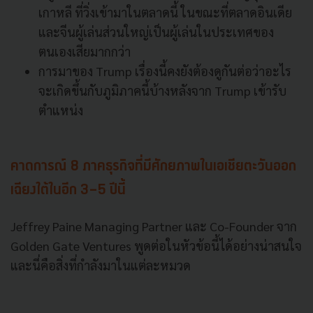
เกาหลี ที่วิ่งเข้ามาในตลาดนี้ ในขณะที่ตลาดอินเดีย
และจีนผู้เล่นส่วนใหญ่เป็นผู้เล่นในประเทศของ
ตนเองเสียมากกว่า
การมาของ Trump เรื่องนี้คงยังต้องดูกันต่อว่าอะไร
จะเกิดขึ้นกับภูมิภาคนี้บ้างหลังจาก Trump เข้ารับ
ตำแหน่ง
คาดการณ์ 8 ภาคธุรกิจที่มีศักยภาพในเอเชียตะวันออก
เฉียงใต้ในอีก 3-5 ปีนี้
Jeffrey Paine Managing Partner และ Co-Founder จาก
Golden Gate Ventures พูดต่อในหัวข้อนี้ได้อย่างน่าสนใจ
และนี่คือสิ่งที่กำลังมาในแต่ละหมวด