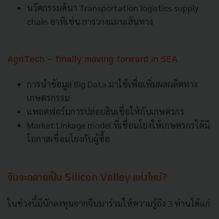
นวัตกรรมด้นา Transportation logistics supply
chain อาทิเช่น การวางแผนเส้นทาง
AgriTech – finally moving forward in SEA
การนำข้อมูล Big Data มาใช้เพื่อเพิ่มผลผลิตทาง
เกษตรกรรม
แพลตฟอร์มการปล่อยสินเชื่อให้กับเกษตรกร
Market Linkage model ที่เชื่อมโยงให้เกษตรกรได้มี
โอกาสเชื่อมโยงกับผู้ซื้อ
จีนจะกลายเป็น Silicon Valley แห่งใหม่?
ในช่วงนี้มีนักลงทุนจากจีนมาร่วมให้ความรู้ถึง 3 ท่านได้แก่