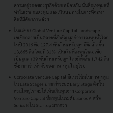
ความอยู่รอดของธุรกิจด้วยเหมือนกัน นั่นคือเหตุผลที่
ทำไมเรายอมลงทุน และเป็นหนทางในการที่จะหา
ดีลที่มีศักยภาพด้วย
ในแง่ของ Global Venture Capital Landscape
เอเชียกลายเป็นตลาดที่สำคัญ มูลค่าการลงทุนทั่วโลก
ในปี 2016 คือ 127.4 พันล้านเหรียญฯ มีดีลเกิดขึ้น
13,665 ดีล โดยที่ 31% เป็นเงินที่ลงทุนในเอเชีย
เป็นมูลค่า 39 พันล้านเหรียญฯ โดยมีทั้งสิ้น 1,742 ดีล
ซึ่งมากกว่าเท่าตัวของการลงทุนในยุโรป
Corporate Venture Capital มีแนวโน้มในการลงทุน
ใน Late Stages มากกว่าระยะ Early Stage ดังนั้น
ส่วนใหญ่เราจะได้เห็นเงินทุนจาก Corporate
Venture Capital ที่ลงทุนในระดับ Series A หรือ
Series B ใน Startup มากกว่า