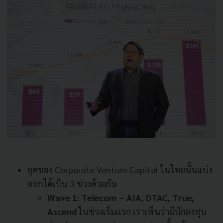
ยุคของ Corporate Venture Capital ในไทยนั้นแบ่ง
ออกได้เป็น 3 ช่วงด้วยกัน
Wave 1: Telecom – AIA, DTAC, True,
Ascend
ในช่วงเริ่มแรก เราเห็นว่ามีนักลงทุน