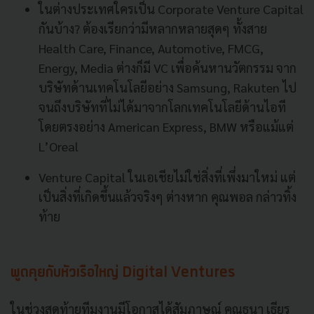
ในต่างประเทศใครเป็น Corporate Venture Capital
กันบ้าง? ต้องเรียกว่ามีหลากหลายสุดๆ ทั้งสาย
Health Care, Finance, Automotive, FMCG,
Energy, Media ต่างก็มี VC เพื่อค้นหานวัตกรรม จาก
บริษัทด้านเทคโนโลยีอย่าง Samsung, Rakuten ไป
จนถึงบริษัทที่ไม่ได้มาจากโลกเทคโนโลยีด้านไอที
โดยตรงอย่าง American Express, BMW หรือแม้แต่
L’Oreal
Venture Capital ในเอเชียไม่ใช่สิ่งที่เพึ่งมาใหม่ แต่
เป็นสิ่งที่เกิดขึ้นแล้วจริงๆ ต่างหาก คุณพอล กล่าวทิ้ง
ท้าย
พูดคุยกับหัวเรือใหญ่ Digital Ventures
ในช่วงสุดท้ายทีมงานมีโอกาสได้สัมภาษณ์ คุณธนา เธียร