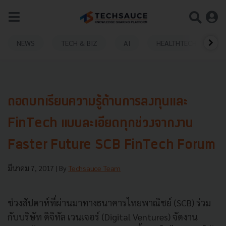
NEWS
TECH & BIZ
AI
HEALTHTECH
ถอดบทเรียนความรู้ด้านการลงทุนและ
FinTech แบบละเอียดทุกช่วงจากงาน
Faster Future SCB FinTech Forum
มีนาคม 7, 2017
| By
Techsauce Team
ช่วงสัปดาห์ที่ผ่านมาทางธนาคารไทยพาณิชย์ (SCB) ร่วม
กับบริษัท ดิจิทัล เวนเจอร์ (Digital Ventures) จัดงาน