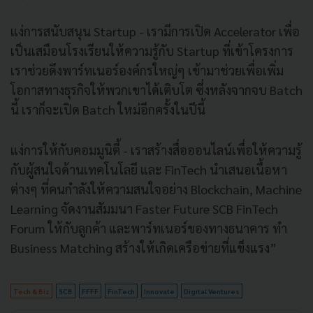
แง่การสนับสนุน Startup - เรามีการเปิด Accelerator เพื่อ
เป็นเสมือนโรงเรียนให้ความรู้กับ Startup ที่เข้าโครงการ
เราช่วยดึงพาร์ทเนอร์องค์กรใหญ่ๆ เข้ามาช่วยเพื่อเพิ่ม
โอกาสทางธุรกิจให้พวกเขาได้เติบโต ซึ่งหลังจากจบ Batch
นี้ เราก็จะเปิด Batch ใหม่อีกครั้งในปีนี้
แง่การให้กับคอมมูนิตี้ - เราสร้างสื่อออนไลน์เพื่อให้ความรู้
กับผู้สนใจด้านเทคโนโลยี และ FinTech นำเสนอเนื้อหา
ต่างๆ ที่คนกำลังให้ความสนใจอย่าง Blockchain, Machine
Learning จัดงานสัมมนา Faster Future SCB FinTech
Forum ให้กับลูกค้า และพาร์ทเนอร์ของทางธนาคาร ทำ
Business Matching สร้างให้เกิดเครือข่ายที่แข็งแรง”
Tech & Biz
SCB
FFFF
FinTech
Innovate
Digital Ventures