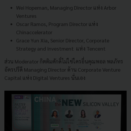
Wei Hopeman, Managing Director แห่ง Arbor
Ventures
Oscar Ramos, Program Director แห่ง
Chinaccelerator
Grace Yun Xia, Senior Director, Corporate
Strategy and Investment แห่ง Tencent
ส่วน Moderator กิตติมศักดิ์ไม่ใช่ใครอื่นคุณพอล พลภัทร
อัครปรีดี Managing Director ด้าน Corporate Venture
Capital แห่ง Digital Ventures นั่นเอง