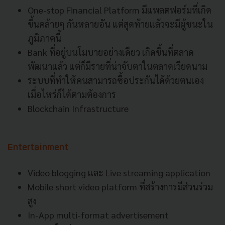
One-stop Financial Platform มีแพลตฟอร์มที่เกิด
ขึ้นคล้ายๆ กันหลายอัน แต่สุดท้ายแล้วจะมีผู้ชนะใน
ภูมิภาคนี้
Bank ที่อยู่บนโมบายอย่างเดียว เกิดขึ้นที่ตลาด
พัฒนาแล้ว แต่ก็มีรายที่น่าจับตาในตลาดเวียดนาม
ระบบที่ทำให้คนสามารถซื้อประกันได้ด้วยตนเอง
เมื่อไหร่ก็ได้ตามต้องการ
Blockchain Infrastructure
Entertainment
Video blogging และ Live streaming application
Mobile short video platform ที่สร้างการมีส่วนร่วม
สูง
In-App multi-format advertisement