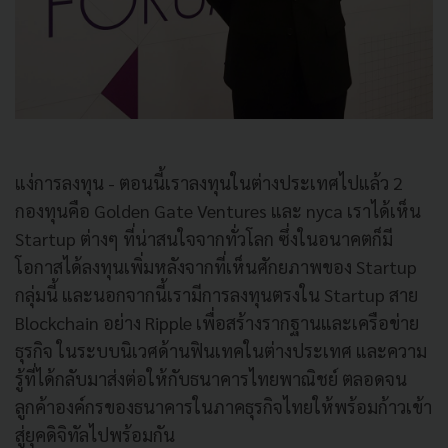
แง่การลงทุน - ตอนนี้เราลงทุนในต่างประเทศไปแล้ว 2
กองทุนคือ Golden Gate Ventures และ nyca เราได้เห็น
Startup ต่างๆ ที่น่าสนใจจากทั่วโลก ซึ่งในอนาคตก็มี
โอกาสได้ลงทุนเพิ่มหลังจากที่เห็นศักยภาพของ Startup
กลุ่มนี้ และนอกจากนี้เรามีการลงทุนตรงใน Startup สาย
Blockchain อย่าง Ripple เพื่อสร้างรากฐานและเครือข่าย
ธุรกิจ
ในระบบนิเวศด้านฟินเทคในต่างประเทศ และความ
รู้ที่ได้กลับมาส่งต่อให้กับธนาคารไทยพาณิชย์ ตลอดจน
ลูกค้าองค์กรของธนาคารในภาคธุรกิจไทยให้พร้อมก้าวเข้า
สู่ยุคดิจิทัลไปพร้อมกัน