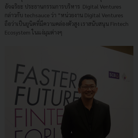
อัจฉริยะ ประธานกรรมการบริหาร Digital Ventures
กล่าวกับ techsauce ว่า “หน่วยงาน Digital Ventures
ถือว่าเป็นยูนิตที่มีความคล่องตัวสูง เราสนับสนุน Fintech
Ecosystem ในแง่มุมต่างๆ