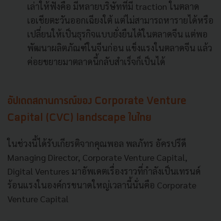
เล่าให้ฟังคือ มีหลายบริษัทที่มี traction ในตลาด
เอเชียตะวันออกเฉียงใต้ แต่ไม่สามารถหารายได้หรือ
เปลี่ยนให้เป็นธุรกิจแบบยั่งยืนได้ในตลาดจีน แต่พอ
พัฒนาผลิตภัณฑ์ในจีนก่อน แข็งแรงในตลาดจีน แล้ว
ค่อยขยายมาตลาดนี้กลับสำเร็จก็เป็นได้
อัปเดตสถานการณ์ของ Corporate Venture
Capital (CVC) landscape ในไทย
ในช่วงนี้ได้รับเกียรติจากคุณพอล พลภัทร อัครปรีดี
Managing Director, Corporate Venture Capital,
Digital Ventures มาอัพเดตเรื่องราวที่กำลังเป็นเทรนด์
ร้อนแรงในองค์กรขนาดใหญ่เวลานี้นั่นคือ Corporate
Venture Capital