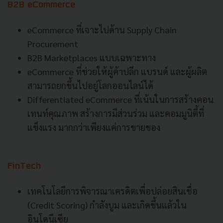
B2B eCommerce
eCommerce ที่เจาะไปด้าน Supply Chain
Procurement
B2B Marketplaces แบบเฉพาะทาง
eCommerce ที่ช่วยให้ผู้ค้าปลีก แบรนด์ และผู้ผลิต
สามารถยกขึ้นไปอยู่โลกออนไลน์ได้
Differentiated eCommerce ที่เน้นในการสร้างคอน
เทนท์คุณภาพ สร้างการมีส่วนร่วม และคอมมูนิตี้ที่
แข็งแรง มากกว่าเพียงแค่การขายของ
FinTech
เทคโนโลยีการพิจารณาเครดิตเพื่อปล่อยสินเชื่อ
(Credit Scoring) กำลังบูม และเกิดขึ้นแล้วใน
อินโดนีเซีย