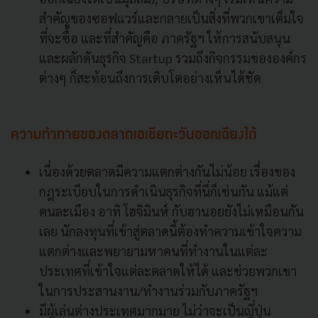
สำคัญของซอฟแวร์และกลายเป็นสิ่งที่พวกเขาเต็มใจ
ที่จะซื้อ และที่สำคัญคือ ภาครัฐฯ ให้การสนับสนุน
และผลักดันธุรกิจ Startup รวมถึงกิจกรรมขององค์กร
ต่างๆ ก็สะท้อนถึงการเติบโตอย่างเห็นได้ชัด
ความท้าทายของตลาดเอเชียตะวันออกเฉียงใต้
เนื่องด้วยตลาดมีความแตกต่างกันไม่น้อย เรื่องของ
กฎระเบียบในการดำเนินธุรกิจที่นี่ก็เช่นกัน แม้แต่
คนละเมือง อาทิ โฮจิมินห์ กับฮานอยยังไม่เหมือนกัน
เลย นักลงทุนที่เข้าสู่ตลาดนี้ต้องทำความเข้าใจความ
แตกต่างและพยายามหาคนที่ทำงานในแต่ละ
ประเทศที่เข้าใจแต่ละตลาดให้ได้ และช่วยพวกเขา
ในการประสานงาน/ทำงานร่วมกับภาครัฐฯ
มีผู้เล่นต่างประเทศมากมาย ไม่ว่าจะเป็นญี่ปุ่น