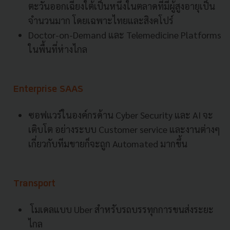
ตะวันออกเฉียงใต้เป็นหนึ่งในตลาดที่มีผู้สูงอายุเป็น
จำนวนมาก โดยเฉพาะไทยและสิงคโปร์
Doctor-on-Demand และ Telemedicine Platforms
ในพื้นที่ห่างไกล
Enterprise SAAS
ซอฟแวร์ในองค์กรด้าน Cyber Security และ AI จะ
เติบโต อย่างระบบ Customer service และงานต่างๆ
เกี่ยวกับทีมขายก็จะถูก Automated มากขึ้น
Transport
โมเดลแบบ Uber สำหรับรถบรรทุกการขนส่งระยะ
ไกล