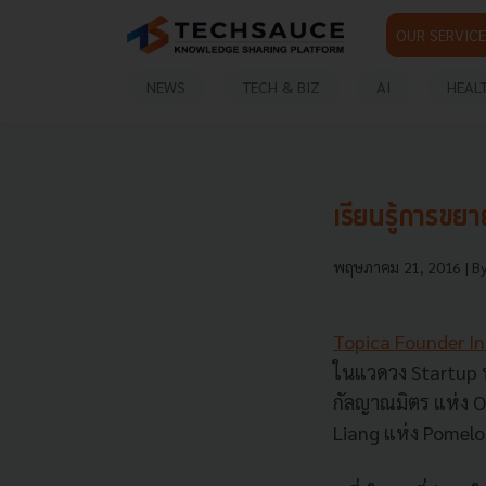
OUR SERVICE
NEWS
TECH & BIZ
AI
HEAL
เรียนรู้การขย
พฤษภาคม 21, 2016
| B
Topica Founder In
ในแวดวง Startup ห
กัลญาณมิตร แห่ง O
Liang แห่ง Pomelo