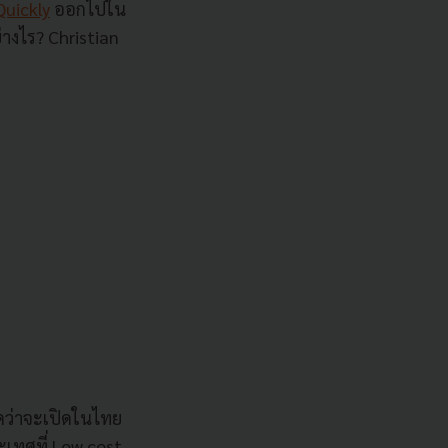
Quickly
ออกไปใน
่างไร? Christian
ิดว่าจะเปิดในไทย
ะเทศที่ Low cost