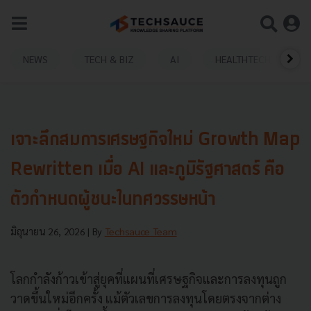
NEWS
TECH & BIZ
AI
HEALTHTECH
เจาะลึกสมการเศรษฐกิจใหม่ Growth Map
Rewritten เมื่อ AI และภูมิรัฐศาสตร์ คือ
ตัวกำหนดผู้ชนะในทศวรรษหน้า
มิถุนายน 26, 2026
| By
Techsauce Team
โลกกำลังก้าวเข้าสู่ยุคที่แผนที่เศรษฐกิจและการลงทุนถูก
วาดขึ้นใหม่อีกครั้ง แม้ตัวเลขการลงทุนโดยตรงจากต่าง