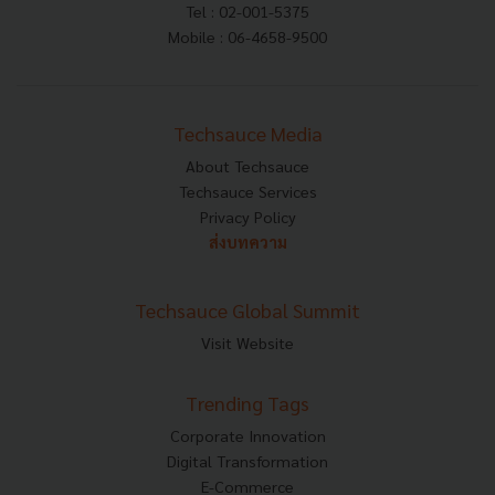
Tel : 02-001-5375
Mobile : 06-4658-9500
Techsauce Media
About Techsauce
Techsauce Services
Privacy Policy
ส่งบทความ
Techsauce Global Summit
Visit Website
Trending Tags
Corporate Innovation
Digital Transformation
E-Commerce