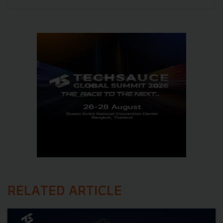
RELATED ARTICLE