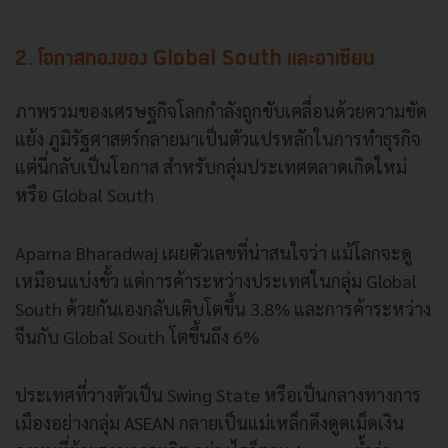
2. โอกาสทองของ Global South และอาเซียน
ภาพรวมของเศรษฐกิจโลกกำลังถูกขับเคลื่อนด้วยความขัด
แย้ง ภูมิรัฐศาสตร์กลายมาเป็นตัวแปรหลักในการทำธุรกิจ
แต่นี่กลับเป็นโอกาส สำหรับกลุ่มประเทศตลาดเกิดใหม่
หรือ Global South
Aparna Bharadwaj เผยตัวเลขที่น่าสนใจว่า แม้โลกจะดู
เหมือนแบ่งขั้ว แต่การค้าระหว่างประเทศในกลุ่ม Global
South ด้วยกันเองกลับเติบโตขึ้น 3.8% และการค้าระหว่าง
จีนกับ Global South โตขึ้นถึง 6%
ประเทศที่วางตัวเป็น Swing State หรือเป็นกลางทางการ
เมืองอย่างกลุ่ม ASEAN กลายเป็นแม่เหล็กดึงดูดเม็ดเงิน