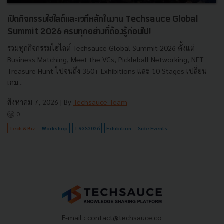
เปิดกิจกรรมไฮไลต์และเวทีหลักในงาน Techsauce Global
Summit 2026 ครบทุกอย่างที่ต้องรู้ก่อนไป!
รวมทุกกิจกรรมไฮไลต์ Techsauce Global Summit 2026 ตั้งแต่
Business Matching, Meet the VCs, Pickleball Networking, NFT
Treasure Hunt ไปจนถึง 350+ Exhibitions และ 10 Stages เปลี่ยน
เกม...
สิงหาคม 7, 2026
| By
Techsauce Team
0
Tech & Biz
Workshop
TSGS2026
Exhibition
Side Events
E-mail :
contact@techsauce.co