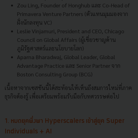
Zou Ling, Founder of Honghub และ Co-Head of
Primavera Venture Partners (ตัวแทนมุมมองจาก
ฝั่งนักลงทุน VC)
Leslie Vinjamuri, President and CEO, Chicago
Council on Global Affairs (ผู้เชี่ยวชาญด้าน
ภูมิรัฐศาสตร์และนโยบายโลก)
Aparna Bharadwaj, Global Leader, Global
Advantage Practice และ Senior Partner จาก
Boston Consulting Group (BCG)
เนื้อหาจากเซสชันนี้ได้สะท้อนให้เห็นถึงสมการใหม่ที่ภาค
ธุรกิจต้องรู้ เพื่อเตรียมพร้อมรับมือกับทศวรรษต่อไป
1. หมดยุคพึ่งพา Hyperscalers เข้าสู่ยุค Super
Individuals + AI