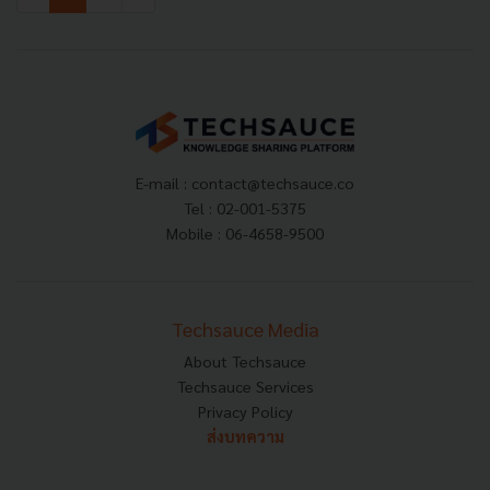
E-mail :
contact@techsauce.co
Tel : 02-001-5375
Mobile : 06-4658-9500
Techsauce Media
About Techsauce
Techsauce Services
Privacy Policy
ส่งบทความ