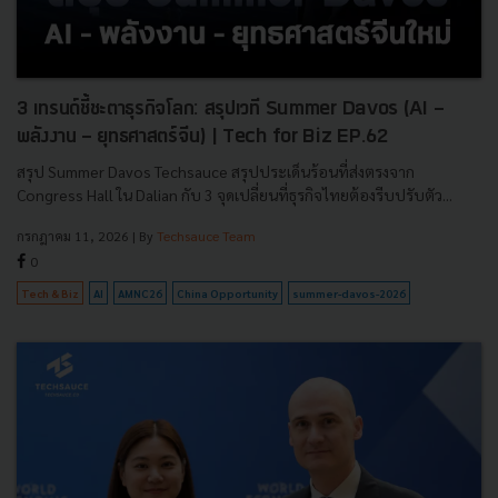
3 เทรนด์ชี้ชะตาธุรกิจโลก: สรุปเวที Summer Davos (AI -
พลังงาน - ยุทธศาสตร์จีน) | Tech for Biz EP.62
สรุป Summer Davos Techsauce สรุปประเด็นร้อนที่ส่งตรงจาก
Congress Hall ใน Dalian กับ 3 จุดเปลี่ยนที่ธุรกิจไทยต้องรีบปรับตัว...
กรกฎาคม 11, 2026
| By
Techsauce Team
0
Tech & Biz
AI
AMNC26
China Opportunity
summer-davos-2026