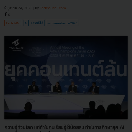
มิถุนายน 24, 2026
| By
Techsauce Team
0
Tech & Biz
AI
เกาหลีใต้
summer-davos-2026
ความรู้ท่วมโลก แต่ทำไมคนเรียนรู้ได้น้อยลง ทำไมการศึกษายุค AI