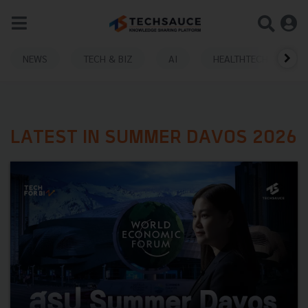
NEWS
TECH & BIZ
AI
HEALTHTECH
LATEST IN SUMMER DAVOS 2026