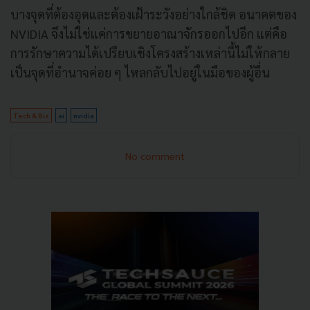
บางจุดที่ต้องอุดและต้องเฝ้าระวังอย่างใกล้ชิด อนาคตของ
NVIDIA จึงไม่ใช่แค่การขยายอาณาจักรออกไปอีก แต่คือ
การรักษาความได้เปรียบเชิงโครงสร้างเหล่านี้ไม่ให้กลาย
เป็นจุดที่อำนาจค่อย ๆ ไหลกลับไปอยู่ในมือของผู้อื่น
Tech & Biz
ai
nvidia
No comment