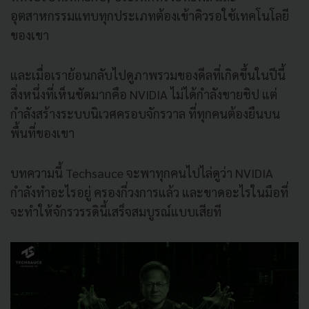
อุตสาหกรรมแทบทุกประเภทต้องเข้าคิวรอใช้เทคโนโลยี
ของเขา
และเมื่อเราย้อนกลับไปดูภาพรวมของดีลที่เกิดขึ้นในปีนี้
สิ่งหนึ่งที่เห็นชัดมากคือ NVIDIA ไม่ได้กำลังขายชิป แต่
กำลังสร้างระบบนิเวศครอบจักรวาล ที่ทุกคนต้องยืนบน
พื้นที่ของเขา
บทความนี้ Techsauce จะพาทุกคนไปไล่ดูว่า NVIDIA
กำลังทำอะไรอยู่ ครองกี่วงการแล้ว และขาดอะไรในมือที่
จะทำให้จักรวรรดินี้เสร็จสมบูรณ์แบบเสียที