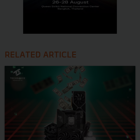
RELATED ARTICLE