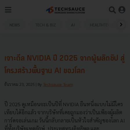
NEWS
TECH & BIZ
AI
HEALTHTECH
เจาะดีล NVIDIA ปี 2025 จากผู้ผลิตชิป สู่
โครงสร้างพื้นฐาน AI ของโลก
ธันวาคม 23, 2025
| By
Techsauce Team
ปี 2025 ดูเหมือนจะเป็นปีที่ NVIDIA ยืนหนึ่งแบบไม่มีใคร
เทียบได้อีกแล้ว จากบริษัทที่เคยถูกมองว่าเป็นเพียงผู้ผลิต
การ์ดจอเล่นเกม วันนี้กลับกลายเป็นหัวใจสำคัญของโลก AI
ที่ทั้งบริษัทเทคยักษ์, ประเทศทรงอิทธิพล และ