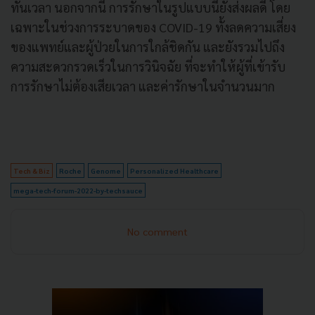
ทันเวลา นอกจากนี้ การรักษาในรูปแบบนี้ยังส่งผลดี โดย
เฉพาะในช่วงการระบาดของ COVID-19 ทั้งลดความเสี่ยง
ของแพทย์และผู้ป่วยในการใกล้ชิดกัน และยังรวมไปถึง
ความสะดวกรวดเร็วในการวินิจฉัย ที่จะทำให้ผู้ที่เข้ารับ
การรักษาไม่ต้องเสียเวลา และค่ารักษาในจำนวนมาก
Tech & Biz
Roche
Genome
Personalized Healthcare
mega-tech-forum-2022-by-techsauce
No comment