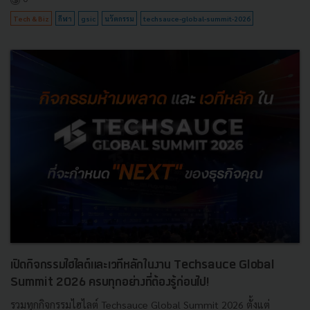
Tech & Biz
กีฬา
gsic
นวัตกรรม
techsauce-global-summit-2026
เปิดกิจกรรมไฮไลต์และเวทีหลักในงาน Techsauce Global
Summit 2026 ครบทุกอย่างที่ต้องรู้ก่อนไป!
รวมทุกกิจกรรมไฮไลต์ Techsauce Global Summit 2026 ตั้งแต่