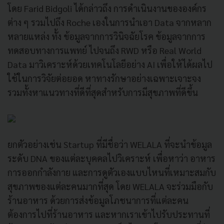
โดย Farid Bidgoli ได้กล่าวถึง การดำเนินงานขององค์กร
ต่าง ๆ รวมไปถึง Roche เองในการนำเอา Data จากหลาก
หลายแหล่ง ทั้ง ข้อมูลจากการวินิจฉัยโรค ข้อมูลจากการ
ทดสอบทางการแพทย์ ไปจนถึง RWD หรือ Real World
Data มาวิเคราะห์ด้วยเทคโนโลยีอย่าง AI เพื่อให้ได้ผลไป
ใช้ในการวิจัยต่อยอด หาทางรักษาอย่างเฉพาะเจาะจง
รวมทั้งหาแนวทางที่ดีที่สุดสำหรับการมีสุขภาพที่ดีขึ้น
ยกตัวอย่างเช่น Startup ที่มีชื่อว่า WELALA ที่จะนำข้อมูล
ระดับ DNA ของแต่ละบุคคลไปวิเคราะห์ เพื่อหาว่า อาหาร
การออกกำลังกาย และการดูตัวเองแบบไหนที่เหมาะสมกับ
สุขภาพของแต่ละคนมากที่สุด โดย WELALA จะร่วมมือกับ
ร้านอาหาร ด้วยการส่งข้อมูลโภชนาการที่แต่ละคน
ต้องการไปที่ร้านอาหาร และหากเราเข้าไปรับประทานที่