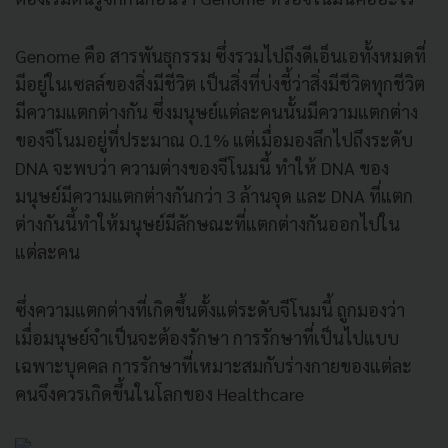
Genome คือ สารพันธุกรรม ซึ่งรวมไปถึงดีเอ็นเอทั้งหมดที่
มีอยู่ในเซลล์ของสิ่งมีชีวิต เป็นสิ่งที่บ่งชี้ว่าสิ่งมีชีวิตทุกชีวิต
มีความแตกต่างกัน ซึ่งมนุษย์แต่ละคนนั้นมีความแตกต่าง
ของจีโนมอยู่ที่ประมาณ 0.1% แต่เมื่อมองลึกไปถึงระดับ
DNA จะพบว่า ความต่างของจีโนมนี้ ทำให้ DNA ของ
มนุษย์มีความแตกต่างกันกว่า 3 ล้านจุด และ DNA ที่แตก
ต่างกันนี้ทำให้มนุษย์มีลักษณะที่แตกต่างกันออกไปใน
แต่ละคน
ซึ่งความแตกต่างที่เกิดขึ้นตั้งแต่ระดับจีโนมนี้ ถูกมองว่า
เมื่อมนุษย์จำเป็นจะต้องรักษา การรักษาที่เป็นไปแบบ
เฉพาะบุคคล การรักษาที่เหมาะสมกับร่างกายของแต่ละ
คนจึงควรเกิดขึ้นในโลกของ Healthcare