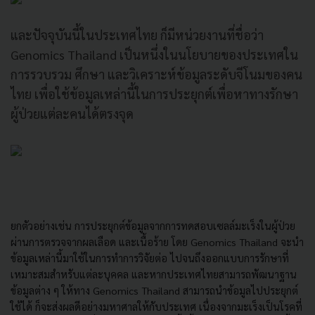
และปัจจุบันนี้ในประเทศไทย ก็มีหน่วยงานที่ชื่อว่า
Genomics Thailand เป็นหนึ่งในนโยบายของประเทศใน
การรวบรวม ศึกษา และวิเคราะห์ข้อมูลระดับจีโนมของคน
ไทย เพื่อใช้ข้อมูลเหล่านี้ในการประยุกต์เพื่อหาทางรักษา
ผู้ป่วยแต่ละคนได้ตรงจุด
ยกตัวอย่างเช่น การประยุกต์ข้อมูลจากการทดสอบเซลล์มะเร็งในผู้ป่วย
ผ่านการตรวจจากผลเลือด และเนื้อร้าย โดย Genomics Thailand จะนำ
ข้อมูลเหล่านี้มาใช้ในการทำการวิจัยต่อ ไปจนถึงออกแบบการรักษาที่
เหมาะสมสำหรับแต่ละบุคคล และหากประเทศไทยสามารถพัฒนาฐาน
ข้อมูลต่าง ๆ ให้ทาง Genomics Thailand สามารถนำข้อมูลไปประยุกต์
ใช้ได้ ก็จะส่งผลดีอย่างมหาศาลให้กับประเทศ เนื่องจากมะเร็งเป็นโรคที่