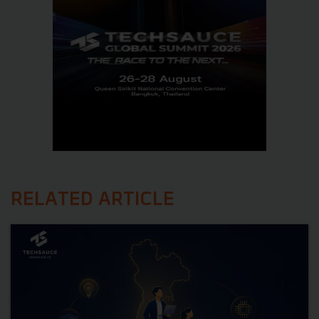
RELATED ARTICLE