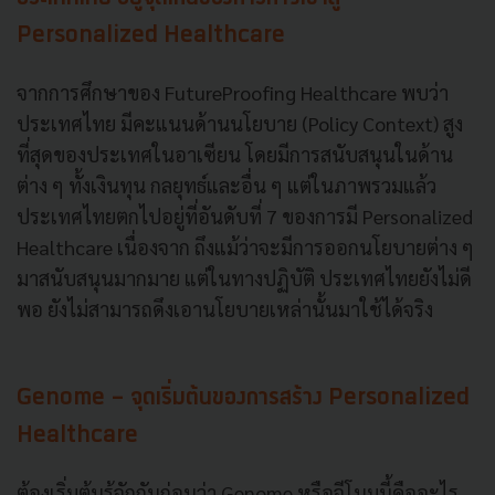
Personalized Healthcare
จากการศึกษาของ FutureProofing Healthcare พบว่า
ประเทศไทย มีคะแนนด้านนโยบาย (Policy Context) สูง
ที่สุดของประเทศในอาเซียน โดยมีการสนับสนุนในด้าน
ต่าง ๆ ทั้งเงินทุน กลยุทธ์และอื่น ๆ แต่ในภาพรวมแล้ว
ประเทศไทยตกไปอยู่ที่อันดับที่ 7 ของการมี Personalized
Healthcare เนื่องจาก ถึงแม้ว่าจะมีการออกนโยบายต่าง ๆ
มาสนับสนุนมากมาย แต่ในทางปฏิบัติ ประเทศไทยยังไม่ดี
พอ ยังไม่สามารถดึงเอานโยบายเหล่านั้นมาใช้ได้จริง
Genome - จุดเริ่มต้นของการสร้าง Personalized
Healthcare
ต้องเริ่มต้นรู้จักกันก่อนว่า Genome หรือจีโนมนี้คืออะไร