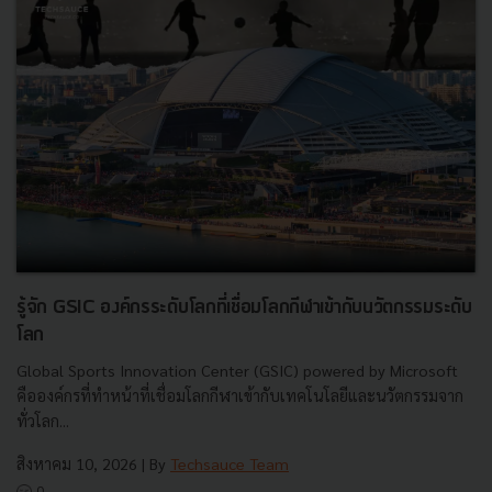
รู้จัก GSIC องค์กรระดับโลกที่เชื่อมโลกกีฬาเข้ากับนวัตกรรมระดับ
โลก
Global Sports Innovation Center (GSIC) powered by Microsoft
คือองค์กรที่ทำหน้าที่เชื่อมโลกกีฬาเข้ากับเทคโนโลยีและนวัตกรรมจาก
ทั่วโลก...
สิงหาคม 10, 2026
| By
Techsauce Team
0