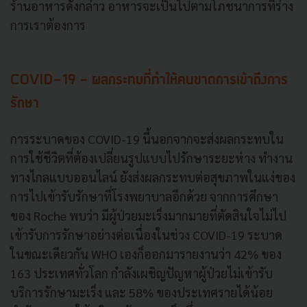
ร้านอาหารดังกล่าว อาหารจะเป็นไปตามโภชนาการที่ร่าง
การเราต้องการ
COVID-19 - ผลกระทบที่ทำให้คนขาดการเข้าถึงการ
รักษา
การระบาดของ COVID-19 นี้นอกจากจะส่งผลกระทบใน
การใช้ชีวิตที่ต้องเปลี่ยนรูปแบบไปรักษาระยะห่าง ทำงาน
ทางไกลแบบออนไลน์ ยังส่งผลกระทบต่อสุขภาพในแง่ของ
การไปเข้ารับรักษาที่โรงพยาบาลอีกด้วย จากการศึกษา
ของ Roche พบว่า มีผู้ป่วยมะเร็งมากมายที่ตัดสินใจไม่ไป
เข้ารับการรักษาอย่างต่อเนื่องในช่วง COVID-19 ระบาด
ในขณะเดียวกัน WHO เองก็ออกมารายงานว่า 42% ของ
163 ประเทศทั่วโลก กำลังเผชิญปัญหาผู้ป่วยไม่เข้ารับ
บริการรักษามะเร็ง และ 58% ของประเทศรายได้น้อย