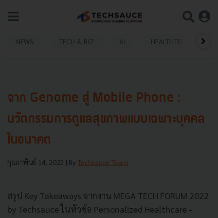
NEWS
TECH & BIZ
AI
HEALTHTECH
จาก Genome สู่ Mobile Phone :
นวัตกรรมการดูแลสุขภาพแบบเฉพาะบุคคล
ในอนาคต
กุมภาพันธ์ 14, 2022
| By
Techsauce Team
สรุป Key Takeaways จากงาน MEGA TECH FORUM 2022
by Techsauce ในหัวข้อ Personalized Healthcare -