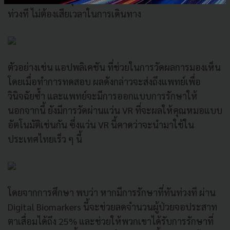
ท่วงที ไม่ต้องเสียเวลาในการเดินทาง
ตัวอย่างเช่น แอปพลิเคชัน ที่ช่วยในการวัดผลการมองเห็น
โดยเมื่อทำการทดสอบ ผลดังกล่าวจะส่งถึงแพทย์เพื่อ
วินิจฉัยซ้ำ และแพทย์จะมีการออกแบบการรักษาให้
นอกจากนี้ ยังมีการวัดผ่านแว่น VR ที่จะผลให้คุณหมอแบบ
อัตโนมัติเช่นกัน ซึ่งแว่น VR นี้คาดว่าจะนำมาใช้ใน
ประเทศไทยเร็ว ๆ นี้
โดยจากการศึกษา พบว่า หากมีการรักษาที่ทันท่วงที ผ่าน
Digital Biomarkers นี้จะช่วยลดจำนวนผู้ป่วยจอประสาท
ตาเสื่อมได้ถึง 25% และช่วยให้พวกเขาได้รับการรักษาที่