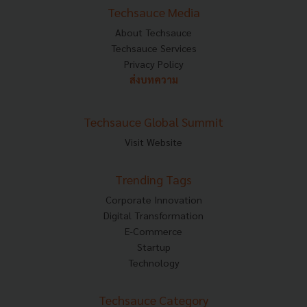
Techsauce Media
About Techsauce
Techsauce Services
Privacy Policy
ส่งบทความ
Techsauce Global Summit
Visit Website
Trending Tags
Corporate Innovation
Digital Transformation
E-Commerce
Startup
Technology
Techsauce Category