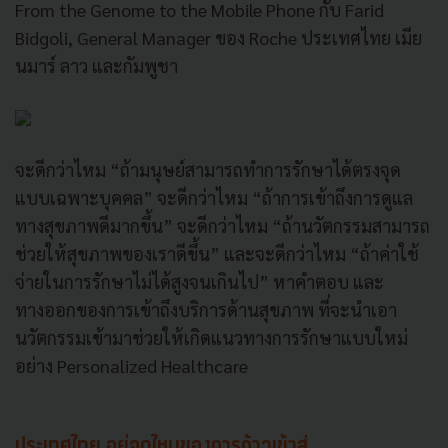
From the Genome to the Mobile Phone กับ Farid
Bidgoli, General Manager ของ Roche ประเทศไทย เมีย
นมาร์ ลาว และกัมพูชา
จะดีกว่าไหม “ถ้ามนุษย์สามารถทำการรักษาได้ตรงจุด
แบบเฉพาะบุคคล” จะดีกว่าไหม “ถ้าการเข้าถึงการดูแล
ทางสุขภาพดีมากขึ้น” จะดีกว่าไหม “ถ้านวัตกรรมสามารถ
ช่วยให้สุขภาพของเราดีขึ้น” และจะดีกว่าไหม “ถ้าค่าใช้
จ่ายในการรักษาไม่ได้สูงจนเกินไป” หาคำตอบ และ
ทางออกของการเข้าถึงบริการด้านสุขภาพ ที่จะนำเอา
นวัตกรรมเข้ามาช่วยให้เกิดแนวทางการรักษาแบบใหม่
อย่าง Personalized Healthcare
ประเทศไทย อยู่จุดไหนของการก้าวเข้าสู่