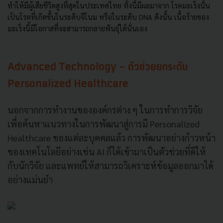
ทำให้มีผู้เสียชีวิตสูงที่สุดในประเทศไทย ทั้งนี้มีผลมาจาก โรคมะเร็งนั้น
เป็นโรคที่เกิดขึ้นในระดับจีโนม หรือในระดับ DNA ดังนั้น เนื้อร้ายของ
มะเร็งนี้มีโอกาสที่จะสามารถกลายพันธุ์ได้นั่นเอง
Advanced Technology - ตัวช่วยยกระดับ
Personalized Healthcare
นอกจากการทำงานขององค์กรต่าง ๆ ในการทำการวิจัย
เพื่อค้นหาแนวทางในการพัฒนาสู่การมี Personalized
Healthcare ของแต่ละบุคคลแล้ว การพัฒนาอย่างก้าวหน้า
ของเทคโนโลยีอย่างเช่น AI ก็ได้เข้ามาเป็นตัวช่วยที่ดีให้
กับนักวิจัย และแพทย์ให้สามารถวิเคราะห์ข้อมูลออกมาได้
อย่างแม่นยำ