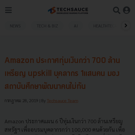
NEWS
TECH & BIZ
AI
HEALTHTECH
Amazon ประกาศทุ่มเงินกว่า 700 ล้าน
เหรียญ upskill บุคลากร 1แสนคน มอง
สถาบันศึกษาพัฒนาคนไม่ทัน
กรกฎาคม 28, 2019
| By
Techsauce Team
Amazon
ประกาศแผน 6 ปีทุ่มเงินกว่า
700
ล้านเหรียญ
สหรัฐฯ เพื่ออบรมบุคลากรกว่า
100,000
คนด้วยกัน เพื่อ