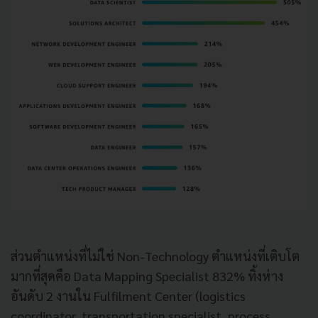
ส่วนตำแหน่งที่ไม่ใช่ Non-Technology ตำแหน่งที่เติบโต
มากที่สุดคือ
Data Mapping Specialist 832%
ทิ้งห่าง
อันดับ
2
งานใน
Fulfilment Center (logistics
coordinator, transportation specialist, process