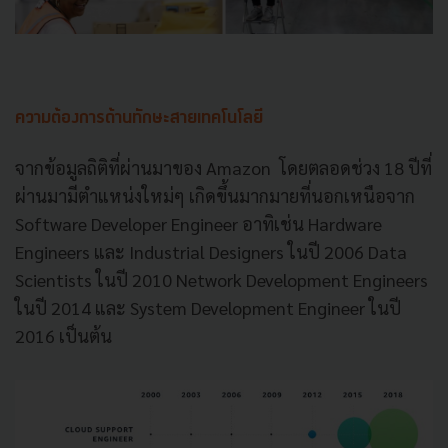
ความต้องการด้านทักษะสายเทคโนโลยี
จากข้อมูลถิติที่ผ่านมาของ
Amazon
โดยตลอดช่วง
18
ปีที่
ผ่านมามีตำแหน่งใหม่ๆ
เกิดขึ้นมากมายที่นอกเหนือจาก
Software Developer Engineer
อาทิเช่น
Hardware
Engineers
และ
Industrial Designers
ในปี
2006 Data
Scientists
ในปี
2010 Network Development Engineers
ในปี
2014
และ
System Development Engineer
ในปี
2016
เป็นต้น