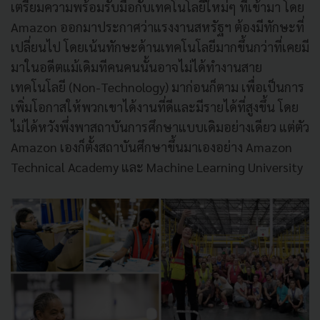
เตรียมความพร้อมรับมือกับเทคโนโลยีใหม่ๆ ที่เข้ามา โดย
Amazon
ออกมาประกาศว่าแรงงานสหรัฐฯ ต้องมีทักษะที่
เปลี่ยนไป โดยเน้นทักษะด้านเทคโนโลยีมากขึ้นกว่าที่เคยมี
มาในอดีตแม้เดิมทีคนคนนั้นอาจไม่ได้ทำงานสาย
เทคโนโลยี
(Non-Technology)
มาก่อนก็ตาม เพื่อเป็นการ
เพิ่มโอกาสให้พวกเขาได้งานที่ดีและมีรายได้ที่สูงขึ้น โดย
ไม่ได้หวังพึ่งพาสถาบันการศึกษาแบบเดิมอย่างเดียว แต่ตัว
Amazon
เองก็ตั้งสถาบันศึกษาขึ้นมาเองอย่าง
Amazon
Technical Academy
และ
Machine Learning University