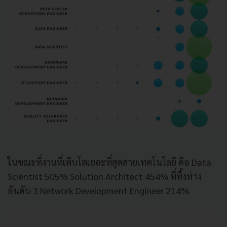
ในขณะที่งานที่เติบโตเยอะที่สุดสายเทคโนโลยี คือ
Data
Scientist 505% Solution Architect 454%
ที่ทิ้งห่าง
อันดับ
3 Network Development Engineer 214%