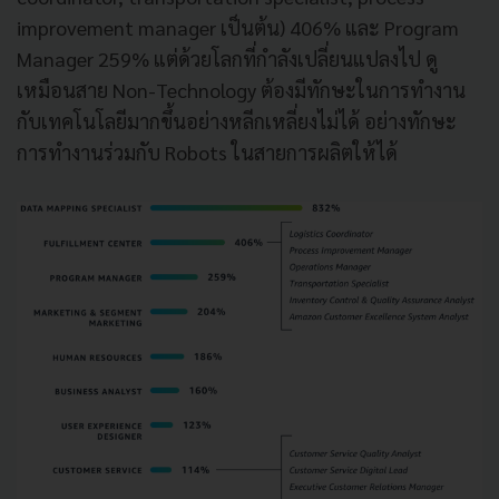
improvement manager
เป็นต้น
) 406%
และ
Program
Manager 259%
แต่ด้วยโลกที่กำลังเปลี่ยนแปลงไป ดู
เหมือนสาย
Non-Technology
ต้องมีทักษะในการทำงาน
กับเทคโนโลยีมากขึ้นอย่างหลีกเหลี่ยงไม่ได้ อย่างทักษะ
การทำงานร่วมกับ
Robots
ในสายการผลิตให้ได้