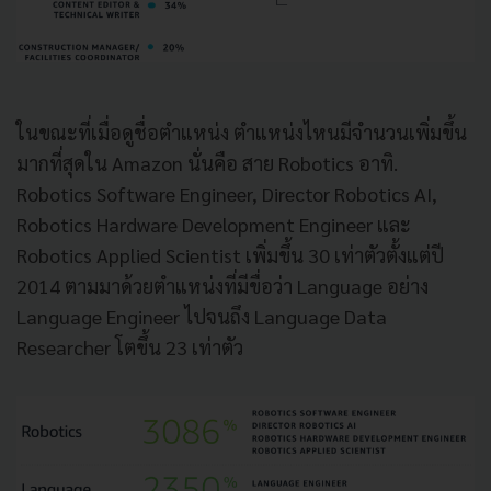
ในขณะที่เมื่อดูชื่อตำแหน่ง
ตำแหน่งไหนมีจำนวนเพิ่มขึ้น
มากที่สุดใน
Amazon
นั่นคือ
สาย
Robotics
อาทิ
.
Robotics Software Engineer, Director Robotics AI,
Robotics Hardware Development Engineer
และ
Robotics Applied Scientist
เพิ่มขึ้น
30
เท่าตัวตั้งแต่ปี
2014
ตามมาด้วยตำแหน่งที่มีขื่อว่า
Language
อย่าง
Language Engineer
ไปจนถึง
Language Data
Researcher
โตขึ้น
23
เท่าตัว