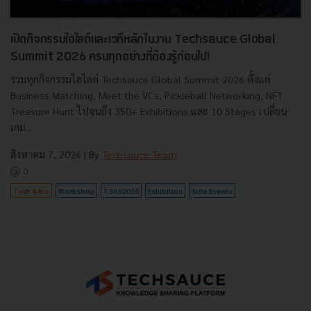
เปิดกิจกรรมไฮไลต์และเวทีหลักในงาน Techsauce Global
Summit 2026 ครบทุกอย่างที่ต้องรู้ก่อนไป!
รวมทุกกิจกรรมไฮไลต์ Techsauce Global Summit 2026 ตั้งแต่
Business Matching, Meet the VCs, Pickleball Networking, NFT
Treasure Hunt ไปจนถึง 350+ Exhibitions และ 10 Stages เปลี่ยน
เกม...
สิงหาคม 7, 2026
| By
Techsauce Team
0
Tech & Biz
Workshop
TSGS2026
Exhibition
Side Events