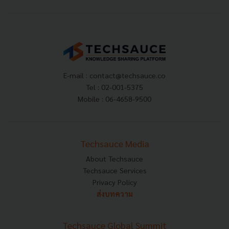
E-mail :
contact@techsauce.co
Tel : 02-001-5375
Mobile : 06-4658-9500
Techsauce Media
About Techsauce
Techsauce Services
Privacy Policy
ส่งบทความ
Techsauce Global Summit