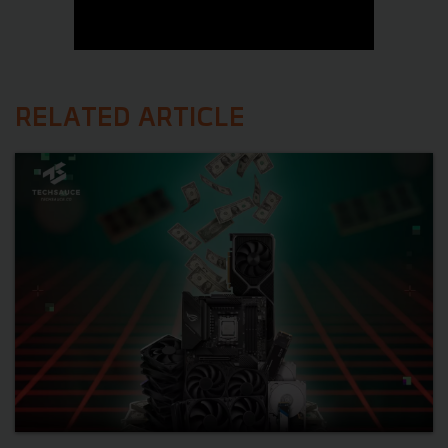
RELATED ARTICLE