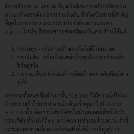
ด้วยหลักการ 3C และ 4E ที่มุ่งเน้นด้านการสร้างนวัตกรรม
ความสร้างสรรค์ และการร่วมมือกัน ซึ่งถือเป็นส่วนที่สำคัญ
ที่สุดในการลงทุน และ SCB 10X ยังต้องการมองหา
startup ใหม่ๆ ที่พวกเขาจะช่วยพัฒนาในสามด้าน ได้แก่
การลงทุน - เพื่อการสร้างเทคโนโลยีในอนาคต
การเริ่มต้น - เพื่อเป็นแหล่งเงินทุนในการสร้างหรือ
ริเริ่มธุรกิจ
การร่วมเป็นพาร์ทเนอร์ - เพื่อสร้างความสัมพันธ์ทาง
ธุรกิจ
นอกจากทั้งหมดที่กล่าวมานั้น SCB 10X ยังมีความใส่ใจใน
ด้านความเร็วในการทำงานอีกด้วย ซึ่งคุณกวีวุฒิ กล่าวว่า
SCB 10X นั้น ต้องการให้บริษัทนั้นนำเสนอผลลัพธ์ได้เร็ว
กว่าบริษัททั่วไปได้ถึง 5 เท่า โดยการทำงานด้วยความเร็วนี้
จะช่วยลดความเสี่ยงและยังส่งเสริมให้มีการเรียนรู้จาก