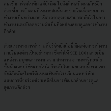
คนเข้ามาร่วมในทีม แต่ยังมีผลไปถึงด้านสร้างผลลัพธ์อีก
ด้วย ซึ่งการจ้างคนที่เหมาะสมนั้น จะช่วยในเรื่องของการ
ทำงานเป็นอย่างมาก เนื่องจากคุณจะสามารถมั่นใจในการ
ทำงาน และยังลดความจำเป็นที่จะต้องคอยดูแลการทำงาน
อีกด้วย
ด้วยแนวทางการทำงานที่บริษัทยึดถือนี้ มีผลต่อการทำงาน
ภายในองค์กรเป็นอย่างมาก ซึ่งทำให้ SCB 10X กลายเป็น
แหล่งรวมบุคคลากรมากความสามารถ จากมหาวิทยาลัย
ชั้นนำและบริษัทเทคโนโลยีระดับโลก นอกจากนี้ พวกเขา
ยังมีสัมพันธไมตรีที่แน่นแฟ้นกับโรงเรียนแพทย์ ด้วย
แผนการที่จะร่วมช่วยเหลือในการพัฒนาด้านการดูแล
สุขภาพอีกด้วย