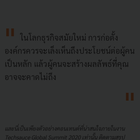
ในโลกธุรกิจสมัยใหม่ การก่อตั้ง
องค์กรควรจะเล็งเห็นถึงประโยชน์ต่อผู้คน
เป็นหลัก แล้วผู้คนจะสร้างผลลัพธ์ที่คุณ
อาจจะคาดไม่ถึง
และนี่เป็นเพียงตัวอย่างคอนเทนต์ที่น่าสนใจภายในงาน
Techsauce Global Summit 2020 เท่านั้น ติดตามสรุป