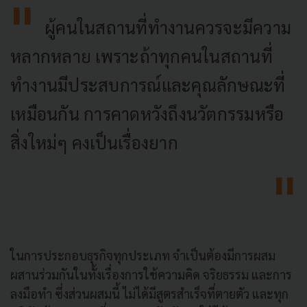
ผู้คนในสถานที่ทำงานควรจะมีความ
หลากหลาย เพราะถ้าทุกคนในสถานที่
ทำงานมีประสบการณ์และคุณลักษณะที่
เหมือนกัน การคาดหวังถึงนวัตกรรมหรือ
สิ่งใหม่ๆ คงเป็นเรื่องยาก
ในการประกอบธุรกิจทุกประเภท จำเป็นต้องมีการผสม
ผสานร่วมกันในทั้งเรื่องการใช้ความคิด จริยธรรม และการ
ลงมือทำ ซึ่งส่วนผสมนี้ ไม่ได้มีสูตรสำเร็จที่ตายตัว และทุก