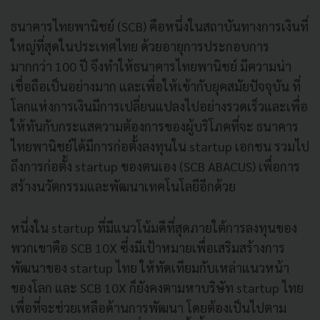
ธนาคารไทยพานิชย์ (SCB) คือหนึ่งในสถาบันทางการเงินที่
ใหญ่ที่สุดในประเทศไทย ด้วยอายุการประกอบการ
มากกว่า 100 ปี จึงทำให้ธนาคารไทยพานิชย์ มีความน่า
เชื่อถือเป็นอย่างมาก และเพื่อให้เข้ากับยุคสมัยปัจจุบัน ที่
โลกแห่งการเงินมีการเปลี่ยนแปลงไปอย่างรวดเร็วและเพื่อ
ให้ทันกับกระแสความต้องการของผู้บริโภคที่จะ ธนาคาร
ไทยพานิชย์ได้มีการก่อตั้งลงทุนใน startup เอกชน รวมไป
ถึงการก่อตั้ง startup ของตนเอง (SCB ABACUS) เพื่อการ
สร้างนวัตกรรมและพัฒนาเทคโนโลยีอีกด้วย
หนึ่งใน startup ที่มีแนวโน้มดีที่สุดภายใต้การลงทุนของ
พวกเขาคือ SCB 10X ซึ่งมีเป้าหมายเพื่อเสริมสร้างการ
พัฒนาของ startup ไทย ให้ทัดเทียมกับเหล่าแนวหน้า
ของโลก และ SCB 10X ก็ยังคงตามหาบริษัท startup ไทย
เพื่อที่จะช่วยเหลือด้านการพัฒนา โดยต้องเป็นไปตาม