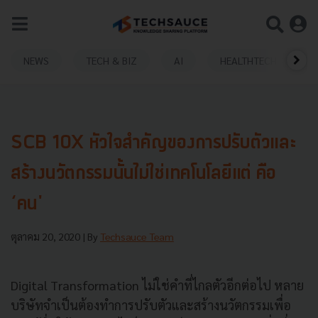
NEWS
TECH & BIZ
AI
HEALTHTECH
SCB 10X หัวใจสำคัญของการปรับตัวและ
สร้างนวัตกรรมนั้นไม่ใช่เทคโนโลยีแต่ คือ
‘คน'
ตุลาคม 20, 2020
| By
Techsauce Team
Digital Transformation ไม่ใช่คำที่ไกลตัวอีกต่อไป หลาย
บริษัทจำเป็นต้องทำการปรับตัวและสร้างนวัตกรรมเพื่อ