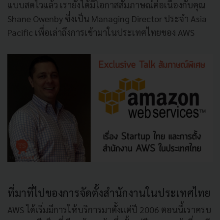
แบบสดไวแล้ว เรายังได้มีโอกาสสัมภาษณ์ต่อเนื่องกับคุณ
Shane Owenby ซึ่งเป็น Managing Director ประจำ Asia
Pacific เพื่อเล่าถึงการเข้ามาในประเทศไทยของ AWS
ที่มาที่ไปของการจัดตั้งสำนักงานในประเทศไทย
AWS ได้เริ่มมีการให้บริการมาตั้งแต่ปี 2006 ตอนนี้เราครบ