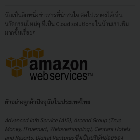
นับเป็นอีกหนึ่งข่าวสารที่น่าสนใจ ต่อไปเราคงได้เห็น
นวัตกรรมใหม่ๆ ที่เป็น Cloud solutions ในบ้านเราเพิ่ม
มากขึ้นเรื่อยๆ
ตัวอย่างลูกค้าปัจจุบันในประเทศไทย
Advanced Info Service (AIS), Ascend Group (True
Money, iTruemart, Weloveshopping), Centara Hotels
and Resorts, Digital Ventures ซึ่งเป็นบริษัทย่อยของ