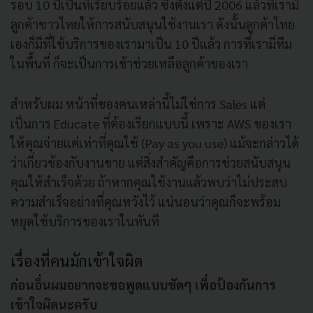
รอบ 10 ปีเป็นที่เรียบร้อยแล้ว ซึ่งตั้งแต่ปี 2006 แล้วที่เรามี
ลูกค้าชาวไทยให้การสนับสนุนใช้งานเรา ดังนั้นลูกค้าไทย
เองก็มีที่ใช้บริการของเรามาเป็น 10 ปีแล้ว การที่เรามีทีม
ในพื้นที่ ก็จะเป็นการเข้าช่วยเหลือลูกค้าของเรา
สำหรับผม หน้าที่ของคนเหล่านี้ไม่ใช่การ Sales แต่
เป็นการ Educate ที่ต้องเรียกแบบนี้ เพราะ AWS ของเรา
ให้คุณจ่ายแค่เท่าที่คุณใช้ (Pay as you use) แม้จะกล่าวได้
ว่าเกี่ยวข้องกับงานขาย แต่สิ่งสำคัญคือการช่วยสนับสนุน
คุณให้สำเร็จด้วย ถ้าหากคุณใช้งานแล้วพบว่าไม่ประสบ
ความสำเร็จอย่างที่คุณหวังไว้ แน่นอนว่าคุณก็จะพร้อม
หยุดใช้บริการของเราในทันที
เรื่องที่คนมักเข้าใจผิด
ก่อนอื่นผมอยากจะขอพูดแบบชัดๆ เพื่อป้องกันการ
เข้าใจผิดนะครับ