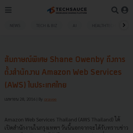
NEWS
TECH & BIZ
AI
HEALTHTECH
สัมภาษณ์พิเศษ Shane Owenby ถึงการ
ตั้งสำนักงาน Amazon Web Services
(AWS) ในประเทศไทย
เมษายน 28, 2016
| By
oravee
Amazon Web Services Thailand (AWS Thailand) ได้
เปิดสำนักงานในกรุงเทพฯ วันนี้นอกจากจะได้รับทราบข่าว