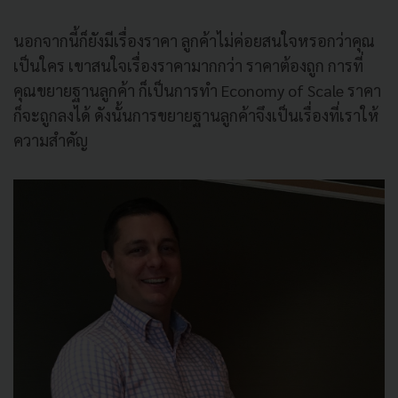
นอกจากนี้ก็ยังมีเรื่องราคา ลูกค้าไม่ค่อยสนใจหรอกว่าคุณ
เป็นใคร เขาสนใจเรื่องราคามากกว่า ราคาต้องถูก การที่
คุณขยายฐานลูกค้า ก็เป็นการทำ Economy of Scale ราคา
ก็จะถูกลงได้ ดังนั้นการขยายฐานลูกค้าจึงเป็นเรื่องที่เราให้
ความสำคัญ