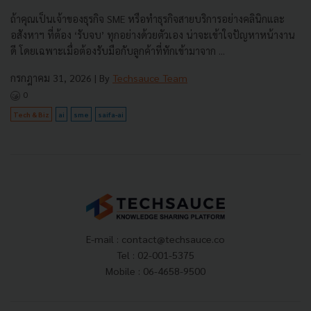
ถ้าคุณเป็นเจ้าของธุรกิจ SME หรือทำธุรกิจสายบริการอย่างคลินิกและ
อสังหาฯ ที่ต้อง ‘รับจบ’ ทุกอย่างด้วยตัวเอง น่าจะเข้าใจปัญหาหน้างาน
ดี โดยเฉพาะเมื่อต้องรับมือกับลูกค้าที่ทักเข้ามาจาก ...
กรกฎาคม 31, 2026
| By
Techsauce Team
0
Tech & Biz
ai
sme
saifa-ai
E-mail :
contact@techsauce.co
Tel : 02-001-5375
Mobile : 06-4658-9500