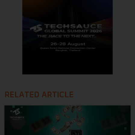
RELATED ARTICLE