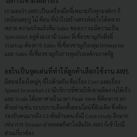
วิธีการเข้าถึงอย่างไร
เรามองว่า AWS เป็นเครื่องมือที่เหมาะกับทุกองค์กร ก็
เหมือนตะปู ไม้ ค้อน ที่นำไปสร้างสรรค์อะไรได้หลาก
หลาย ความจริงแล้วทีม Sales ของเรา จะมีความเป็น
Specialist อยู่ด้วย เรามี Sales ที่เชี่ยวชาญกับสิ่งที่
Startup ต้องการ Sales ที่เชี่ยวชาญกับกลุ่ม Enterprise
และ Sales ที่เชี่ยวชาญกับการคุยกับองค์กรภาครัฐ
อะไรเป็นจุดเด่นที่ทำให้ลูกค้าเลือกใช้งาน AWS
มีสองเรื่องใหญ่ๆ ที่ไปด้วยกัน คือเรื่อง Cost และเรื่อง
Speed to market เรามีบริการที่ช่วยให้เขาผลิตงานได้เร็ว
และ Scale ได้มหาศาลในเวลา Peak time ที่ต้องการ ยก
ตัวอย่างเช่น ระบบการเลือกตั้งออนไลน์ที่อินเดีย ซึ่งต้อง
รองรับคนมากถึง 13 พันล้านคน ยังมี Case study อีกมาก
เช่น การ Stream ถ่ายทอดกีฬาโอลิมปิก AWS ก็เข้าไปมี
ส่วนเกี่ยวข้อง