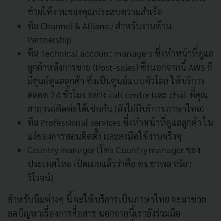
ช่วยให้งานของคุณประสบความสำเร็จ
ทีม Channel & Alliance สำหรับงานด้าน
Partnership
ทีม Technical account managers ซึ่งทำหน้าที่ดูแล
ลูกค้าหลังการขาย (Post-sales) ซึ่งนอกจากนี้ AWS ก็
มีศูนย์ดูแลลูกค้า ซึ่งเป็นศูนย์แบบทั่วโลก ให้บริการ
ตลอด 24 ชั่วโมง อย่าง call center และ chat ที่คุณ
สามารถติดต่อได้เช่นกัน (ยังไม่มีบริการภาษาไทย)
ทีม Professional services ซึ่งทำหน้าที่ดูแลลูกค้า ใน
แง่ของการสอนติดตั้ง และลงมือใช้งานจริงๆ
Country manager (โดย Country manager ของ
ประเทศไทย เปิดเผยแล้วว่าคือ ดร.ชวพล จริยา
วิโรจน์)
สำหรับทีมต่างๆ นี้ จะให้บริการเป็นภาษาไทย จะมาช่วย
ลดปัญหาเรื่องการสื่อสาร นอกจากนี้เรายังร่วมมือ