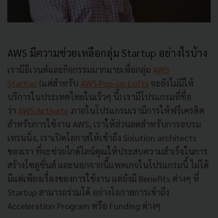
AWS มีความช่วยเหลือกลุ่ม Startup อย่างไรบ้าง
เรามีอีเวนต์และกิจกรรมมากมายเพื่อกลุ่ม
AWS
Startup
(แต่สำหรับ
AWS Pop-up Lofts
จะยังไม่มีให้
บริการในประเทศไทยในเร็วๆ นี้) เรามีโปรแกรมที่ชื่อ
ว่า
AWS Activate
ภายในโปรแกรมเรามีการให้ฟรีเครดิต
สำหรับการใช้งาน AWS, เราให้ส่วนลดสำหรับการอบรม
เทรนนิ่ง, เราเปิดโอกาสให้เข้าถึง Solution architects
ของเรา ที่จะช่วยไกด์ไลน์คุณให้ประสบความสำเร็จในการ
สร้างโซลูชั่นส์ และนอกจากนี้แพคเกจในโปรแกรมนี้ ไม่ได้
มีแต่เพียงเรื่องของการใช้งาน แต่ยังมี Benefits ต่างๆ ที่
Startup สามารถร่วมได้ อย่างโอกาสการเข้าถึง
Acceleration Program หรือ Funding ต่างๆ