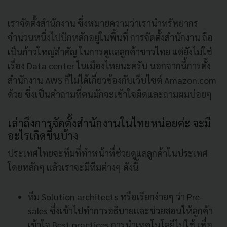
เราจัดตั้งสำนักงาน ซึ่งหมายความว่าเรานำทรัพยากร
จำนวนหนึ่งไปปักหลักอยู่ในพื้นที่ การจัดตั้งสำนักงาน ถือ
เป็นก้าวใหญ่สำคัญ ในการดูแลลูกค้าชาวไทย แต่ยังไม่ใช่
เรื่อง Data center ในเมืองไทยนะครับ นอกจากนี้การตั้ง
สำนักงาน AWS ก็ไม่ได้เกี่ยวข้องกับเว็บไซต์ Amazon.com
ด้วย ซึ่งเป็นคำถามที่คนมักจะเข้าใจผิดและถามผมบ่อยๆ
เล่าถึงการจัดตั้งสำนักงานในไทยหน่อยค่ะ จะมี
อะไรเกิดขึ้นบ้าง
ประเทศไทยจะทีมที่ทำหน้าที่ช่วยดูแลลูกค้าในประเทศ
โดยหลักๆ แล้วเราจะมีทีมต่างๆ ดังนี้
ทีม Solution architects หรือเรียกง่ายๆ ว่า Pre-
sales ซึ่งเข้าไปทำการอธิบายและช่วยสอนให้ลูกค้า
เข้าใจ Best practices การนำเทคโนโลยีไปใช้ เพื่อ