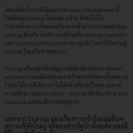
โดยปกติแล้ว เรายังมีแผนก Business Development ที่
โฟกัสกลุ่ม Startup โดยเฉพาะด้วย ซึ่งต่อไปใน
ประเทศไทย เราก็คงมองเรื่องการเข้ามาร่วมช่วยสนับสนุน
Startup ด้วยกัน ปกติเราเองก็ร่วมกับ Venture Capitalist
และ Incubation Program ต่างๆ อยู่แล้ว ในการให้ความรู้
Startup ในเครือข่ายของเขา
Startup เป็นกลุ่มที่สำคัญมากทีเดียวสำหรับเรา พวกเขา
active มาก และมีส่วนช่วยเราสร้างสรรค์ทิศทางที่ AWS จะ
ไปต่อ ได้มากทีเดียว เราไม่ได้สร้างฟีเจอร์ใหม่ๆ เองจาก
ความต้องการของเรา แต่ 90 - 95% ของสิ่งที่เราทำ มาจาก
Feedback และพฤติกรรมของลูกค้า
นอกจาก Startup มองเรื่องการเข้าถึงกลุ่มอื่นๆ
อย่างบริษัทใหญ่ หรือองค์กรรัฐบ้างไหมคะ และมี