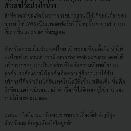
ตัวเลขไว้อย่างไรบ้าง
สิ่งที่คาดว่าจะเกิดขึ้นจากการขยายฐานผู้ใช้ ก็จะมีเรื่องของ
การทำให้ AWS เป็นแพลตฟอร์มที่ดียิ่งๆ ขึ้น ความสามารถ
ที่มากขึ้น และราคาที่จะถูกลง
สำหรับการมาในประเทศไทย เป้าหมายที่ผมตั้งคือ ทำให้
คนไทยรับทราบว่า เขามี Amazon Web Services คอยให้
บริการเขาอยู่ เราเป็นองค์กรที่โฟกัสความพึงพอใจของ
ลูกค้า เราต้องการให้ลูกค้าเกิดความรู้สึกว่า เขาได้รับ
บริการที่ดีกว่าเดิม ได้รับเทคโนโลยีที่เข้ามาเติมเต็ม นั่นคือ
สิ่งที่ผมแคร์ แน่นอนว่าถ้าทำเรื่องนี้ได้ดี ยอดผู้ใช้งาน ยอด
รายได้ จะตามมาเอง
ผมบอกกับทีม บอกกับ ดร.ชวพล ว่า เรื่องที่สำคัญที่สุด
สำหรับผม คือคุณต้องใส่ใจลูกค้า