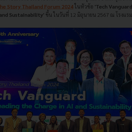
he Story Thailand Forum 2024
ในหัวข้อ
'Tech Vanguard
and Sustainability'
ขึ้น ในวันที่ 12 มิถุนายน 2567 ณ โรงแ