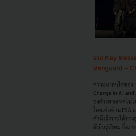
รวม Key Messa
Vanguard – CI
ความน่าสนใจของ
Charge in AI and 
องค์กรสายเทคโนโลยี
โดดเด่นด้าน ESG 
คำนึงถึงรายได้ทางธ
ยั่งยืนสู่สังคม สิ