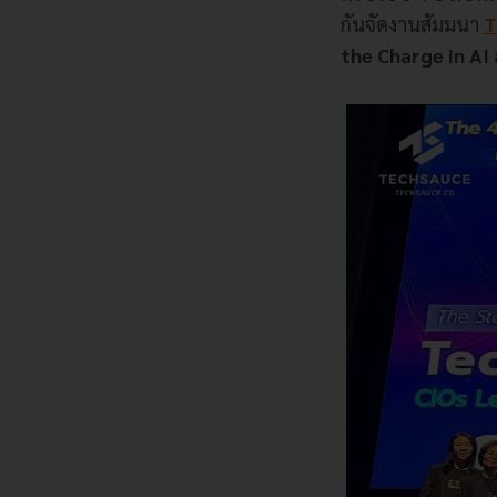
กันจัดงานสัมมนา
T
the Charge in AI 