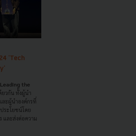
24 'Tech
ty'
 Leading the
ยวกัน ทั้งผู้นำ
ละผู้นำองค์กรที่
ช้ประโยชน์โดย
์กร และส่งต่อความ