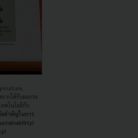
riculture,
่องจากได้รับผลกระ
เทคโนโลยีกับ
จัยสำคัญในการ
ustainability)
ty)