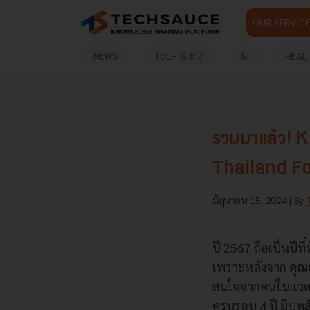
OUR SERVICE
NEWS
TECH & BIZ
AI
HEAL
รวมมาแล้ว! 
Thailand F
มิถุนายน 15, 2024
| By
ปี 2567 ถือเป็นปีท
เพราะหลังจาก
คุณ
สนใจจากคนในแวดวงธ
ครบรอบ 4 ปี มีบทสั