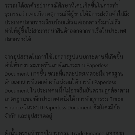
วรรณ ได้ยกตัวอย่างกรณีศึกษาที่เคยเกิดขึ้นในการทำ
ธุรกรรมว่า เคยเกิดเหตุการณ์ที่ผู้ขายได้มีการส่งสินค้าไปถึง
ประเทศปลายทางเรียบร้อยแล้ว แต่เอกสารยังมาไม่ถึง
ทำให้ผู้ซื้อไม่สามารถนำสินค้าออกจากท่าเรือในประเทศ
ปลายทางได้
จากอุปสรรคในการใช้เอกสารรูปแบบกระดาษที่เกิดขึ้น
ทำให้บางประเทศหันมาพัฒนาระบบ Paperless
Document มากขึ้น ขณะที่แต่ละประเทศจะมีมาตรฐาน
ด้านเอกสารที่แตกต่างกัน ส่งผลให้การทำ Paperless
Document ในประเทศหนึ่งไม่อาจยืนยันความถูกต้องตาม
มาตรฐานของอีกประเทศหนึ่งได้ การทำธุรกรรม Trade
Finance ในระบบ Paperless Document จึงยังคงมีข้อ
จำกัด และอุปสรรคอยู่
ดังนั้น ความท้าทายในธุรกรรม Trade Finance นอกจาก