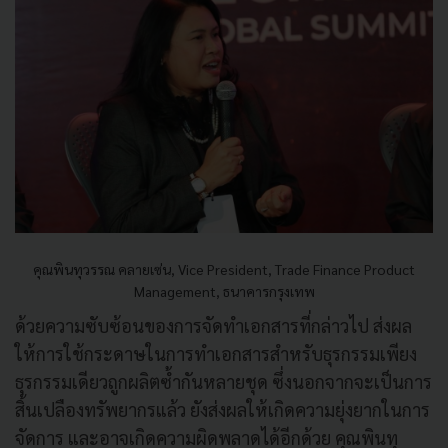
คุณพินทุวรรณ คลายเซ่น, Vice President, Trade Finance Product
Management, ธนาคารกรุงเทพ
ด้วยความซับซ้อนของการจัดทำเอกสารที่กล่าวไป ส่งผล
ให้การใช้กระดาษในการทำเอกสารสำหรับธุรกรรมเพียง
ธุรกรรมเดียวถูกผลิตซ้ำกันหลายชุด ซึ่งนอกจากจะเป็นการ
สิ้นเปลืองทรัพยากรแล้ว ยังส่งผลให้เกิดความยุ่งยากในการ
จัดการ และอาจเกิดความผิดพลาดได้อีกด้วย คุณพินทุ