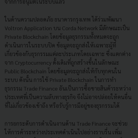
จากการอนุมัติในระบบแล้ว
ในด้านความปลอดภัย ธนาคารกรุงเทพ
ได้ร่วมพัฒนา
Voltron Application บน Corda Network มีลักษณะเป็น
Private Blockchain โดยข้อมูลธุรกรรมทั้งหมดจะถูก
ดำเนินการในระบบปิด ข้อมูลจะถูกส่งให้เฉพาะผู้ที่
เกี่ยวข้องกับธุรกรรมแต่ละประเภทโดยเฉพาะ ซึ่งแตกต่าง
จาก Cryptocurrency ดั้งเดิมที่ถูกสร้างขึ้นในลักษณะ
Public Blockchain โดยข้อมูลจะถูกส่งให้กับทุกคนใน
ระบบ ดังนั้น การใช้ Private Blockchain ในการทำ
ธุรกรรม Trade Finance อันเป็นการซื้อขายสินค้าระหว่าง
ประเทศที่เป็นความลับทางธุรกิจ จึงไม่อาจปล่อยให้คนอื่น
ที่ไม่เกี่ยวข้องเข้าถึง หรือรับรู้การมีอยู่ของธุรกรรมได้
การยกระดับการดำเนินงานด้าน Trade Finance จะช่วย
ให้การค้าระหว่างประเทศดำเนินไปอย่างราบรื่น เพิ่ม