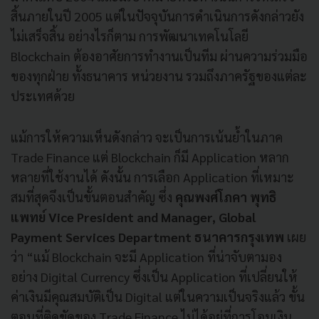
สิ้นภายในปี 2005 แต่ในปัจจุบันการดำเนินการดังกล่าวยัง
ไม่เสร็จสิ้น อย่างไรก็ตาม การพัฒนาเทคโนโลยี
Blockchain ต้องอาศัยการทำงานเป็นทีม ผ่านความร่วมมือ
ของทุกฝ่าย ทั้งธนาคาร หน่วยงาน รวมถึงภาครัฐของแต่ละ
ประเทศด้วย
แม้การให้ความเห็นดังกล่าว จะเป็นการเน้นย้ำในภาค
Trade Finance แต่ Blockchain ก็มี Application หลาก
หลายที่ใช้งานได้ ดังนั้น การเลือก Application ที่เหมาะ
สมที่สุดจึงเป็นขั้นตอนสำคัญ ซึ่ง
คุณพงศ์โภคา พุทธิ
แพทย์ Vice President and Manager, Global
Payment Services Department
ธนาคารกรุงเทพ
เผย
ว่า “แม้ Blockchain จะมี Application ที่น่าจับตามอง
อย่าง Digital Currency ซึ่งเป็น Application ที่เปลี่ยนให้
ค่าเงินมีคุณสมบัติเป็น Digital แต่ในความเป็นจริงแล้ว ขั้น
ตอนที่ติดขัดของ Trade Finance ไม่ได้อยู่ที่การโอนเงิน