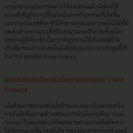
ความพยายามในการลดการใช้กระดาษแล้ว ยังต้องให้
ความสำคัญกับการเชื่อมโยงในการทำธุรกรรมที่เกิดขึ้น
ระหว่างประเทศด้วย ทำให้หลายฝ่ายมองหาเทคโนโลยีที่มี
จุดเด่นด้านความน่าเชื่อถือ สามารถรองรับการเชื่อมโยง
ระหว่างผู้ที่เกี่ยวข้องในการทำธุรกรรมได้ ด้วยเหตุนี้ จึง
เป็นที่มาของการนำเทคโนโลยี Blockchain มาประยุกต์ใช้
ในการทำธุรกรรม Trade Finance
Blockchain กับการรับมือความท้าทายของ Trade
Finance
เมื่อศักยภาพของเทคโนโลยี Blockchain เป็นทางออกใน
การรับมือกับความท้าทายของการดำเนินงานด้าน Trade
Finance ในอนาคต เราจึงขอขยายความประเด็นดังกล่าว
ให้ชัดเจนมากขึ้น โดยผู้บริหารของธนาคารกรุงเทพ และผู้