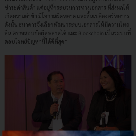
ชำระค่าสินค้า แต่อยู่ที่กระบวนการทางเอกสาร ที่ส่งผลให้
เกิดความล่าช้า มีโอกาสผิดพลาด และสิ้นเปลืองทรัพยากร
ดังนั้น ธนาคารจึงเลือกพัฒนาระบบเอกสารให้มีความไหล
ลื่น ตรวจสอบข้อผิดพลาดได้ และ Blockchain เป็นระบบที่
ตอบโจทย์ปัญหานี้ได้ดีที่สุด”