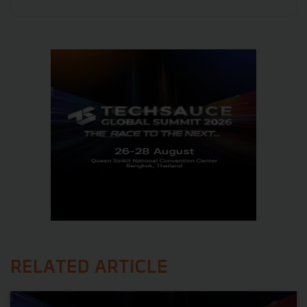
RELATED ARTICLE