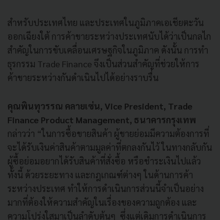
สำหรับประเทศไทย และประเทศในภูมิภาคเอเชียตะวัน
ออกเฉียงใต้ การค้าขายระหว่างประเทศนับได้ว่าเป็นกลไก
สำคัญในการขับเคลื่อนเศรษฐกิจในภูมิภาค ดังนั้น การทำ
ธุรกรรม Trade Finance จึงเป็นส่วนสำคัญที่ช่วยให้การ
ค้าขายระหว่างกันดำเนินไปได้อย่างราบรื่น
คุณพินทุวรรณ คลายเซ่น, Vice President, Trade
Finance Product Management, ธนาคารกรุงเทพ
กล่าวว่า “ในการซื้อขายสินค้า ผู้ขายย่อมมีความต้องการที่
จะได้รับเงินค่าสินค้าตามมูลค่าที่ตกลงกันไว้ ในทางกลับกัน
ผู้ซื้อย่อมอยากได้รับสินค้าที่สั่งซื้อ หรือชำระเงินไปแล้ว
ทั้งนี้ ด้วยระยะทาง และกฎเกณฑ์ต่างๆ ในด้านการค้า
ระหว่างประเทศ ทำให้การดำเนินการส่วนนี้จำเป็นอย่าง
มากที่ต้องให้ความสำคัญในเรื่องของความถูกต้อง และ
ความโปร่งใสมาเป็นลำดับต้นๆ ซึ่งแต่เดิมการดำเนินการ