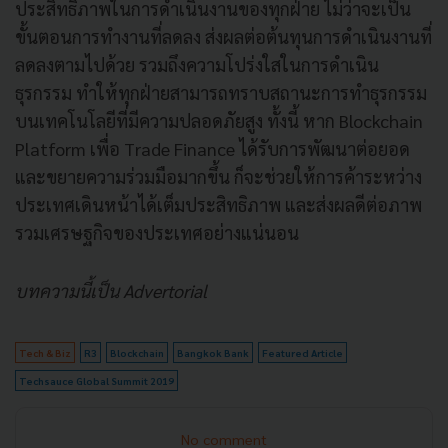
ประสิทธิภาพในการดำเนินงานของทุกฝ่าย ไม่ว่าจะเป็น
ขั้นตอนการทำงานที่ลดลง ส่งผลต่อต้นทุนการดำเนินงานที่
ลดลงตามไปด้วย รวมถึงความโปร่งใสในการดำเนิน
ธุรกรรม ทำให้ทุกฝ่ายสามารถทราบสถานะการทำธุรกรรม
บนเทคโนโลยีที่มีความปลอดภัยสูง ทั้งนี้ หาก Blockchain
Platform เพื่อ Trade Finance ได้รับการพัฒนาต่อยอด
และขยายความร่วมมือมากขึ้น ก็จะช่วยให้การค้าระหว่าง
ประเทศเดินหน้าได้เต็มประสิทธิภาพ และส่งผลดีต่อภาพ
รวมเศรษฐกิจของประเทศอย่างแน่นอน
บทความนี้เป็น Advertorial
Tech & Biz
R3
Blockchain
Bangkok Bank
Featured Article
Techsauce Global Summit 2019
No comment