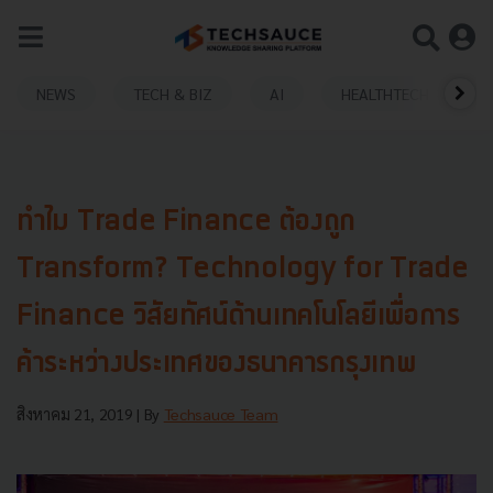
NEWS
TECH & BIZ
AI
HEALTHTECH
ทำไม Trade Finance ต้องถูก
Transform? Technology for Trade
Finance วิสัยทัศน์ด้านเทคโนโลยีเพื่อการ
ค้าระหว่างประเทศของธนาคารกรุงเทพ
สิงหาคม 21, 2019
| By
Techsauce Team