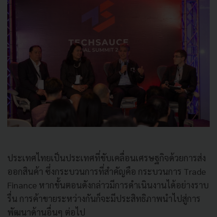
ประเทศไทยเป็นประเทศที่ขับเคลื่อนเศรษฐกิจด้วยการส่ง
ออกสินค้า ซึ่งกระบวนการที่สำคัญคือ กระบวนการ Trade
Finance หากขั้นตอนดังกล่าวมีการดำเนินงานได้อย่างราบ
รื่น การค้าขายระหว่างกันก็จะมีประสิทธิภาพนำไปสู่การ
พัฒนาด้านอื่นๆ ต่อไป