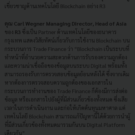
เชี่ยวชาญด้านเทคโนโลยี Blockchain อย่าง R3
คุณ Carl Wegner Managing Director, Head of Asia
ของ
R3
ซึ่งเป็น Partner ด้านเทคโนโลยีของธนาคาร
กรุงเทพ แสดงวิสัยทัศน์เกี่ยวกับการใช้งาน Blockchain บน
กระบวนการ Trade Finance ว่า “Blockchain เป็นระบบที่
ทำหน้าที่อำนวยความสะดวกด้านการรับรองความถูกต้อง
และความน่าเชื่อถือของข้อมูลบนระบบ Digital พร้อมทั้ง
สามารถรองรับการตรวจสอบข้อมูลย้อนหลังได้ ซึ่งจากเดิม
หากต้องการตรวจสอบความถูกต้องของเอกสารใน
กระบวนการทำงานของ Trade Finance ก็ต้องมีการส่งต่อ
ข้อมูล หรือเอกสารไปยังผู้ที่มีส่วนเกี่ยวข้องทั้งหมด ซึ่งเสีย
เวลาในการดำเนินงาน และก่อให้เกิดต้นทุนมหาศาล แต่
เทคโนโลยี Blockchain สามารถแก้ปัญหานี้ได้ด้วยการนำผู้
ที่มีส่วนเกี่ยวข้องทั้งหมดมารวมกันบน Digital Platform
เดียวกัน”