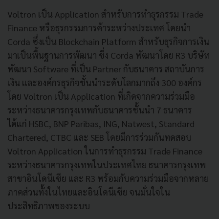
Voltron เป็น Application สำหรับการทำธุรกรรม Trade
Finance หรือธุรกรรมการค้าระหว่างประเทศ โดยนำ
Corda ซึ่งเป็น Blockchain Platform สำหรับธุรกิจการเงิน
มาเป็นพื้นฐานการพัฒนา ซึ่ง Corda พัฒนาโดย R3 บริษัท
พัฒนา Software ที่เป็น Partner กับธนาคาร สถาบันการ
เงิน และองค์กรธุรกิจชั้นนำระดับโลกมากถึง 300 องค์กร
โดย Voltron เป็น Application ที่เกิดจากความร่วมมือ
ระหว่างธนาคารกรุงเทพกับธนาคารชั้นนำ 7 ธนาคาร
ได้แก่ HSBC, BNP Paribas, ING, Natwest, Standard
Chartered, CTBC และ SEB โดยมีการร่วมกันทดสอบ
Voltron Application ในการทำธุรกรรม Trade Finance
ระหว่างธนาคารกรุงเทพในประเทศไทย ธนาคารกรุงเทพ
สาขาอินโดนีเซีย และ R3 พร้อมกับความร่วมมือจากหลาย
ภาคส่วนทั้งในไทยและอินโดนีเซีย จนมั่นใจใน
ประสิทธิภาพของระบบ