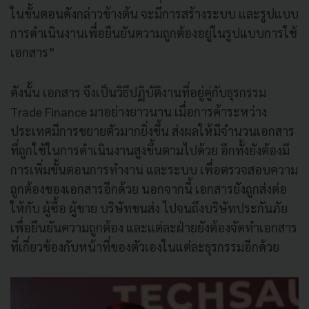
ในขั้นตอนดังกล่าวข้างต้น จะมีการสร้างระบบ และรูปแบบ
การดำเนินงานเพื่อยืนยันความถูกต้องอยู่ในรูปแบบการใช้
เอกสาร”
ดังนั้น เอกสาร จึงเป็นวิธีปฏิบัติงานที่อยู่คู่กับธุรกรรม
Trade Finance มาอย่างยาวนาน เมื่อการค้าระหว่าง
ประเทศมีการขยายตัวมากยิ่งขึ้น ส่งผลให้มีจำนวนเอกสาร
ที่ถูกใช้ในการดำเนินงานสูงขึ้นตามไปด้วย อีกทั้งยังต้องมี
การเพิ่มขั้นตอนการทำงาน และระบบ เพื่อตรวจสอบความ
ถูกต้องของเอกสารอีกด้วย นอกจากนี้ เอกสารยังถูกส่งต่อ
ให้กับ ผู้ซื้อ ผู้ขาย บริษัทขนส่ง ไปจนถึงบริษัทประกันภัย
เพื่อยืนยันความถูกต้อง และแต่ละฝ่ายยังต้องจัดทำเอกสาร
ที่เกี่ยวข้องกับหน้าที่ของตัวเองในแต่ละธุรกรรมอีกด้วย