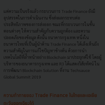
แต่ความเป็นจริงแล้ว กระบวนการ Trade Finance ยังมี
อุปสรรคในการดำเนินงาน ซึ่งส่งผลกระทบต่อ
ประสิทธิภาพของการส่งออก ขณะที่กระบวนการในขั้น
ตอนต่างๆ ให้ความสำคัญกับความถูกต้อง และความ
ปลอดภัยของข้อมูล ดังนั้น ธนาคารกรุงเทพ หนึ่งใน
ธนาคารไทยที่เป็นผู้นำด้าน Trade Finance ได้เล็งเห็นถึง
ความสำคัญในการแก้ไขปัญหาข้างต้น ด้วยการนำ
เทคโนโลยีที่ล้ำหน้าอย่าง Blockchain มาประยุกต์ใช้ โดยผู้
บริหารของธนาคารกรุงเทพ และ R3 ได้แสดงวิสัยทัศน์ ใน
การพัฒนา Blockchain Solution ที่งาน Techsauce
Global Summit 2019
ความท้าทายของ Trade Finance ในไทยและเอเชีย
ตะวันออกเฉียงใต้