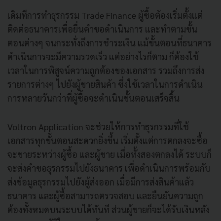
เดิมทีการทำธุรกรรม Trade Finance ผู้ซื้อต้องเริ่มตั้งแต่
ติดต่อธนาคารเพื่อยื่นคำขอดำเนินการ และทำตามขั้น
ตอนต่างๆ จนกระทั่งถึงการชำระเงิน แม้ขั้นตอนที่ธนาคาร
ดำเนินการจะมีความรวดเร็ว แต่อย่างไรก็ตาม ก็ต้องใช้
เวลาในการพิสูจน์ความถูกต้องของเอกสาร รวมถึงการส่ง
รายการต่างๆ ไปยังผู้ขายสินค้า ซึ่งใช้เวลาในการดำเนิน
การหลายวันกว่าที่ผู้ซื้อจะดำเนินขั้นตอนเสร็จสิ้น
Voltron Application จะช่วยให้การทำธุรกรรมที่ใช้
เอกสารทุกขั้นตอนสะดวกยิ่งขึ้น เริ่มตั้งแต่การตกลงจะซื้อ
จะขายระหว่างผู้ซื้อ และผู้ขาย เมื่อทั้งสองตกลงได้ ระบบก็
จะส่งคำขอธุรกรรมไปยังธนาคาร เพื่อดำเนินการพร้อมกับ
ส่งข้อมูลธุรกรรมไปยังผู้ส่งออก เมื่อมีการส่งสินค้าแล้ว
ธนาคาร และผู้ซื้อสามารถตรวจสอบ และยืนยันความถูก
ต้องทั้งหมดบนระบบได้ทันที ส่วนผู้ขายก็จะได้รับเงินหลัง