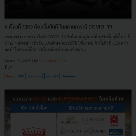
6 เรื่องที่ CEO ต้องเริ่มทันที ในสถานการณ์ COVID-19
การแพร่ระบาดของไวรัส COVID-19 ทั่วโลกนั้นดูไม่เหมือนกับวิกฤติอื่น ๆ ที่
ผ่านมา มาตรการตั้งรับแบบเดิมอาจจะยังไม่เพียงพอ ดังนั้นสิ่งที่ CEO ควร
จะทำในตอนนี้คือการเริ่มลงมือทำและเตรียมค...
มีนาคม 23, 2020
| By
Techsauce Team
47
News
CEO
Measure
covid-19
Solution