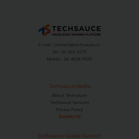
E-mail :
contact@techsauce.co
Tel : 02-001-5375
Mobile : 06-4658-9500
Techsauce Media
About Techsauce
Techsauce Services
Privacy Policy
ส่งบทความ
Techsauce Global Summit