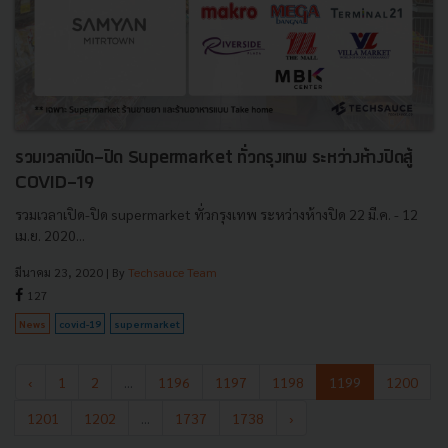
รวมเวลาเปิด-ปิด Supermarket ทั่วกรุงเทพ ระหว่างห้างปิดสู้
COVID-19
รวมเวลาเปิด-ปิด supermarket ทั่วกรุงเทพ ระหว่างห้างปิด 22 มี.ค. - 12
เม.ย. 2020...
มีนาคม 23, 2020
| By
Techsauce Team
127
News
covid-19
supermarket
‹
1
2
...
1196
1197
1198
1199
1200
1201
1202
...
1737
1738
›