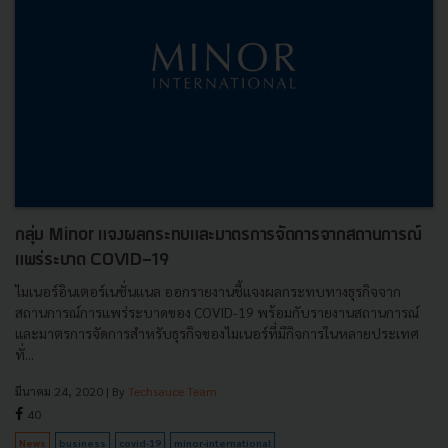
กลุ่ม Minor แจงผลกระทบและมาตรการจัดการจากสถานการณ์
แพร่ระบาด COVID-19
ไมเนอร์อินเตอร์เนชั่นแนล ออกรายงานชี้แจงผลกระทบทางธุรกิจจาก
สถานการณ์การแพร่ระบาดของ COVID-19 พร้อมกับรายงานสถานการณ์
และมาตรการจัดการสำหรับธุรกิจของไมเนอร์ที่มีกิจการในหลายประเทศ
ทั่...
มีนาคม 24, 2020
| By
Techsauce Team
40
News
business
covid-19
minor-international