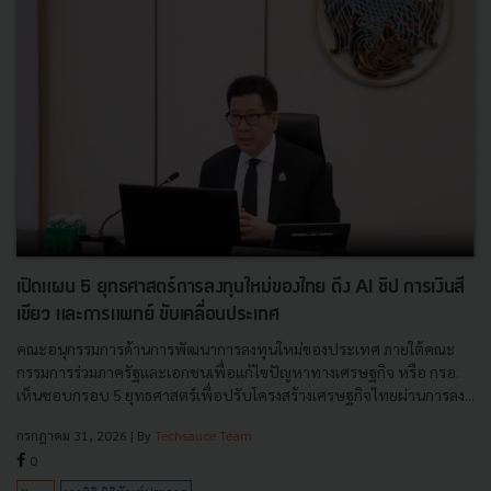
เปิดแผน 5 ยุทธศาสตร์การลงทุนใหม่ของไทย ดึง AI ชิป การเงินสี
เขียว และการแพทย์ ขับเคลื่อนประเทศ
คณะอนุกรรมการด้านการพัฒนาการลงทุนใหม่ของประเทศ ภายใต้คณะ
กรรมการร่วมภาครัฐและเอกชนเพื่อแก้ไขปัญหาทางเศรษฐกิจ หรือ กรอ.
เห็นชอบกรอบ 5 ยุทธศาสตร์เพื่อปรับโครงสร้างเศรษฐกิจไทยผ่านการลง...
กรกฎาคม 31, 2026
| By
Techsauce Team
0