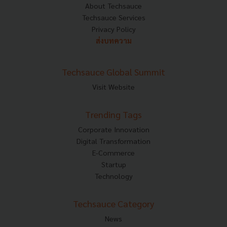
About Techsauce
Techsauce Services
Privacy Policy
ส่งบทความ
Techsauce Global Summit
Visit Website
Trending Tags
Corporate Innovation
Digital Transformation
E-Commerce
Startup
Technology
Techsauce Category
News