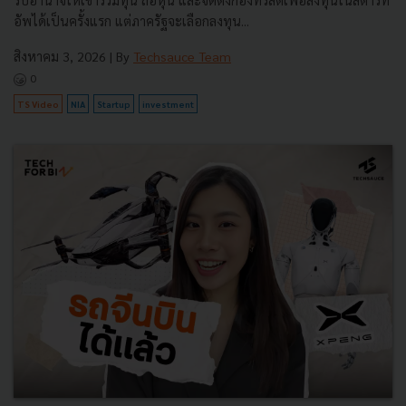
รับอำนาจให้เข้าร่วมทุน ถือหุ้น และจัดตั้งกองทรัสต์เพื่อลงทุนในสตาร์ท
อัพได้เป็นครั้งแรก แต่ภาครัฐจะเลือกลงทุน...
สิงหาคม 3, 2026
| By
Techsauce Team
0
TS Video
NIA
Startup
investment