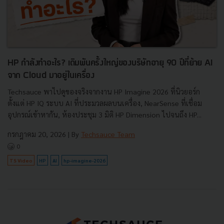
HP กำลังทำอะไร? เดิมพันครั้งใหญ่ของบริษัทอายุ 90 ปีที่ย้าย AI
จาก Cloud มาอยู่ในเครื่อง
Techsauce พาไปดูของจริงจากงาน HP Imagine 2026 ที่นิวยอร์ก
ตั้งแต่ HP IQ ระบบ AI ที่ประมวลผลบนเครื่อง, NearSense ที่เชื่อม
อุปกรณ์เข้าหากัน, ห้องประชุม 3 มิติ HP Dimension ไปจนถึง HP...
กรกฎาคม 20, 2026
| By
Techsauce Team
0
TS Video
HP
AI
hp-imagine-2026