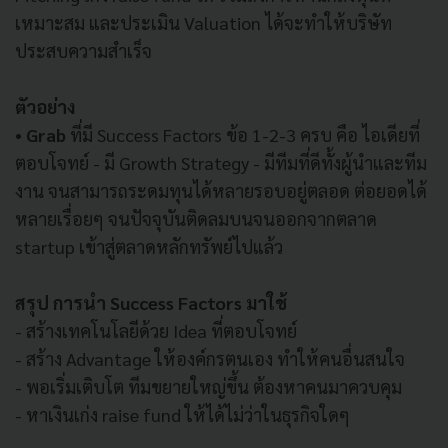
เหมาะสม และประเมิน Valuation ได้จะทำให้บริษัท
ประสบความสำเร็จ
ตัวอย่าง
•
Grab
ที่มี Success Factors ข้อ 1-2-3 ครบ คือ ไอเดียที่
ตอบโจทย์ - มี Growth Strategy - มีทีมที่ดีทั้งผู้นำและทีม
งาน จนสามารถระดมทุนได้หลายรอบอยู่ตลอด ต่อยอดได้
หลายเรื่อยๆ จนปัจจุบันติดลมบนจนออกจากตลาด
startup เข้าสู่ตลาดหลักทรัพย์ไปแล้ว
สรุป การนำ Success Factors มาใช้
- สร้างเทคโนโลยีด้วย Idea ที่ตอบโจทย์
- สร้าง Advantage ให้องค์กรตนเอง ทำให้คนอื่นสนใจ
- พอเริ่มเติบโต ทีมขยายใหญ่ขึ้น ต้องหาคนมาควบคุม
- หาเงินเก่ง raise fund ให้ได้ไม่ว่าในธุรกิจใดๆ