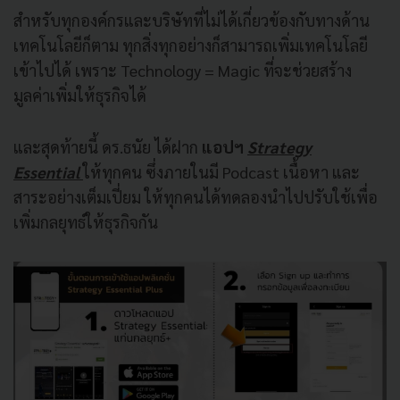
สำหรับทุกองค์กรและบริษัทที่ไม่ได้เกี่ยวข้องกับทางด้าน
เทคโนโลยีก็ตาม ทุกสิ่งทุกอย่างก็สามารถเพิ่มเทคโนโลยี
เข้าไปได้ เพราะ Technology = Magic ที่จะช่วยสร้าง
มูลค่าเพิ่มให้ธุรกิจได้
และสุดท้ายนี้ ดร.ธนัย ได้ฝาก
แอปฯ
Strategy
Essential
ให้ทุกคน ซึ่งภายในมี Podcast เนื้อหา และ
สาระอย่างเต็มเปี่ยม ให้ทุกคนได้ทดลองนำไปปรับใช้เพื่อ
เพิ่มกลยุทธ์ให้ธุรกิจกัน