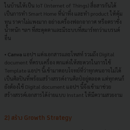
ในบ้านให้เป็น IoT (Internet of Things) สื่อสารกันได้
เป็นการทำ Smart Home ที่น่าทึ่ง และทำ product ให้คุ้ม
ทุน ราคาไม่แพงมาก อย่างเครื่องฟอกอากาศ หรือตราชั่ง
น้ำหนัก ฯลฯ ที่สะดุดตาและมีระบบที่สมาร์ทกว่าแบรนด์
อื่น
• Canva
แอปฯ แต่งเอกสารและโพสท์ รวมถึง Digital
document ที่ครบเครื่อง ตกแต่งให้สะดวกในการใช้
Template แอปฯ นี้เข้ามาตอบโจทย์ที่ว่าทุกคนอาจไม่ได้
เป็นศิลปินที่พร้อมสร้างสรรค์งานศิลป์อยู่ตลอด แต่ทุกคนก็
ยังต้องใช้ Digital document แอปฯ นี้จึงเข้ามาช่วย
สร้างสรรค์เอกสารได้ง่ายแบบ Instant ให้มีความสวยงาม
2) สร้าง Growth Strategy