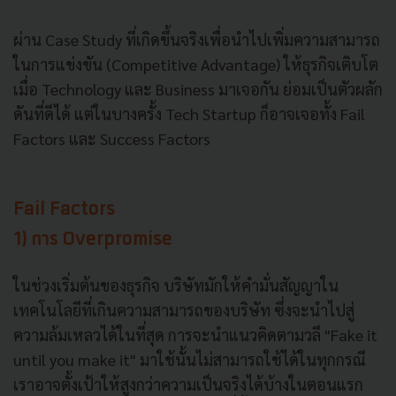
ผ่าน Case Study ที่เกิดขึ้นจริงเพื่อนำไปเพิ่มความสามารถ
ในการแข่งขัน (Competitive Advantage) ให้ธุรกิจเติบโต
เมื่อ Technology และ Business มาเจอกัน ย่อมเป็นตัวผลัก
ดันที่ดีได้ แต่ในบางครั้ง Tech Startup ก็อาจเจอทั้ง Fail
Factors และ Success Factors
Fail Factors
1) การ Overpromise
ในช่วงเริ่มต้นของธุรกิจ บริษัทมักให้คำมั่นสัญญาใน
เทคโนโลยีที่เกินความสามารถของบริษัท ซึ่งจะนำไปสู่
ความล้มเหลวได้ในที่สุด การจะนำแนวคิดตามวลี "Fake it
until you make it" มาใช้นั้นไม่สามารถใช้ได้ในทุกกรณี
เราอาจตั้งเป้าให้สูงกว่าความเป็นจริงได้บ้างในตอนแรก