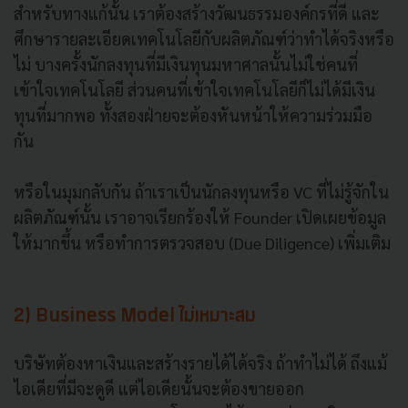
สำหรับทางแก้นั้น เราต้องสร้างวัฒนธรรมองค์กรที่ดี และ
ศึกษารายละเอียดเทคโนโลยีกับผลิตภัณฑ์ว่าทำได้จริงหรือ
ไม่ บางครั้งนักลงทุนที่มีเงินทุนมหาศาลนั้นไม่ใช่คนที่
เข้าใจเทคโนโลยี ส่วนคนที่เข้าใจเทคโนโลยีก็ไม่ได้มีเงิน
ทุนที่มากพอ ทั้งสองฝ่ายจะต้องหันหน้าให้ความร่วมมือ
กัน
หรือในมุมกลับกัน ถ้าเราเป็นนักลงทุนหรือ VC ที่ไม่รู้จักใน
ผลิตภัณฑ์นั้น เราอาจเรียกร้องให้ Founder เปิดเผยข้อมูล
ให้มากขึ้น หรือทำการตรวจสอบ (Due Diligence) เพิ่มเติม
2) Business Model ไม่เหมาะสม
บริษัทต้องหาเงินและสร้างรายได้ได้จริง ถ้าทำไม่ได้ ถึงแม้
ไอเดียที่มีจะดูดี แต่ไอเดียนั้นจะต้องขายออก