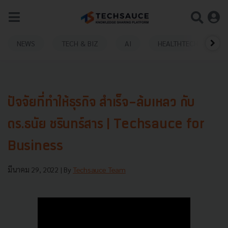
NEWS
TECH & BIZ
AI
HEALTHTECH
ปัจจัยที่ทำให้ธุรกิจ สำเร็จ-ล้มเหลว กับ
ดร.ธนัย ชรินทร์สาร | Techsauce for
Business
มีนาคม 29, 2022
| By
Techsauce Team