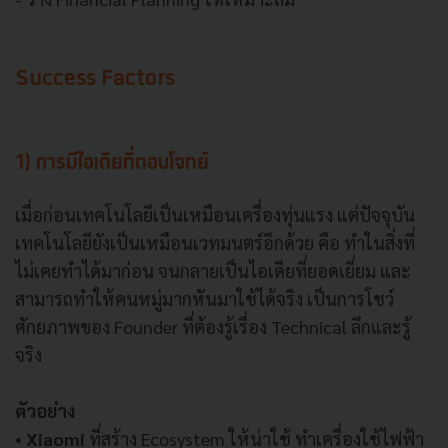
Success Factors
1) การมีไอเดียที่ตอบโจทย์
เมื่อก่อนเทคโนโลยีเป็นเหมือนเครื่องทุ่นแรง แต่ปัจจุบัน
เทคโนโลยียังเป็นเหมือนเวทมนตร์อีกด้วย คือ ทำในสิ่งที่
ไม่เคยทำได้มาก่อน จนกลายเป็นไอเดียที่ยอดเยี่ยม และ
สามารถทำให้คนหมู่มากหันมาใช้ได้จริง เป็นการโชว์
ศักยภาพของ Founder ที่ต้องรู้เรื่อง Technical ลึกและรู้
จริง
ตัวอย่าง
• Xiaomi
ที่สร้าง Ecosystem ให้น่าใช้ ทำเครื่องใช้ไฟฟ้า