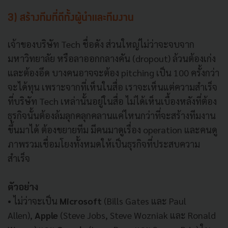
3) สร้างทีมที่ดีทั้งผู้นำและทีมงาน
เจ้าของบริษัท Tech ชื่อดัง ส่วนใหญ่ไม่ว่าจะจบจาก
มหาวิทยาลัย หรือลาออกกลางคัน (dropout) ล้วนต้องเก่ง
และต้องอึด บางคนอาจจะต้อง pitching เป็น 100 ครั้งกว่า
จะได้ทุน เพราะจากที่เห็นในสื่อ เราจะเห็นแต่ความสำเร็จ
ที่บริษัท Tech เหล่านั้นอยู่ในสื่อ ไม่ได้เห็นเบื้องหลังที่ต้อง
ธุรกิจนั้นต้องล้มลุกคลุกคลานแค่ไหนกว่าที่จะสร้างทีมงาน
ขึ้นมาได้ ต้องขยายทีม มีคนมาดูเรื่อง operation และคนดู
ภาพรวมเชื่อมโยงทั้งหมดให้เป็นธุรกิจที่ประสบความ
สำเร็จ
ตัวอย่าง
• ไม่ว่าจะเป็น
Microsoft
(Bills Gates และ Paul
Allen),
Apple
(Steve Jobs, Steve Wozniak และ Ronald