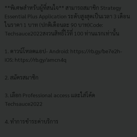
**พิเศษสำหรับผู้ที่สนใจ** สามารถสมาชิก Strategy
Essential Plus Application ระดับสูงสุดเป็นเวลา 3 เดือน
ในราคา 1 บาท (ปกติเดือนละ 90 บาท)Code:
Techsauce2022สงวนสิทธิ์ไว้ที่ 100 ท่านแรกเท่านั้น
1. ดาวน์โหลดแอป- Android: https://rb.gy/be7e2h-
iOS: https://rb.gy/amcn4q
2. สมัครสมาชิก
3. เลือก Professional access และใส่โค้ด
Techsauce2022
4. ทำการชำระค่าบริการ