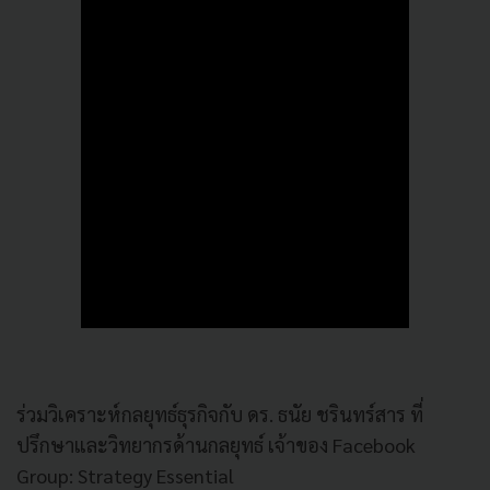
ร่วมวิเคราะห์กลยุทธ์ธุรกิจกับ ดร. ธนัย ชรินทร์สาร ที่
ปรึกษาและวิทยากรด้านกลยุทธ์ เจ้าของ Facebook
Group: Strategy Essential