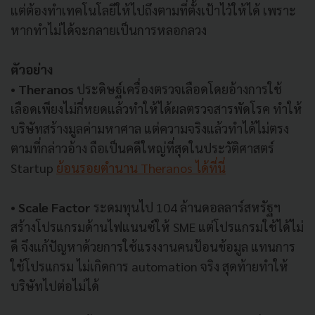
แต่ต้องทำเทคโนโลยีให้ไปถึงตามที่ตั้งเป้าไว้ให้ได้ เพราะ
หากทำไม่ได้จะกลายเป็นการหลอกลวง
ตัวอย่าง
•
Theranos
ประดิษฐ์เครื่องตรวจเลือดโดยอ้างการใช้
เลือดเพียงไม่กี่หยดแล้วทำให้ได้ผลตรวจสารพัดโรค ทำให้
บริษัทสร้างมูลค่ามหาศาล แต่ความจริงแล้วทำได้ไม่ตรง
ตามที่กล่าวอ้าง ถือเป็นคดีใหญ่ที่สุดในประวัติศาสตร์
Startup
ย้อนรอยตำนาน Theranos ได้ที่นี่
•
Scale Factor
ระดมทุนไป 104 ล้านดอลลาร์สหรัฐฯ
สร้างโปรแกรมด้านไฟแนนซ์ให้ SME แต่โปรแกรมใช้ได้ไม่
ดี จึงแก้ปัญหาด้วยการใช้แรงงานคนป้อนข้อมูล แทนการ
ใช้โปรแกรม ไม่เกิดการ automation จริง สุดท้ายทำให้
บริษัทไปต่อไม่ได้