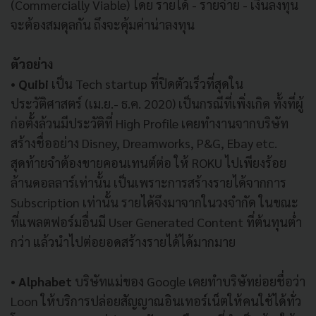
(Commercially Viable) โดย รายได้ - รายจ่าย - เงินลงทุน
จะต้องสมดุลกัน ถึงจะคุ้มค่าน่าลงทุน
ตัวอย่าง
•
Quibi
เป็น Tech startup ที่ปิดตัวเร็วที่สุดใน
ประวัติศาสตร์ (เม.ย.- ธ.ค. 2020) เป็นกรณีที่เพิ่งเกิด ทั้งที่ผู้
ก่อตั้งล้วนมีประวัติที่ High Profile เคยทำงานจากบริษัท
สร้างชื่ออย่าง Disney, Dreamworks, P&G, Ebay etc.
สุดท้ายจำต้องขายคอนเทนต์ต่อ ให้ ROKU ไปเพียงร้อย
ล้านดอลลาร์เท่านั้น เป็นเพราะการสร้างรายได้จากการ
Subscription เท่านั้น รายได้จึงมาจากในวงจำกัด ในขณะ
ที่แพลตฟอร์มอื่นมี User Generated Content ที่ต้นทุนต่ำ
กว่า แล้วนำไปต่อยอดสร้างรายได้ได้มากมาย
•
Alphabet
บริษัทแม่ของ Google เคยทำบริษัทย่อยชื่อว่า
Loon ให้บริการปล่อยสัญญาณอินเทอร์เน็ตให้คนใช้ได้ทั่ว