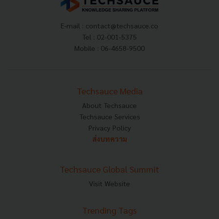
E-mail :
contact@techsauce.co
Tel : 02-001-5375
Mobile : 06-4658-9500
Techsauce Media
About Techsauce
Techsauce Services
Privacy Policy
ส่งบทความ
Techsauce Global Summit
Visit Website
Trending Tags