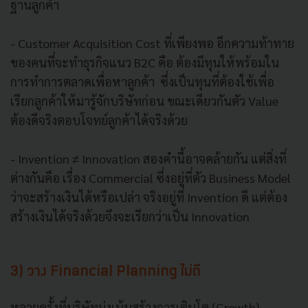
ฐานลูกค้า
- Customer Acquisition Cost ที่เพียงพอ อีกความท้าทาย
ของคนที่จะทำธุรกิจแนว B2C คือ ต้องมีทุนให้พร้อมใน
การทำการตลาดเพื่อหาลูกค้า ซึ่งเป็นทุนที่ต้องใช้เพื่อ
เรียกลูกค้าให้มารู้จักบริษัทก่อน ขณะเดียวกันตัว Value
ต้องดีจริงตอบโจทย์ลูกค้าได้จริงด้วย
- Invention ≠ Innovation สองคำนี้อาจคล้ายกัน แต่สิ่งที่
ต่างกันคือ เรื่อง Commercial ซึ่งอยู่ที่ตัว Business Model
ว่าจะสร้างเงินได้หรือเปล่า จริงอยู่ที่ Invention ดี แต่ต้อง
สร้างเงินได้จริงด้วยจึงจะเรียกว่าเป็น Innovation
3) วาง Financial Planning ไม่ดี
หลายครั้งที่บริษัทมุ่งเน้นสร้างการเติบโต (Growth)