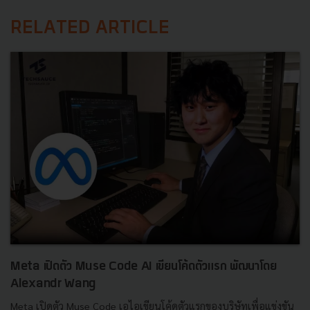
RELATED ARTICLE
Meta เปิดตัว Muse Code AI เขียนโค้ดตัวแรก พัฒนาโดย
Alexandr Wang
Meta เปิดตัว Muse Code เอไอเขียนโค้ดตัวแรกของบริษัทเพื่อแข่งขัน