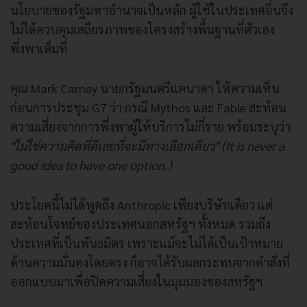
นโยบายของรัฐมหาอำนาจเป็นหลัก ผู้ใช้ในประเทศอื่นจึง
ไม่ได้ควบคุมเสถียรภาพของโครงสร้างพื้นฐานที่ตัวเอง
พึ่งพาเต็มที่
คุณ Mark Carney นายกรัฐมนตรีแคนาดา ให้ความเห็น
ก่อนการประชุม G7 ว่า กรณี Mythos และ Fable สะท้อน
ความเสี่ยงจากการพึ่งพาผู้ให้บริการไม่กี่ราย พร้อมระบุว่า
"ไม่ใช่ความคิดที่ดีเลยที่จะมีทางเลือกเดียว" (It is never a
good idea to have one option.)
ประโยคนี้ไม่ได้พูดถึง Anthropic เพียงบริษัทเดียว แต่
สะท้อนโจทย์ของประเทศนอกสหรัฐฯ ทั้งหมด รวมถึง
ประเทศที่เป็นพันธมิตร เพราะแม้จะไม่ได้เป็นเป้าหมาย
ด้านความมั่นคงโดยตรง ก็อาจได้รับผลกระทบจากคำสั่งที่
ออกแบบมาเพื่อปิดความเสี่ยงในมุมมองของสหรัฐฯ