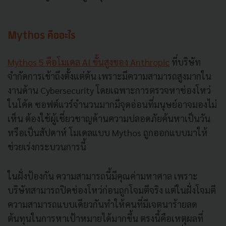
Mythos คืออะไร
Mythos 5 คือโมเดล AI ขั้นสูงของ Anthropic
ที่บริษัท
จำกัดการเข้าถึงตั้งแต่ต้น เพราะมีความสามารถสูงมากใน
งานด้าน Cybersecurity โดยเฉพาะการตรวจหาช่องโหว่
ในโค้ด ซอฟต์แวร์จำนวนมากมีจุดอ่อนที่มนุษย์อาจมองไม่
เห็น ต้องใช้ผู้เชี่ยวชาญด้านความปลอดภัยค้นหาเป็นวัน
หรือเป็นสัปดาห์ โมเดลแบบ Mythos ถูกออกแบบมาให้
ช่วยเร่งกระบวนการนี้
ในฝั่งป้องกัน ความสามารถนี้มีคุณค่ามหาศาล เพราะ
บริษัทสามารถปิดช่องโหว่ก่อนถูกโจมตีจริง แต่ในฝั่งโจมตี
ความสามารถแบบเดียวกันทำให้คนที่มีเจตนาร้ายลด
ต้นทุนในการหาเป้าหมายได้มากขึ้น ตรงนี้คือเหตุผลที่