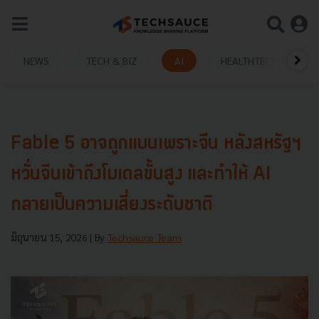
NEWS
TECH & BIZ
AI
HEALTHTECH
Fable 5 อาจถูกแบนเพราะจีน หลังสหรัฐฯ
หวั่นจีนเข้าถึงโมเดลขั้นสูง และทำให้ AI
กลายเป็นความเสี่ยงระดับชาติ
มิถุนายน 15, 2026
| By
Techsauce Team