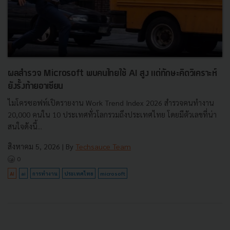
ผลสำรวจ Microsoft พบคนไทยใช้ AI สูง แต่ทักษะคิดวิเคราะห์
ยังรั้งท้ายอาเซียน
ไมโครซอฟท์เปิดรายงาน Work Trend Index 2026 สำรวจคนทำงาน
20,000 คนใน 10 ประเทศทั่วโลกรวมถึงประเทศไทย โดยมีตัวเลขที่น่า
สนใจดังนี้...
สิงหาคม 5, 2026
| By
Techsauce Team
0
AI
ai
การทำงาน
ประเทศไทย
microsoft