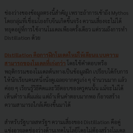
ช่องว่างของข้อมูลตรงนี้สำคัญ เพราะถ้าการเข้าถึง Mythos
โดยกลุ่มที่เชื่อมโยงกับจีนเกิดขึ้นจริง ความเสี่ยงจะไม่ได้
หยุดอยู่ที่การใช้งานโมเดลเพียงครั้งเดียว แต่รวมถึงการทำ
Distillation ด้วย
Distillation คือการฝึกโมเดลใหม่ให้เลียนแบบความ
สามารถของโมเดลที่เก่งกว่า
โดยใช้คำตอบหรือ
พฤติกรรมของโมเดลต้นทางเป็นข้อมูลฝึก เปรียบได้กับการ
ให้นักเรียนคนหนึ่งนั่งดูเฉลยจากครูเก่ง ๆ จำนวนมาก แล้ว
ค่อย ๆ เรียนรู้วิธีคิดและวิธีตอบของครูคนนั้น แม้จะไม่ได้
เห็นตำราเต็มเล่ม แต่ถ้าเห็นคำตอบมากพอ ก็อาจสร้าง
ความสามารถใกล้เคียงขึ้นมาได้
สำหรับรัฐบาลสหรัฐฯ ความเสี่ยงของ Distillation คือคู่
แข่งอาจลดช่องว่างด้านเทคโนโลยีโดยไม่ต้องสร้างโมเดล