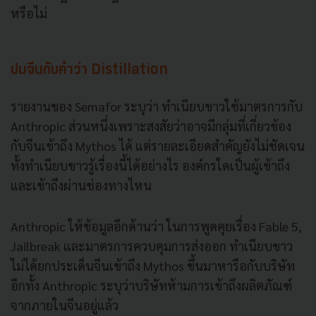
หรือไม่
ปมจีนกับคำว่า Distillation
รายงานของ Semafor ระบุว่า ทำเนียบขาวใช้มาตรการกับ
Anthropic ส่วนหนึ่งเพราะสงสัยว่าอาจมีกลุ่มที่เกี่ยวข้อง
กับจีนเข้าถึง Mythos ได้ แต่รายละเอียดสำคัญยังไม่ชัดเจน
ทั้งทำเนียบขาวรู้เรื่องนี้ได้อย่างไร องค์กรใดเป็นผู้เข้าถึง
และเข้าถึงผ่านช่องทางไหน
Anthropic ให้ข้อมูลอีกด้านว่า ในการพูดคุยเรื่อง Fable 5,
Jailbreak และมาตรการควบคุมการส่งออก ทำเนียบขาว
ไม่ได้ยกประเด็นจีนเข้าถึง Mythos ขึ้นมาหารือกับบริษัท
อีกทั้ง Anthropic ระบุว่าบริษัทห้ามการเข้าถึงผลิตภัณฑ์
จากภายในจีนอยู่แล้ว