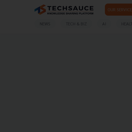
OUR SERVICE
NEWS
TECH & BIZ
AI
HEAL