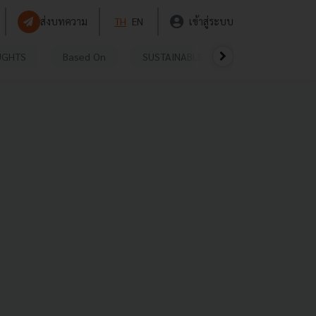
ส่งบทความ
TH
EN
เข้าสู่ระบบ
UGHTS
Based On
SUSTAINABLE
VIDEOS
P