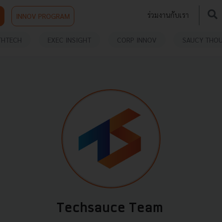
ร่วมงานกับเรา
INNOV PROGRAM
THTECH
EXEC INSIGHT
CORP INNOV
SAUCY THO
Techsauce Team