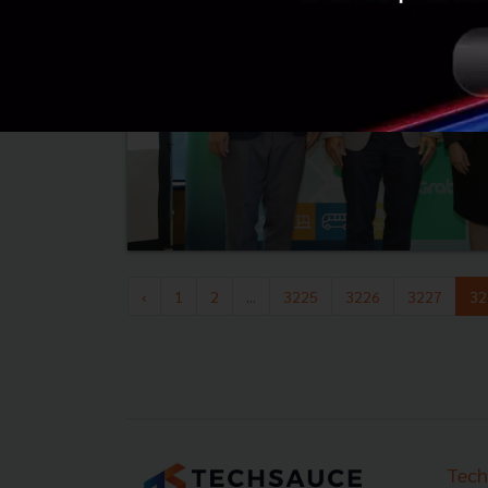
‹
1
2
...
3225
3226
3227
32
Tech