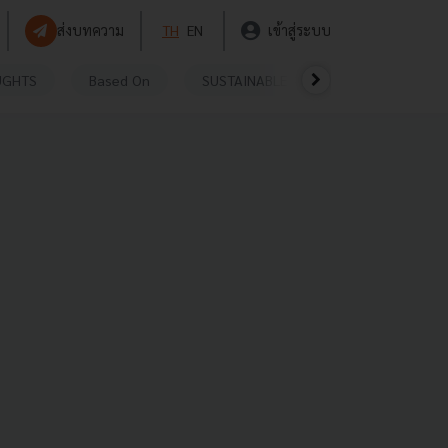
ส่งบทความ
TH
EN
เข้าสู่ระบบ
UGHTS
Based On
SUSTAINABLE
VIDEOS
P