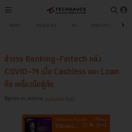
NEWS
TECH & BIZ
AI
HEALTHTECH
สำรวจ Banking-Fintech หลัง
COVID-19 เมื่อ Cashless และ Loan
คือ เครื่องมือสู้ภัย
มิถุนายน 30, 2020
| By
Techsauce Team