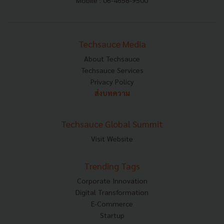
Techsauce Media
About Techsauce
Techsauce Services
Privacy Policy
ส่งบทความ
Techsauce Global Summit
Visit Website
Trending Tags
Corporate Innovation
Digital Transformation
E-Commerce
Startup