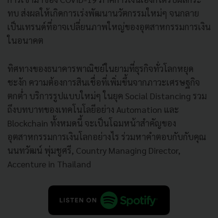
ทบ ส่งผลให้เกิดการเร่งพัฒนานวัตกรรมใหม่ๆ จนกลาย
เป็นเทรนด์ที่อาจเปลี่ยนภาพใหญ่ของอุตสาหกรรมการเงิน
ในอนาคต
ทิศทางของธนาคารพาณิชย์ในยามที่ธุรกิจทั่วโลกหยุด
ชะงัก ความต้องการสินเชื่อที่เพิ่มขึ้นจากภาวะเศรษฐกิจ
ตกต่ำ บริการรูปแบบใหม่ๆ ในยุค Social Distancing รวม
ถึงบทบาทของเทคโนโลยีอย่าง Automation และ
Blockchain ทั้งหมดนี้ จะเป็นโฉมหน้าสำคัญของ
อุตสาหกรรมการเงินโลกอย่างไร ร่วมหาคำตอบกับกับคุณ
นนทวัฒน์ พุ่มชูศรี, Country Managing Director,
Accenture in Thailand