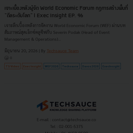
เจาะเบื้องหลังผู้จัด World Economic Forum กฎการสร้างพื้นที่
"ดีลระดับโลก" l Exec Insight EP. 96
เจาะลึกเบื้องหลังการจัดงาน World Economic Forum (WEF) ผ่านบท
สัมภาษณ์สุดเอ็กซ์คลูซีฟกับ Severin Podak (Head of Event
Management & Operations)...
มิถุนายน 20, 2026
| By
Techsauce Team
0
TS Video
Exec Insight
WEF2026
Techsauce
Davos2026
ExecInsight
E-mail :
contact@techsauce.co
Tel : 02-001-5375
Mobile : 06-4658-9500