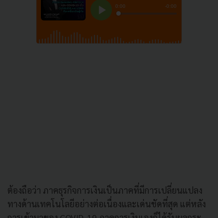
ต้องถือว่า ภาคธุรกิจการเงินเป็นภาคที่มีการเปลี่ยนแปลง
ทางด้านเทคโนโลยีอย่างต่อเนื่องและเด่นชัดที่สุด แต่หลัง
การเข้ามาของ COVID-19 ภาคการเงินเองก็ได้รับผลกระ