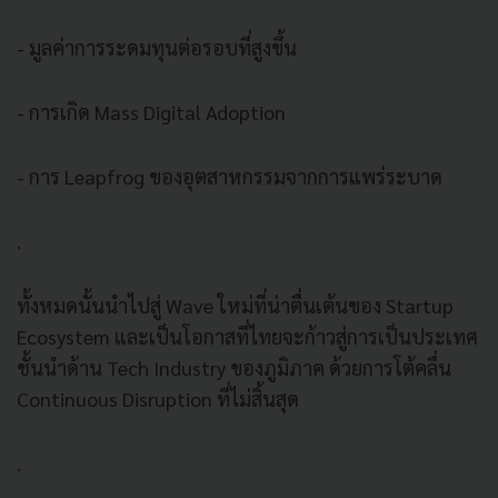
- มูลค่าการระดมทุนต่อรอบที่สูงขึ้น
- การเกิด Mass Digital Adoption
- การ Leapfrog ของอุตสาหกรรมจากการแพร่ระบาด
.
ทั้งหมดนั้นนำไปสู่ Wave ใหม่ที่น่าตื่นเต้นของ Startup
Ecosystem และเป็นโอกาสที่ไทยจะก้าวสู่การเป็นประเทศ
ชั้นนำด้าน Tech Industry ของภูมิภาค ด้วยการโต้คลื่น
Continuous Disruption ที่ไม่สิ้นสุด
.