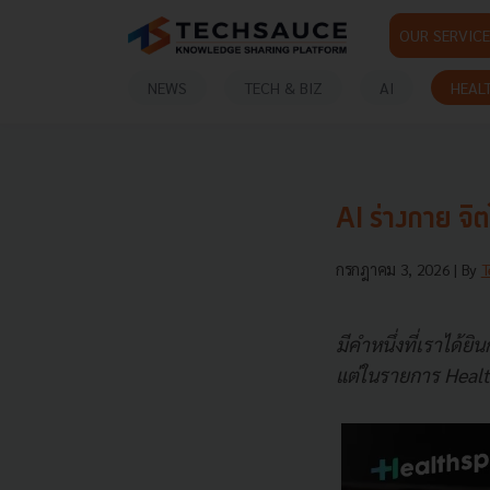
OUR SERVICE
NEWS
TECH & BIZ
AI
HEAL
AI ร่างกาย จ
กรกฎาคม 3, 2026
| By
T
มีคำหนึ่งที่เราได้ย
แต่ในรายการ Healt