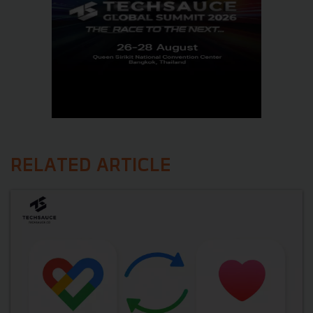
RELATED ARTICLE