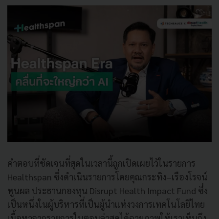
คำตอบที่ชัดเจนที่สุดในเวลานี้ถูกเปิดเผยไว้ในรายการ
Healthspan ซึ่งดำเนินรายการโดยคุณกระทิง–เรืองโรจน์
พูนผล ประธานกองทุน Disrupt Health Impact Fund ซึ่ง
เป็นหนึ่งในผู้บริหารที่เป็นผู้นำแห่งวงการเทคโนโลยีไทย
เนื้อหาจากรายการในตอนล่าสุดได้ฉายภาพให้เราเห็นถึง