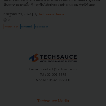
ทันตกรรมขนาดจิ๋ว’ ที่กรอฟันได้อย่างแม่นยำตามแผน ช่วยให้หมอ...
กรกฎาคม 23, 2026
| By
Techsauce Team
0
HealthTech
การแพทย์
healthtech
E-mail :
contact@techsauce.co
Tel : 02-001-5375
Mobile : 06-4658-9500
Techsauce Media