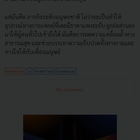
แต่มันคือ ภารกิจระดับมนุษยชาติ ไม่ว่าจะเป็นทำให้
อุปกรณ์ทางการแพทย์ที่เคยมีราคาแพงระยับ ถูกย่อส่วนลง
มาให้ผู้คนทั่วไปเข้าถึงได้ มันคือการลดความเหลื่อมล้ำทาง
สาธารณสุข และช่วยบรรเทาความเจ็บปวดทั้งทางกายและ
ทางใจให้กับเพื่อนมนุษย์
HealthTech
ai
HealthTech
healthspan
No comment