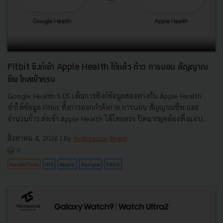
Fitbit ซิงก์เข้า Apple Health ได้แล้ว ก้าว การนอน สัญญาณ
ชีพ ไหลเข้าครบ
Google Health 5.05 เพิ่มการซิงก์ข้อมูลสองทางกับ Apple Health
ทำให้ข้อมูล Fitbit ทั้งการออกกำลังกาย การนอน สัญญาณชีพ และ
จำนวนก้าว ส่งเข้า Apple Health ได้โดยตรง ปิดฉากยุคต้องพึ่งแอป...
สิงหาคม 4, 2026
| By
Techsauce Team
0
HealthTech
iOS
Apple
Google
Fitbit