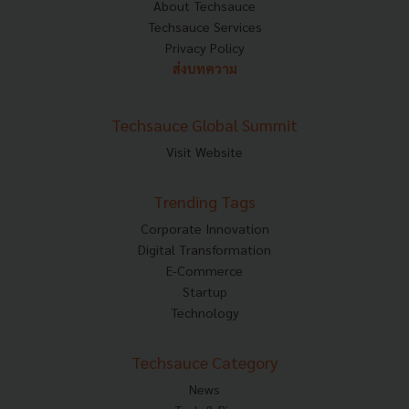
About Techsauce
Techsauce Services
Privacy Policy
ส่งบทความ
Techsauce Global Summit
Visit Website
Trending Tags
Corporate Innovation
Digital Transformation
E-Commerce
Startup
Technology
Techsauce Category
News