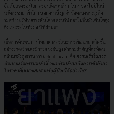
อันดับสองของโลก ครองสัดส่วนถึง 1 ใน 4 ของไปป์ไลน์
นวัตกรรมยาทั่วโลก นอกจากนี้ มูลค่าข้อตกลงทางธุรกิจ
ระหว่างบริษัทยาระดับโลกและบริษัทยาในจีนยังเติบโตสูง
ถึง 230% ในช่วง 4 ปีที่ผ่านมา
เมื่อการค้นพบทางวิทยาศาสตร์และการพัฒนายาเกิดขึ้น
อย่างรวดเร็วและมีการแข่งขันสูง คำถามสำคัญที่สะท้อน
กลับมายังอุตสาหกรรม Healthcare คือ
ความเร็วในการ
พัฒนานวัตกรรมเหล่านี้ จะแปรเปลี่ยนเป็นการเข้าถึงยา
ในราคาที่เหมาะสมสำหรับผู้ป่วยได้อย่างไร?