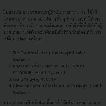
ในช่วงท้ายของการเสวนา ผู้ดำเนินรายการ Li Xin ได้ให้
วิทยากรทุกท่านร่วมตอบคำถามสั้นๆ ว่า หากจะทำให้การ
พัฒนายาที่รวดเร็วสามารถส่งมอบการเข้าถึงที่ดีขึ้นให้กับผู้
ป่วยได้อย่างแท้จริง อะไรคือหนึ่งสิ่งที่จำเป็นต้องได้รับการ
เปลี่ยนแปลงมากที่สุด?
Eric Tse ตอบว่า ระบบสาธารณสุข (Health
Systems)
ศาสตราจารย์ Ren Minghui ตอบว่า ระบบ
สาธารณสุข (Health Systems)
Gong Yingying ตอบว่า AI
Giovanni Caforio ตอบว่า ระบบสาธารณสุข (Health
Systems)
บทสรุปจากเวทีระดับโลกนี้ตอกย้ำให้เห็นว่า ท่ามกลางยุค