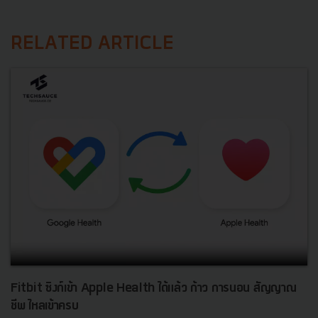
RELATED ARTICLE
Fitbit ซิงก์เข้า Apple Health ได้แล้ว ก้าว การนอน สัญญาณ
ชีพ ไหลเข้าครบ