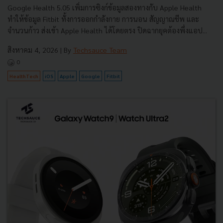
Google Health 5.05 เพิ่มการซิงก์ข้อมูลสองทางกับ Apple Health
ทำให้ข้อมูล Fitbit ทั้งการออกกำลังกาย การนอน สัญญาณชีพ และ
จำนวนก้าว ส่งเข้า Apple Health ได้โดยตรง ปิดฉากยุคต้องพึ่งแอป...
สิงหาคม 4, 2026
| By
Techsauce Team
0
HealthTech
iOS
Apple
Google
Fitbit