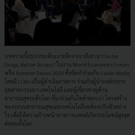
บทความนี้สรุปประเด็นเจาะลึกจากเวทีเสวนา Faster
Drugs, Better Access? ในงาน World Economics Forum
หรือ Summer Davos 2026 ซึ่งจัดทำร่วมกับ Caixin Media
โดยมี Li Xin เป็นผู้ดำเนินรายการ ร่วมกับผู้นำองค์กรจาก
อุตสาหกรรมยา เทคโนโลยี และผู้เชี่ยวชาญด้าน
สาธารณสุขระดับโลก ที่มาร่วมกันไขคำตอบว่า โครงสร้าง
ของระบบสาธารณสุขและเทคโนโลยีจะต้องปรับตัวอย่าง
ไร เพื่อให้ความก้าวหน้าทางการแพทย์เกิดประโยชน์สูงสุด
ต่อคนทั้งโลก