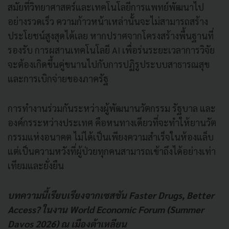
สมัยที่วิทยาศาสตร์และเทคโนโลยีการแพทย์พัฒนาไป
อย่างรวดเร็ว ความก้าวหน้าเหล่านั้นจะไม่สามารถสร้าง
ประโยชน์สูงสุดได้เลย หากปราศจากโครงสร้างพื้นฐานที่
รองรับ การผสานเทคโนโลยี AI เพื่อร่นระยะเวลาการวิจัย
จะต้องเกิดขึ้นคู่ขนานไปกับการปฏิรูประบบสาธารณสุข
และการเบิกจ่ายของภาครัฐ
การทำงานร่วมกันระหว่างผู้พัฒนานวัตกรรม รัฐบาล และ
องค์กรระหว่างประเทศ คือหนทางเดียวที่จะทำให้ยานวัต
กรรมแห่งอนาคต ไม่ได้เป็นเพียงความสำเร็จในห้องแล็บ
แต่เป็นความหวังที่ผู้ป่วยทุกคนสามารถเข้าถึงได้อย่างเท่า
เทียมและยั่งยืน
บทความนี้เรียบเรียงจากเซสชัน Faster Drugs, Better
Access? ในงาน World Economic Forum (Summer
Davos 2026) ณ เมืองต้าเหลียน