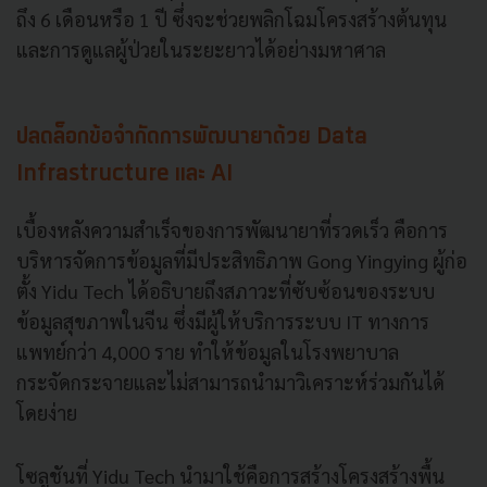
ถึง 6 เดือนหรือ 1 ปี ซึ่งจะช่วยพลิกโฉมโครงสร้างต้นทุน
และการดูแลผู้ป่วยในระยะยาวได้อย่างมหาศาล
ปลดล็อกข้อจำกัดการพัฒนายาด้วย Data
Infrastructure และ AI
เบื้องหลังความสำเร็จของการพัฒนายาที่รวดเร็ว คือการ
บริหารจัดการข้อมูลที่มีประสิทธิภาพ Gong Yingying ผู้ก่อ
ตั้ง Yidu Tech ได้อธิบายถึงสภาวะที่ซับซ้อนของระบบ
ข้อมูลสุขภาพในจีน ซึ่งมีผู้ให้บริการระบบ IT ทางการ
แพทย์กว่า 4,000 ราย ทำให้ข้อมูลในโรงพยาบาล
กระจัดกระจายและไม่สามารถนำมาวิเคราะห์ร่วมกันได้
โดยง่าย
โซลูชันที่ Yidu Tech นำมาใช้คือการสร้างโครงสร้างพื้น