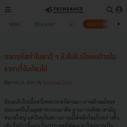
NEWS
TECH & BIZ
AI
HEALTHTECH
ถอดรหัสทำไมยาดี ๆ ถึงไม่ถึงมือคนป่วยใน
ราคาที่จับต้องได้
มิถุนายน 23, 2026
| By
Techsauce Team
ย้อนกลับไปเมื่อหนึ่งทศวรรษที่ผ่านมา ภาพลักษณ์ของ
ประเทศจีนในอุตสาหกรรมยาคือ ฐานการผลิตยาสามัญ
ขนาดใหญ่ แต่ปัจจุบันสถานการณ์ได้พลิกโฉมไปอย่างสิ้น
เชิง จีนก้าวขึ้นมาเป็นประเทศที่พัฒนายาใหม่มากเป็น