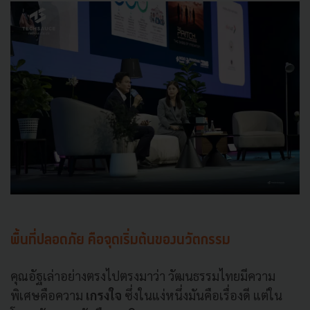
พื้นที่ปลอดภัย คือจุดเริ่มต้นของนวัตกรรม
คุณอัฐเล่าอย่างตรงไปตรงมาว่า วัฒนธรรมไทยมีความ
พิเศษคือความ
เกรงใจ
ซึ่งในแง่หนึ่งมันคือเรื่องดี แต่ใน