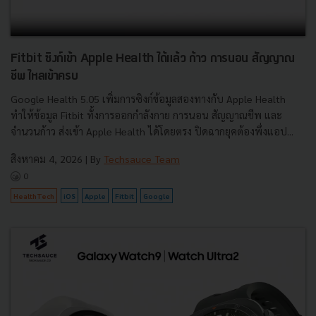
Fitbit ซิงก์เข้า Apple Health ได้แล้ว ก้าว การนอน สัญญาณ
ชีพ ไหลเข้าครบ
Google Health 5.05 เพิ่มการซิงก์ข้อมูลสองทางกับ Apple Health
ทำให้ข้อมูล Fitbit ทั้งการออกกำลังกาย การนอน สัญญาณชีพ และ
จำนวนก้าว ส่งเข้า Apple Health ได้โดยตรง ปิดฉากยุคต้องพึ่งแอป...
สิงหาคม 4, 2026
| By
Techsauce Team
0
HealthTech
iOS
Apple
Fitbit
Google