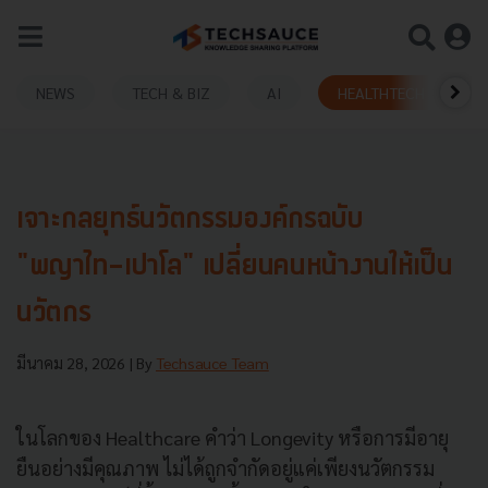
NEWS
TECH & BIZ
AI
HEALTHTECH
เจาะกลยุทธ์นวัตกรรมองค์กรฉบับ
"พญาไท-เปาโล" เปลี่ยนคนหน้างานให้เป็น
นวัตกร
มีนาคม 28, 2026
| By
Techsauce Team
ในโลกของ Healthcare คำว่า Longevity หรือการมีอายุ
ยืนอย่างมีคุณภาพ ไม่ได้ถูกจำกัดอยู่แค่เพียงนวัตกรรม