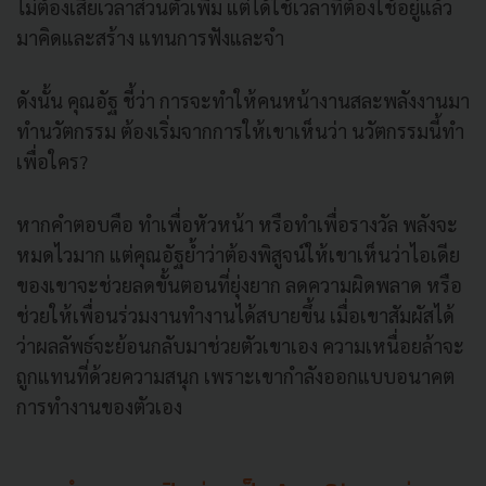
ไม่ต้องเสียเวลาส่วนตัวเพิ่ม แต่ได้ใช้เวลาที่ต้องใช้อยู่แล้ว
มาคิดและสร้าง แทนการฟังและจำ
ดังนั้น คุณอัฐ ชี้ว่า การจะทำให้คนหน้างานสละพลังงานมา
ทำนวัตกรรม ต้องเริ่มจากการให้เขาเห็นว่า นวัตกรรมนี้ทำ
เพื่อใคร?
หากคำตอบคือ ทำเพื่อหัวหน้า หรือทำเพื่อรางวัล พลังจะ
หมดไวมาก แต่คุณอัฐย้ำว่าต้องพิสูจน์ให้เขาเห็นว่าไอเดีย
ของเขาจะช่วยลดขั้นตอนที่ยุ่งยาก ลดความผิดพลาด หรือ
ช่วยให้เพื่อนร่วมงานทำงานได้สบายขึ้น เมื่อเขาสัมผัสได้
ว่าผลลัพธ์จะย้อนกลับมาช่วยตัวเขาเอง ความเหนื่อยล้าจะ
ถูกแทนที่ด้วยความสนุก เพราะเขากำลังออกแบบอนาคต
การทำงานของตัวเอง