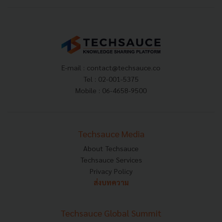
E-mail :
contact@techsauce.co
Tel : 02-001-5375
Mobile : 06-4658-9500
Techsauce Media
About Techsauce
Techsauce Services
Privacy Policy
ส่งบทความ
Techsauce Global Summit