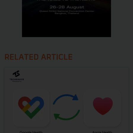
RELATED ARTICLE