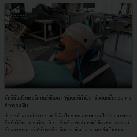
นักวิจัยสวิตเซอร์แลนด์พัฒนา ‘หุ่นยนต์ทำฟัน’ ช่วยลดขั้นตอนการ
ทำครอบฟัน
ลืมการทำครอบฟันแบบเดิมที่ต้องไปหาหมอหลายรอบไปได้เลย เพราะ
ทีมนักวิจัยจากมหาวิทยาลัยบาเซิล สวิตเซอร์แลนด์ ได้พัฒนา ‘หุ่นยนต์
ทันตกรรมขนาดจิ๋ว’ ที่กรอฟันได้อย่างแม่นยำตามแผน ช่วยให้หมอ...