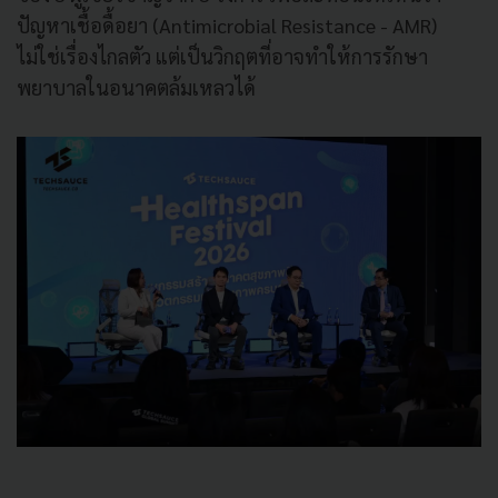
ปัญหาเชื้อดื้อยา (Antimicrobial Resistance - AMR)
ไม่ใช่เรื่องไกลตัว แต่เป็นวิกฤตที่อาจทำให้การรักษา
พยาบาลในอนาคตล้มเหลวได้