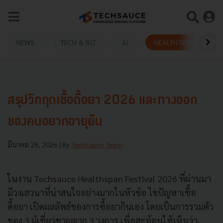
NEWS
TECH & BIZ
AI
HEALTHTECH
สรุปวิกฤตเชื้อดื้อยา 2026 และทางออก
ของคนอยากอายุยืน
มีนาคม 28, 2026
| By
Techsauce Team
ในงาน Techsauce Healthspan Festival 2026 ที่ผ่านมา
มีวงเสวนาที่น่าสนใจอย่างมากในหัวข้อ ไขปัญหาเชื้อ
ดื้อยา เปิดผลลัพธ์ของการซื้อยากินเอง โดยเป็นการรวมตัว
ของ 3 ผู้เชี่ยวชาญจาก 3 วงการ เพื่อสะท้อนให้เห็นว่า