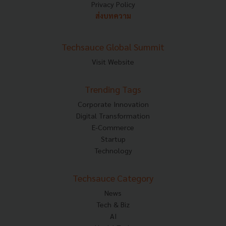
Privacy Policy
ส่งบทความ
Techsauce Global Summit
Visit Website
Trending Tags
Corporate Innovation
Digital Transformation
E-Commerce
Startup
Technology
Techsauce Category
News
Tech & Biz
AI