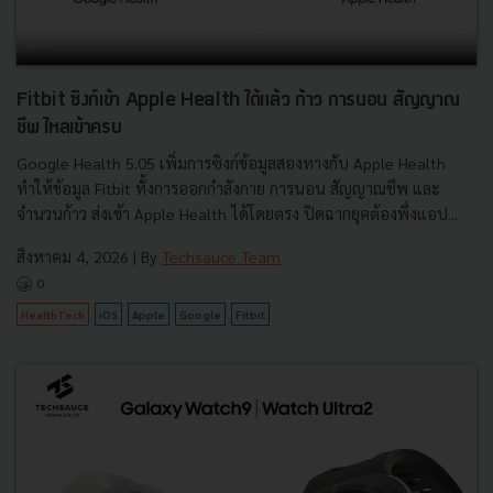
Fitbit ซิงก์เข้า Apple Health ได้แล้ว ก้าว การนอน สัญญาณ
ชีพ ไหลเข้าครบ
Google Health 5.05 เพิ่มการซิงก์ข้อมูลสองทางกับ Apple Health
ทำให้ข้อมูล Fitbit ทั้งการออกกำลังกาย การนอน สัญญาณชีพ และ
จำนวนก้าว ส่งเข้า Apple Health ได้โดยตรง ปิดฉากยุคต้องพึ่งแอป...
สิงหาคม 4, 2026
| By
Techsauce Team
0
HealthTech
iOS
Apple
Google
Fitbit