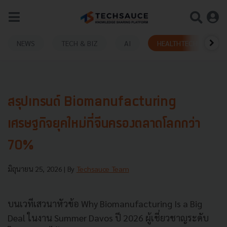
NEWS
TECH & BIZ
AI
HEALTHTECH
สรุปเทรนด์ Biomanufacturing
เศรษฐกิจยุคใหม่ที่จีนครองตลาดโลกกว่า
70%
มิถุนายน 25, 2026
| By
Techsauce Team
บนเวทีเสวนาหัวข้อ Why Biomanufacturing Is a Big
Deal ในงาน Summer Davos ปี 2026 ผู้เชี่ยวชาญระดับ