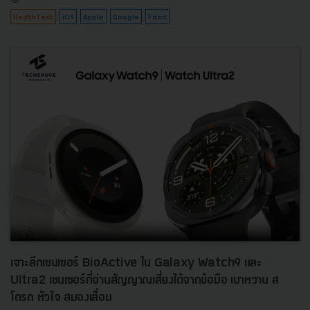
HealthTech
iOS
Apple
Google
Fitbit
เจาะลึกเซนเซอร์ BioActive ใน Galaxy Watch9 และ
Ultra2 เซนเซอร์ที่อ่านสัญญาณเสี่ยงได้จากข้อมือ เบาหวาน ส
โตรก หัวใจ สมองเสื่อม