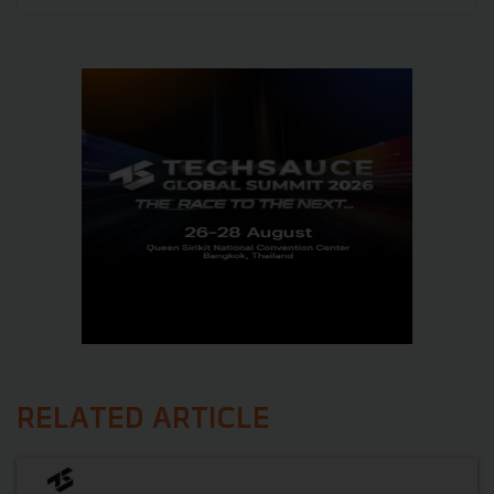
RELATED ARTICLE