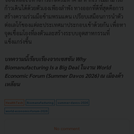
ก้าวเดินได้ด้วยตัวเองเพียงลำพัง ทางออกที่ดีที่สุดคือการ
สร้างความร่วมมือข้ามพรมแดน เปรียบเสมือนการนำตัว
ต่อเลโก้ของแต่ละประเทศมาประกอบเข้าด้วยกัน เพื่อหา
จุดเชื่อมโยงที่ลงตัวและสร้างระบบอุตสาหกรรมที่
แข็งแกร่งขึ้น
บทความนี้เรียบเรียงจากเซสชัน Why
Biomanufacturing Is a Big Deal ในงาน World
Economic Forum (Summer Davos 2026) ณ เมืองต้า
เหลียน
HealthTech
Biomanufacturing
summer-davos-2026
world-economic-forum-2026
No comment