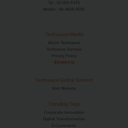
Tel : 02-001-5375
Mobile : 06-4658-9500
Techsauce Media
About Techsauce
Techsauce Services
Privacy Policy
ส่งบทความ
Techsauce Global Summit
Visit Website
Trending Tags
Corporate Innovation
Digital Transformation
E-Commerce