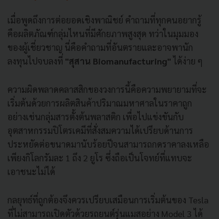
เมื่อพูดถึงการต่อยอดเชิงพาณิชย์ คำถามที่ทุกคนอยากรู้
คือผลิตภัณฑ์กลุ่มไหนที่มีศักยภาพสูงสุด ทว่าในมุมมอง
ของผู้เชี่ยวชาญ นี่คือคำถามที่อันตรายและอาจพานัก
ลงทุนไปจบลงที่
"สุสาน Biomanufacturing"
ได้ง่าย ๆ
ความผิดพลาดคลาสสิกของวงการนี้คือความพยายามที่จะ
เริ่มต้นด้วยการผลิตสินค้าปริมาณมหาศาลในราคาถูก
อย่างเช่นกลุ่มสารตั้งต้นพลาสติก เพื่อไปแข่งขันกับ
อุตสาหกรรมปิโตรเคมีที่สั่งสมความได้เปรียบด้านการ
ประหยัดต่อขนาดมานับร้อยปีจนสามารถกดราคาลงเหลือ
เพียงกิโลกรัมละ 1 ถึง 2 ยูโร ซึ่งถือเป็นโจทย์ที่แทบจะ
เอาชนะไม่ได้
กลยุทธ์ที่ถูกต้องจึงควรเปรียบเสมือนการเริ่มต้นของ Tesla
ที่ไม่สามารถเปิดตัวด้วยรถยนต์รุ่นแมสอย่าง Model 3 ได้