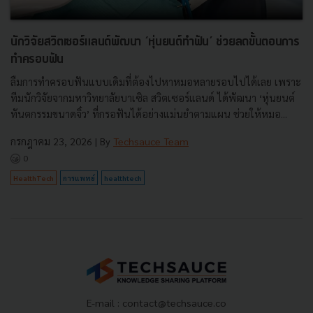
นักวิจัยสวิตเซอร์แลนด์พัฒนา ‘หุ่นยนต์ทำฟัน’ ช่วยลดขั้นตอนการ
ทำครอบฟัน
ลืมการทำครอบฟันแบบเดิมที่ต้องไปหาหมอหลายรอบไปได้เลย เพราะ
ทีมนักวิจัยจากมหาวิทยาลัยบาเซิล สวิตเซอร์แลนด์ ได้พัฒนา ‘หุ่นยนต์
ทันตกรรมขนาดจิ๋ว’ ที่กรอฟันได้อย่างแม่นยำตามแผน ช่วยให้หมอ...
กรกฎาคม 23, 2026
| By
Techsauce Team
0
HealthTech
การแพทย์
healthtech
E-mail :
contact@techsauce.co