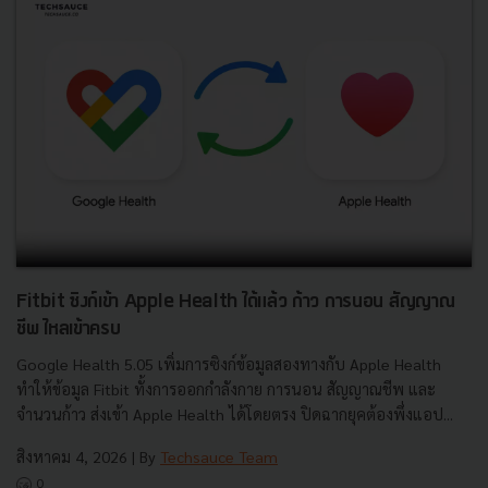
Fitbit ซิงก์เข้า Apple Health ได้แล้ว ก้าว การนอน สัญญาณ
ชีพ ไหลเข้าครบ
Google Health 5.05 เพิ่มการซิงก์ข้อมูลสองทางกับ Apple Health
ทำให้ข้อมูล Fitbit ทั้งการออกกำลังกาย การนอน สัญญาณชีพ และ
จำนวนก้าว ส่งเข้า Apple Health ได้โดยตรง ปิดฉากยุคต้องพึ่งแอป...
สิงหาคม 4, 2026
| By
Techsauce Team
0