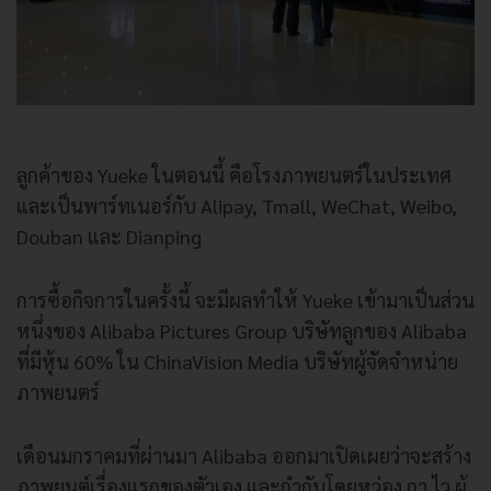
ลูกค้าของ Yueke ในตอนนี้ คือโรงภาพยนตร์ในประเทศ
และเป็นพาร์ทเนอร์กับ Alipay, Tmall, WeChat, Weibo,
Douban และ Dianping
การซื้อกิจการในครั้งนี้ จะมีผลทำให้ Yueke เข้ามาเป็นส่วน
หนึ่งของ Alibaba Pictures Group บริษัทลูกของ Alibaba
ที่มีหุ้น 60% ใน ChinaVision Media บริษัทผู้จัดจำหน่าย
ภาพยนตร์
เดือนมกราคมที่ผ่านมา Alibaba ออกมาเปิดเผยว่าจะสร้าง
ภาพยนต์เรื่องแรกของตัวเอง และกำกับโดยหว่อง กา ไว ผู้