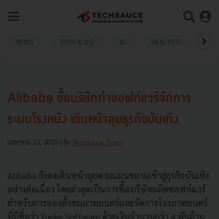
NEWS
TECH & BIZ
AI
HEALTHTECH
Alibaba ซื้อบริษัททำซอฟท์แวร์จัดการ
ระบบโรงหนัง เดินหน้าลุยธุรกิจบันเทิง
เมษายน 23, 2015
| By
Techsauce Team
Alibaba ยังคงเดินหน้าลุยตามแผนขยายเข้าสู่ธุรกิจบันเทิง
อย่างต่อเนื่อง โดยล่าสุดเป็นการซื้อบริษัทผลิตซอฟท์แวร์
สำหรับการจองตั๋วชมภาพยนตร์และจัดการโรงภาพยนตร์
ที่มีชื่อว่า Yueke Software ด้วยเงินจำนวนกว่า 4 พันล้าน