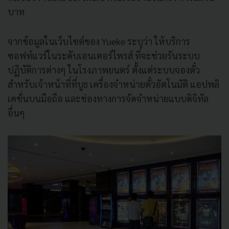
บาท
จากข้อมูลในเว็บไซต์ของ Yueke ระบุว่า ให้บริการ
ซอฟท์แวร์ในระดับเอนเตอร์ไพรส์ ที่จะช่วยรันระบบ
ปฏิบัติการต่างๆ ในโรงภาพยนตร์ ตั้งแต่ระบบจองตั๋ว
สำหรับเจ้าหน้าที่ที่บูธ เครื่องจำหน่ายตั๋วอัตโนมัติ แอปพลิ
เคชั่นบนมือถือ และช่องทางการจัดจำหน่ายแบบดิจิทัล
อื่นๆ