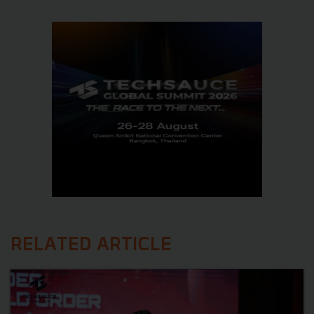
RELATED ARTICLE