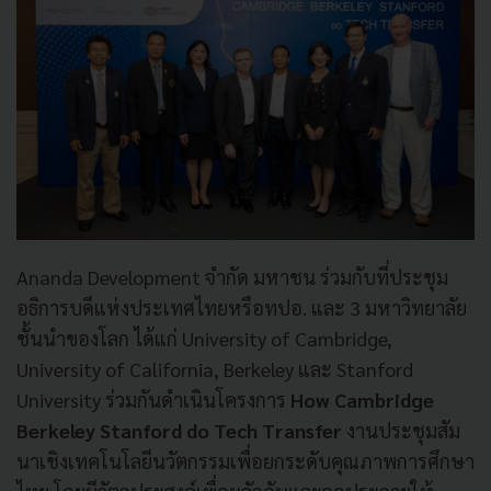
Ananda Development จำกัด มหาชน ร่วมกับที่ประชุม
อธิการบดีแห่งประเทศไทยหรือทปอ. และ 3 มหาวิทยาลัย
ชั้นนำของโลก
ได้แก่ University of Cambridge,
University of California, Berkeley และ Stanford
University ร่วมกันดำเนินโครงการ
How
Cambridge
Berkeley Stanford do Tech Transfer
งานประชุมสัม
นาเชิงเทคโนโลยีนวัตกรรมเพื่อยกระดับคุณภาพการศึกษา