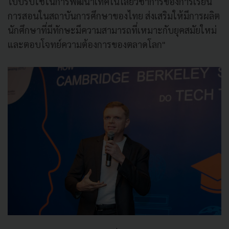
ไปปรับใช้ในการพัฒนาเทคโนโลยีวิชาการของการเรียน
การสอนในสถาบันการศึกษาของไทย ส่งเสริมให้มีการผลิต
นักศึกษาที่มีทักษะมีความสามารถที่เหมาะกับยุคสมัยใหม่
และตอบโจทย์ความต้องการของตลาดโลก"