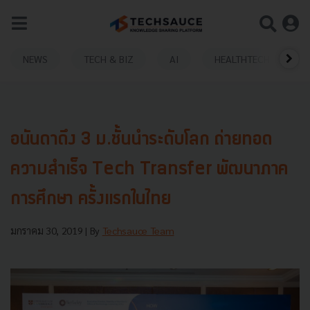
NEWS
TECH & BIZ
AI
HEALTHTECH
อนันดาดึง 3 ม.ชั้นนำระดับโลก ถ่ายทอด
ความสำเร็จ Tech Transfer พัฒนาภาค
การศึกษา ครั้งแรกในไทย
มกราคม 30, 2019
| By
Techsauce Team