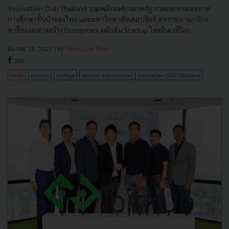
Innovation Club Thailand รวมพลังองค์กรภาครัฐ ภาคเอกชนและภาค
การศึกษาชั้นนำของไทย และมหาวิทยาลัยเคมบริดจ์ สหราชอาณาจักร
หารือแนวทางสร้าง Ecosystem ผลักดัน Startup ไทยในเวทีโลก...
มีนาคม 15, 2021
| By
Techsauce Team
289
News
ananda
startup
startup-ecosystem
Innovation Club Thailand