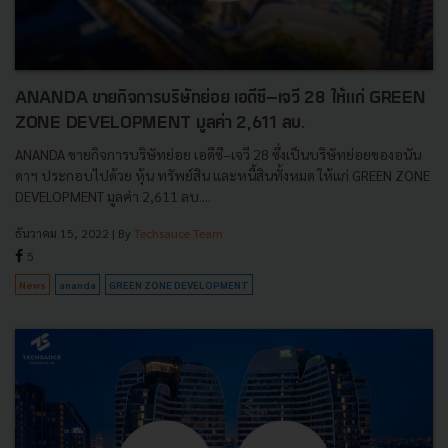
ANANDA ขายกิจการบริษัทย่อย เอดีซี–เจวี 28 ให้แก่ GREEN
ZONE DEVELOPMENT มูลค่า 2,611 ลบ.
ANANDA ขายกิจการบริษัทย่อย เอดีซี–เจวี 28 ซึ่งเป็นบริษัทย่อยของอนัน
ดาฯ ประกอบไปด้วย หุ้น ทรัพย์สิน และหนี้สินทั้งหมด ให้แก่ GREEN ZONE
DEVELOPMENT มูลค่า 2,611 ลบ....
ธันวาคม 15, 2022
| By
Techsauce Team
5
News
ananda
GREEN ZONE DEVELOPMENT