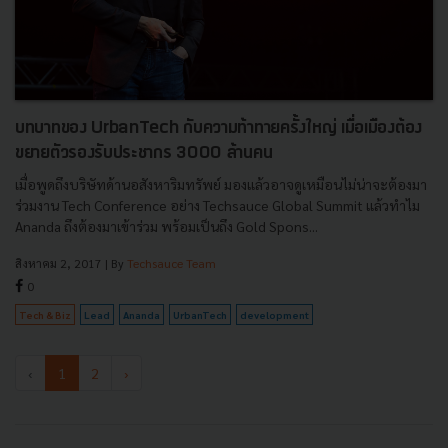
บทบาทของ UrbanTech กับความท้าทายครั้งใหญ่ เมื่อเมืองต้อง
ขยายตัวรองรับประชากร 3000 ล้านคน
เมื่อพูดถึงบริษัทด้านอสังหาริมทรัพย์ มองแล้วอาจดูเหมือนไม่น่าจะต้องมา
ร่วมงาน Tech Conference อย่าง Techsauce Global Summit แล้วทำไม
Ananda ถึงต้องมาเข้าร่วม พร้อมเป็นถึง Gold Spons...
สิงหาคม 2, 2017
| By
Techsauce Team
0
Tech & Biz
Lead
Ananda
UrbanTech
development
‹
1
2
›