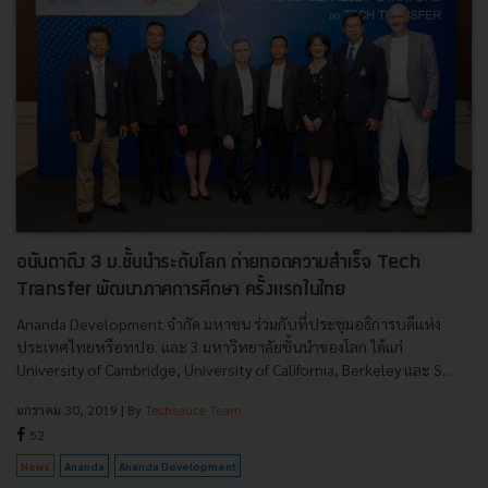
อนันดาดึง 3 ม.ชั้นนำระดับโลก ถ่ายทอดความสำเร็จ Tech
Transfer พัฒนาภาคการศึกษา ครั้งแรกในไทย
Ananda Development จำกัด มหาชน ร่วมกับที่ประชุมอธิการบดีแห่ง
ประเทศไทยหรือทปอ. และ 3 มหาวิทยาลัยชั้นนำของโลก ได้แก่
University of Cambridge, University of California, Berkeley และ S...
มกราคม 30, 2019
| By
Techsauce Team
52
News
Ananda
Ananda Development