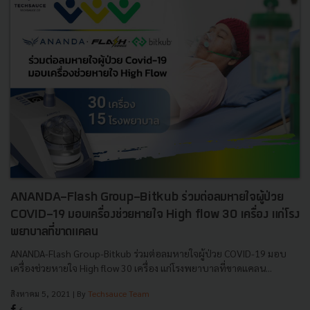
ANANDA-Flash Group-Bitkub ร่วมต่อลมหายใจผู้ป่วย
COVID-19 มอบเครื่องช่วยหายใจ High flow 30 เครื่อง แก่โรง
พยาบาลที่ขาดแคลน
ANANDA-Flash Group-Bitkub ร่วมต่อลมหายใจผู้ป่วย COVID-19 มอบ
เครื่องช่วยหายใจ High flow 30 เครื่อง แก่โรงพยาบาลที่ขาดแคลน...
สิงหาคม 5, 2021
| By
Techsauce Team
6