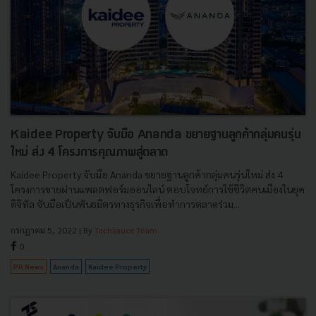
Kaidee Property จับมือ Ananda ขยายฐานลูกค้ากลุ่มคนรุ่น
ใหม่ ส่ง 4 โครงการคุณภาพสู่ตลาด
Kaidee Property จับมือ Ananda ขยายฐานลูกค้ากลุ่มคนรุ่นใหม่ ส่ง 4
โครงการขายผ่านแพลตฟอร์มออนไลน์ ตอบโจทย์การใช้ชีวิตคนเมืองในยุค
ดิจิทัล จับมือเป็นพันธมิตรทางธุรกิจเพื่อทำการตลาดร่วม...
กรกฎาคม 5, 2022
| By
Techsauce Team
0
PR News
Ananda
Kaidee Property