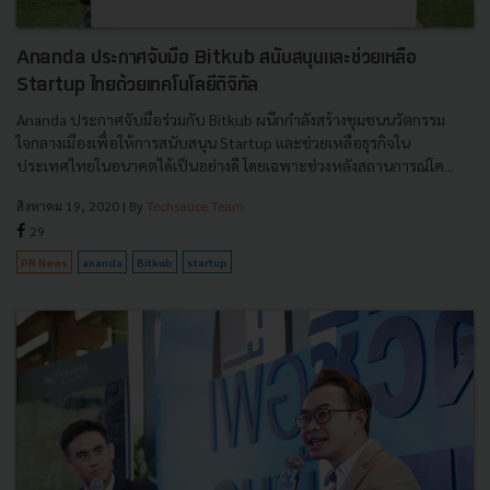
Ananda ประกาศจับมือ Bitkub สนับสนุนและช่วยเหลือ
Startup ไทยด้วยเทคโนโลยีดิจิทัล
Ananda ประกาศจับมือร่วมกับ Bitkub ผนึกกำลังสร้างชุมชนนวัตกรรม
ใจกลางเมืองเพื่อให้การสนับสนุน Startup และช่วยเหลือธุรกิจใน
ประเทศไทยในอนาคตได้เป็นอย่างดี โดยเฉพาะช่วงหลังสถานการณ์โค...
สิงหาคม 19, 2020
| By
Techsauce Team
29
PR News
ananda
Bitkub
startup