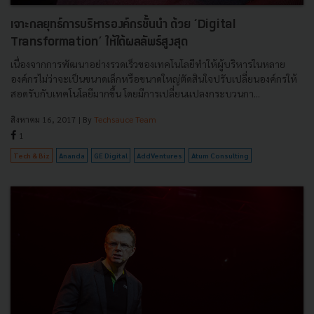
เจาะกลยุทธ์การบริหารองค์กรชั้นนำ ด้วย ‘Digital
Transformation’ ให้ได้ผลลัพธ์สูงสุด
เนื่องจากการพัฒนาอย่างรวดเร็วของเทคโนโลยีทำให้ผู้บริหารในหลาย
องค์กรไม่ว่าจะเป็นขนาดเล็กหรือขนาดใหญ่ตัดสินใจปรับเปลี่ยนองค์กรให้
สอดรับกับเทคโนโลยีมากขึ้น โดยมีการเปลี่ยนแปลงกระบวนกา...
สิงหาคม 16, 2017
| By
Techsauce Team
1
Tech & Biz
Ananda
GE Digital
AddVentures
Atum Consulting