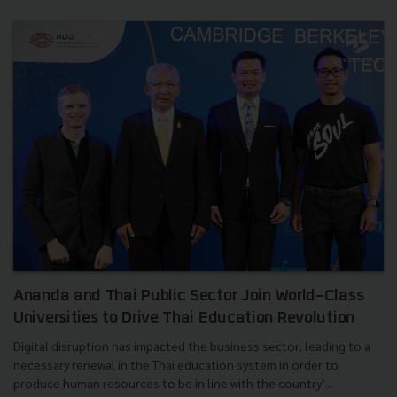
Ananda and Thai Public Sector Join World-Class
Universities to Drive Thai Education Revolution
Digital disruption has impacted the business sector, leading to a
necessary renewal in the Thai education system in order to
produce human resources to be in line with the country’...