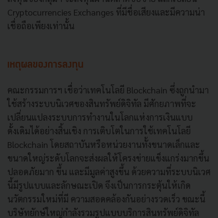
Cryptocurrencies Exchanges ที่มีชื่อเสียงและมีความน่า
เชื่อถือเพียงเท่านั้น
เหตุผลของการลงทุน
คณะกรรมการฯ เชื่อว่าเทคโนโลยี Blockchain ซึ่งถูกนํามา
ใช้สร้างระบบนิเวศของสินทรัพย์ดิจิทัล มีศักยภาพที่จะ
เปลี่ยนแปลงระบบการทํางานในโลกแห่งการเงินแบบ
ดั้งเดิมได้อย่างสิ้นเชิง การเติบโตในการใช้เทคโนโลยี
Blockchain โดยสถาบันหรือหน่วยงานทั้งขนาดเล็กและ
ขนาดใหญ่ระดับโลกจะส่งผลให้โครงข่ายแข็งแกร่งมากขึ้น
ปลอดภัยมาก ขึ้น และมีมูลค่าสูงขึ้น ด้วยความที่ระบบนิเวศ
นี้มีรูปแบบและลักษณะเปิด จึงเป็นการกระตุ้นให้เกิด
นวัตกรรมใหม่ที่มี ความสอดคล้องกันอย่างรวดเร็ว ขณะนี้
บริษัทยักษ์ใหญ่กําลังรวมรูปแบบบริการสินทรัพย์ดิจิทัล