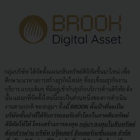
กลุ่มบริษัท ได้จัดตั้งแผนกสินทรัพย์ดิจิทัลขึ้นมาใหม่ เพื่อ
ศึกษาแนวทางการสร้างธุรกิจใหม่ๆ ที่จะเชื่อมธุรกิจงาน
บริการ แบบเดิมๆ ที่มีอยู่เข้ากับธุรกิจบริการด้านดิจิทัล ดัง
นั้น แผนกที่จัดตั้งใหม่นี้จะเป็นส่วนหนึ่งของการดําเนิน
งานตามปกติ ของกลุ่มฯ ทั้
งนี้ BROOK ตั้งเป้าที่จะเป็น
บริษัทชั้นนําที่ได้รับการยอมรับทั่วโลกในภาคสินทรัพย์
ดิจิทัลให้ได้ โครงสร้างการลงทุน
กลุ่มฯ ลงทุนในสินทรัพย์
ดังกล่าวผ่าน บริษัท บรุ๊คเคอร์ อินเตอร์เนชั่นแนล จํากัด