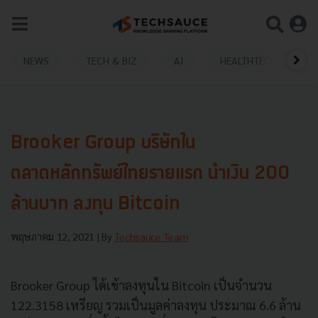
NEWS
TECH & BIZ
AI
HEALTHTECH
Brooker Group บริษัทใน
ตลาดหลักทรัพย์ไทยรายแรก นำเงิน 200
ล้านบาท ลงทุน Bitcoin
พฤษภาคม 12, 2021
| By
Techsauce Team
Brooker Group ได้เข้าลงทุนใน Bitcoin เป็นจํานวน
122.3158 เหรียญ รวมเป็นมูลค่าลงทุน ประมาณ 6.6 ล้าน