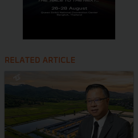
RELATED ARTICLE