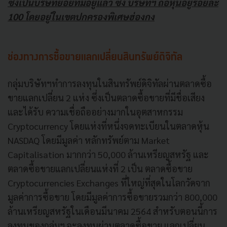
ซึ่งเป็นบริษัทย่อยที่มีอยู่แล้ว ซึ่ง บริษัทฯ ถือหุ้นอยู่ร้อยละ
100 โดยอยู่ในเขตปกครองพิเศษฮ่องกง
ช่องทางการซื้อขายแลกเปลี่ยนสินทรัพย์ดิจิทัล
กลุ่มบริษัทฯทําการลงทุนในสินทรัพย์ดิจิทัลผ่านตลาดซื้อ
ขายแลกเปลี่ยน 2 แห่ง ซึ่งเป็นตลาดซื้อขายที่มีชื่อเสียง
และได้รับ ความเชื่อถืออย่างมากในอุตสาหกรรม
Cryptocurrency โดยแห่งที่หนึ่งจดทะเบียนในตลาดหุ้น
NASDAQ โดยมีมูลค่า หลักทรัพย์ตาม Market
Capitalisation มากกว่า 50,000 ล้านเหรียญสหรัฐ และ
ตลาดซื้อขายแลกเปลี่ยนแห่งที่ 2 เป็น ตลาดซื้อขาย
Cryptocurrencies Exchanges ที่ใหญ่ที่สุดในโลกวัดจาก
มูลค่าการซื้อขาย โดยมีมูลค่าการซื้อขายรวมกว่า 800,000
ล้านเหรียญสหรัฐในเดือนมีนาคม 2564 สําหรับตอนนี้การ
ลงทุนของกลุ่มฯ จะลงทุนผ่านตลาดซื้อขาย แลกเปลี่ยน