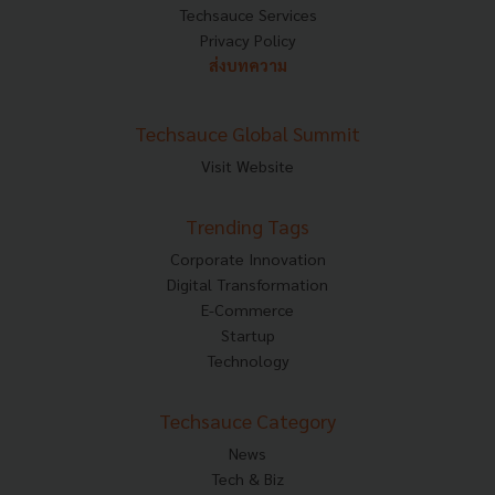
Techsauce Services
Privacy Policy
ส่งบทความ
Techsauce Global Summit
Visit Website
Trending Tags
Corporate Innovation
Digital Transformation
E-Commerce
Startup
Technology
Techsauce Category
News
Tech & Biz