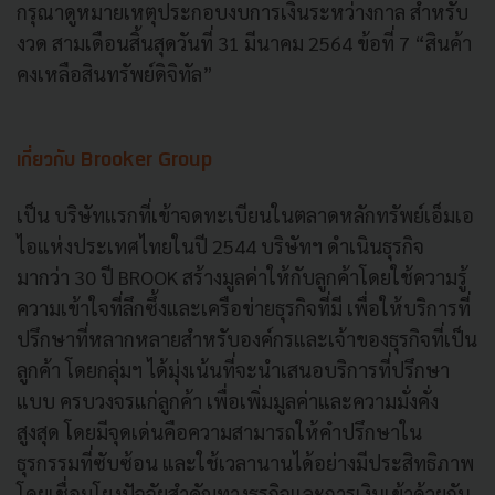
กรุณาดูหมายเหตุประกอบงบการเงินระหว่างกาล สําหรับ
งวด สามเดือนสิ้นสุดวันที่ 31 มีนาคม 2564 ข้อที่ 7 “สินค้า
คงเหลือสินทรัพย์ดิจิทัล”
เกี่ยวกับ Brooker Group
เป็น บริษัทแรกที่เข้าจดทะเบียนในตลาดหลักทรัพย์เอ็มเอ
ไอแห่งประเทศไทยในปี 2544 บริษัทฯ ดําเนินธุรกิจ
มากว่า 30 ปี BROOK สร้างมูลค่าให้กับลูกค้าโดยใช้ความรู้
ความเข้าใจที่ลึกซึ้งและเครือข่ายธุรกิจที่มี เพื่อให้บริการที่
ปรึกษาที่หลากหลายสําหรับองค์กรและเจ้าของธุรกิจที่เป็น
ลูกค้า โดยกลุ่มฯ ได้มุ่งเน้นที่จะนําเสนอบริการที่ปรึกษา
แบบ ครบวงจรแก่ลูกค้า เพื่อเพิ่มมูลค่าและความมั่งคั่ง
สูงสุด โดยมีจุดเด่นคือความสามารถให้คําปรึกษาใน
ธุรกรรมที่ซับซ้อน และใช้เวลานานได้อย่างมีประสิทธิภาพ
โดยเชื่อมโยงปัจจัยสําคัญทางธุรกิจและการเงินเข้าด้วยกัน