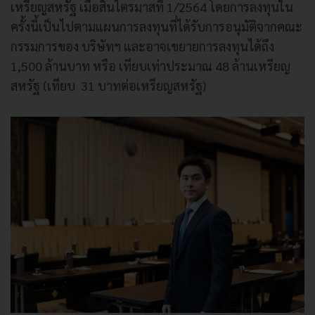
เหรียญสหรัฐ เมื่อสิ้นไตรมาสที่ 1/2564 โดยการลงทุนใน
ครั้งนี้เป็นไปตามแผนการลงทุนที่ได้รับการอนุมัติจากคณะ
กรรมการของ บริษัทฯ และอาจเขยายการลงทุนได้ถึง
1,500 ล้านบาท หรือ เทียบเท่าประมาณ 48 ล้านเหรียญ
สหรัฐ (เทียบ 31 บาทต่อเหรียญสหรัฐ)