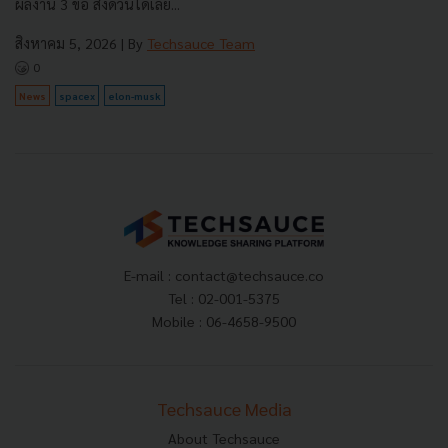
ผลงาน 3 ข้อ ส่งด่วนได้เลย...
สิงหาคม 5, 2026
| By
Techsauce Team
0
News
spacex
elon-musk
E-mail :
contact@techsauce.co
Tel : 02-001-5375
Mobile : 06-4658-9500
Techsauce Media
About Techsauce