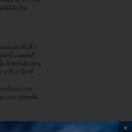
ดได้ดีอีกด้วย
เจนเนอเรชันที่ 3
หน้านี้ แบตเตอรี่
้น ถ้าชาร์จถึง 80%
 นาที 27 วินาที
การชาร์จ 10-70%
ของ CATL ประหยัด
×