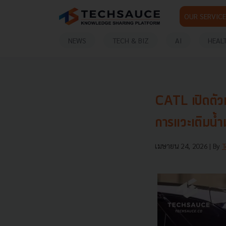
OUR SERVICE
NEWS
TECH & BIZ
AI
HEAL
CATL เปิดตัวแบ
การแวะเติมน้ำ
เมษายน 24, 2026
| By
T