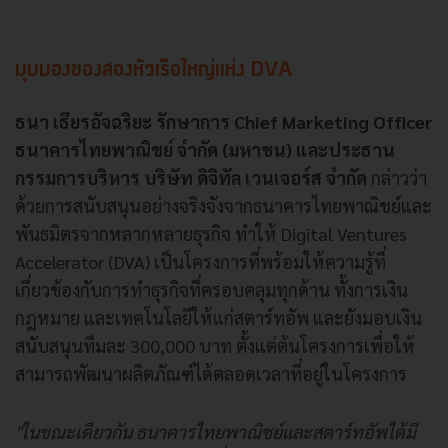
มุมมองของสองหัวเรือใหญ่แห่ง DVA
ธนา เธียรอัจฉริยะ รักษาการ Chief Marketing Officer
ธนาคารไทยพาณิชย์ จำกัด (มหาชน) และประธาน
กรรมการบริหาร บริษัท ดิจิทัล เวนเจอร์ส จำกัด
กล่าวว่า
ด้วยการสนับสนุนอย่างจริงจังจากธนาคารไทยพาณิชย์และ
พันธมิตรจากหลากหลายธุรกิจ ทำให้ Digital Ventures
Accelerator (DVA) เป็นโครงการที่พร้อมให้ความรู้ที่
เกี่ยวข้องกับการทำธุรกิจที่ครอบคลุมทุกด้าน ทั้งการเงิน
กฎหมาย และเทคโนโลยีให้แก่สตาร์ทอัพ และยังมอบเงิน
สนับสนุนทีมละ 300,000 บาท ตั้งแต่ต้นโครงการเพื่อให้
สามารถพัฒนาผลิตภัณฑ์ได้ตลอดเวลาที่อยู่ในโครงการ
"ใ
นขณะเดียวกัน ธนาคารไทยพาณิชย์และสตาร์ทอัพได้มี