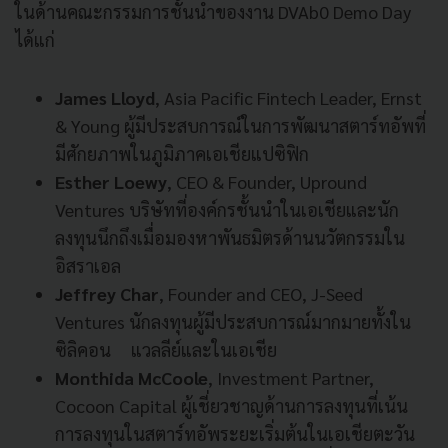
ในด้านคณะกรรมการชั้นนำของงาน
DVAb0 Demo Day
ได้แก่
James Lloyd
, Asia Pacific Fintech Leader, Ernst
& Young ผู้มีประสบการณ์ในการพัฒนาสตาร์ทอัพที่
มีศักยภาพในภูมิภาคเอเชียแปซิฟิก
Esther Loewy
, CEO & Founder, Upround
Ventures บริษัทที่องค์กรชั้นนำในเอเชียและนัก
ลงทุนนึกถึงเมื่อมองหาพันธมิตรด้านนวัตกรรมใน
อิสราเอล
Jeffrey Char
, Founder and CEO, J-Seed
Ventures นักลงทุนผู้มีประสบการณ์มากมายทั้งใน
ซิลิคอน แวลลีย์และในเอเชีย
Monthida McCoole
, Investment Partner,
Cocoon Capital ผู้เชี่ยวชาญด้านการลงทุนที่เน้น
การลงทุนในสตาร์ทอัพระยะเริ่มต้นในเอเชียตะวัน