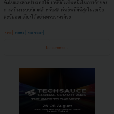
ทั้งในและต่างประเทศได้ เวทีนี้ยังเป็นหนึ่งในภารกิจของ
การสร้างระบบนิเวศสำหรับสตาร์ทอัพที่ดีที่สุดในเอเชีย
ตะวันออกเฉียงใต้อย่างครบวงจรด้วย
News
Startup
Accerelator
No comment