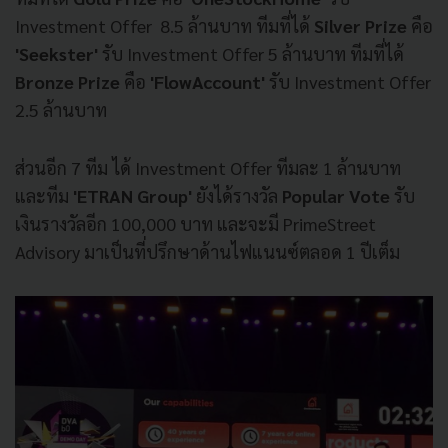
Investment Offer 8.5 ล้านบาท ทีมที่ได้
Silver Prize
คือ
'Seekster'
รับ Investment Offer 5 ล้านบาท ทีมที่ได้
Bronze Prize
คือ
'FlowAccount'
รับ Investment Offer
2.5 ล้านบาท
ส่วนอีก 7 ทีม ได้ Investment Offer ทีมละ 1 ล้านบาท
และทีม
'ETRAN Group'
ยังได้รางวัล
Popular Vote
รับ
เงินรางวัลอีก 100,000 บาท และจะมี PrimeStreet
Advisory มาเป็นที่ปรึกษาด้านไฟแนนซ์ตลอด 1 ปีเต็ม