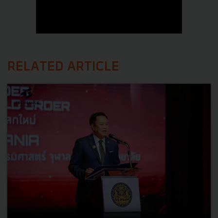
RELATED ARTICLE