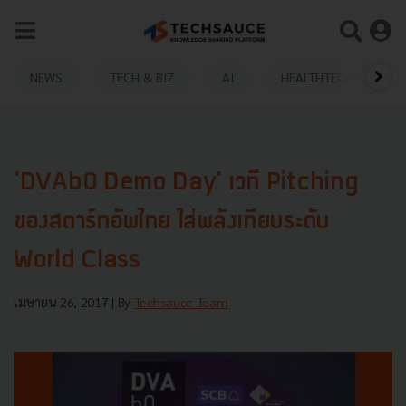
NEWS
TECH & BIZ
AI
HEALTHTECH
'DVAb0 Demo Day' เวที Pitching
ของสตาร์ทอัพไทย ใส่พลังเทียบระดับ
World Class
เมษายน 26, 2017
| By
Techsauce Team