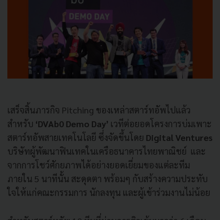
เสร็จสิ้นภารกิจ Pitching ของเหล่าสตาร์ทอัพไปแล้ว
สำหรับ
‘DVAb0 Demo Day’
เวทีต่อยอดโครงการบ่มเพาะ
สตาร์ทอัพสายเทคโนโลยี
ซึ่งจัดขึ้นโดย
Digital Ventures
บริษัทผู้พัฒนาฟินเทคในเครือธนาคารไทยพาณิชย์ และ
จากการโชว์ศักยภาพได้อย่างยอดเยี่ยมของแต่ละทีม
ภายใน 5 นาทีนั้น สะดุดตา พร้อมๆ กับสร้างความประทับ
ใจให้แก่คณะกรรมการ นักลงทุน และผู้เข้าร่วมงานไม่น้อย