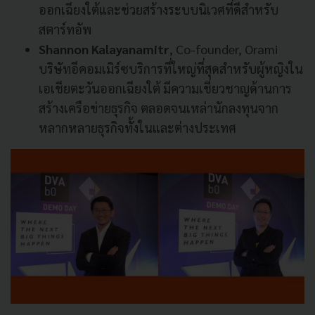
ออกเฉียงใต้และช่วยสร้างระบบนิเวศที่ดีสำหรับ
สตาร์ทอัพ
Shannon Kalayanamitr
, Co-founder, Orami
บริษัทอีคอมเมิร์ซบริการที่ใหญ่ที่สุดสำหรับผู้หญิงใน
เอเชียตะวันออกเฉียงใต้ มีความเชี่ยวชาญด้านการ
สร้างเครือข่ายธุรกิจ ตลอดจนเหล่านักลงทุนจาก
หลากหลายธุรกิจทั้งในและต่างประเทศ