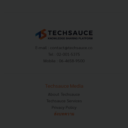
E-mail :
contact@techsauce.co
Tel : 02-001-5375
Mobile : 06-4658-9500
Techsauce Media
About Techsauce
Techsauce Services
Privacy Policy
ส่งบทความ