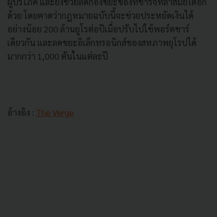
ผู้บริโภค และยังช่วยลดกองขยะของที่ชาร์จที่ล้าสมัยได้อีก
ด้วย โดยคาดว่ากฎหมายฉบับนี้จะช่วยประหยัดเงินได้
อย่างน้อย 200 ล้านยูโรต่อปีเมื่อปรับไปใช้พอร์ตชาร์
เดียวกัน และลดขยะอิเล็กทรอนิกส์ของสหภาพยุโรปได้
มากกว่า 1,000 ตันในแต่ละปี
อ้างอิง :
The Verge