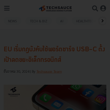
NEWS
TECH & BIZ
AI
HEALTHTECH
EU เริ่มกฎบังคับใช้พอร์ตชาร์จ USB-C ตั้ง
เป้าลดขยะอิเล็กทรอนิกส์
ธันวาคม 30, 2024
| By
Techsauce Team