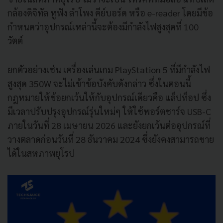
กล้องดิจิทัล หูฟัง ลำโพง คีย์บอร์ด หรือ e-reader โดยมีข้อ
กำหนดว่าอุปกรณ์เหล่านี้จะต้องมีกำลังไฟสูงสุดที่ 100
วัตต์
ยกตัวอย่างเช่น เครื่องเล่นเกม PlayStation 5 ที่มีกำลังไฟ
สูงสุด 350W จะไม่เข้าข้อบังคับดังกล่าว ซึ่งในตอนนี้
กฎหมายให้ข้อยกเว้นให้กับอุปกรณ์เดียวคือ แล็ปท็อป ซึ่ง
มีเวลาปรับปรุงอุปกรณ์รุ่นใหม่ๆ ให้ใช้พอร์ตชาร์จ USB-C
ภายในวันที่ 28 เมษายน 2026 และยังยกเว้นต่ออุปกรณ์ที่
วางตลาดก่อนวันที่ 28 ธันวาคม 2024 ซึ่งยังคงสามารถขาย
ได้ในสหภาพยุโรป