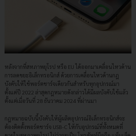
หลังจากที่สหภาพยุโรป หรือ EU ได้ออกมาเคลื่อนไหวด้าน
การลดขยะอิเล็กทรอนิกส์ ด้วยการเคลื่อนไหวด้านกฎ
บังคับให้ใช้พอร์ตชาร์จเดียวกันสำหรับทุกอุปกรณ์มา
ตั้งแต่ปี 2022 ล่าสุดกฎหมายดังกล่าวได้มีผลบังคับใช้แล้ว
ตั้งแต่เมื่อวันที่ 28 ธันวาคม 2024 ที่ผ่านมา
กฎหมายฉบับนี้บังคับให้ผู้ผลิตอุปกรณ์อิเล็กทรอนิกส์จะ
ต้องติดตั้งพอร์ตชาร์จ USB-C ให้กับอุปกรณ์ที่ทั้งหมดที่
ขายในสหภาพยุโรป ไม่ว่าจะเป็น โทรศัพท์มือถือ แท็บเล็ต