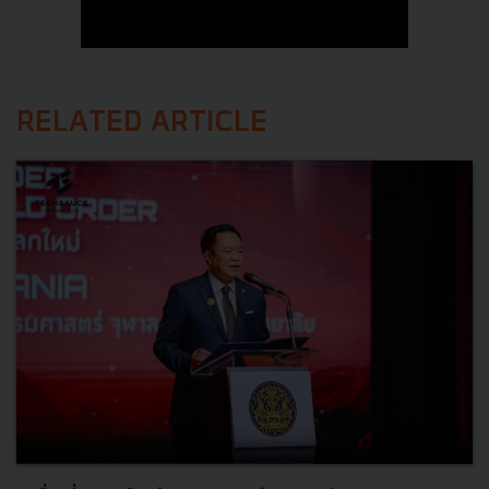
RELATED ARTICLE