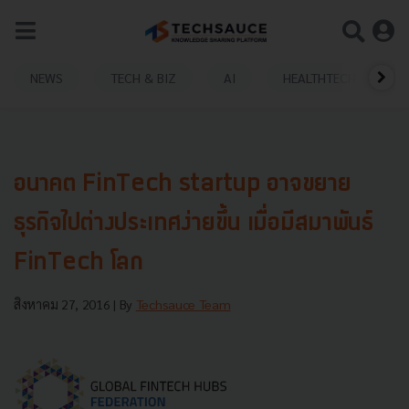
NEWS
TECH & BIZ
AI
HEALTHTECH
อนาคต FinTech startup อาจขยาย
ธุรกิจไปต่างประเทศง่ายขึ้น เมื่อมีสมาพันธ์
FinTech โลก
สิงหาคม 27, 2016
| By
Techsauce Team