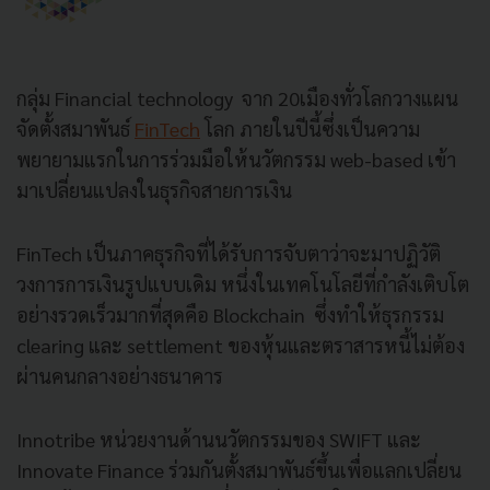
กลุ่ม Financial technology จาก 20เมืองทั่วโลกวางแผน
จัดตั้งสมาพันธ์
FinTech
โลก ภายในปีนี้ซึ่งเป็นความ
พยายามแรกในการร่วมมือให้นวัตกรรม web-based เข้า
มาเปลี่ยนแปลงในธุรกิจสายการเงิน
FinTech เป็นภาคธุรกิจที่ได้รับการจับตาว่าจะมาปฏิวัติ
วงการการเงินรูปแบบเดิม หนึ่งในเทคโนโลยีที่กำลังเติบโต
อย่างรวดเร็วมากที่สุดคือ Blockchain ซึ่งทำให้ธุรกรรม
clearing และ settlement ของหุ้นและตราสารหนี้ไม่ต้อง
ผ่านคนกลางอย่างธนาคาร
Innotribe หน่วยงานด้านนวัตกรรมของ SWIFT และ
Innovate Finance ร่วมกันตั้งสมาพันธ์ขึ้นเพื่อแลกเปลี่ยน