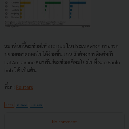
สมาพันธ์นี้จะช่วยให้ startup ในประเทศต่างๆ สามารถ
ขยายตลาดออกไปได้ง่ายขึ้น เช่น ถ้าต้องการติดต่อกับ
LatAm airline สมาพันธ์จะช่วยเชื่อมโยงไปที่ São Paulo
hub ให้ เป็นต้น
ที่มา:
Reuters
News
mimee
FinTech
No comment