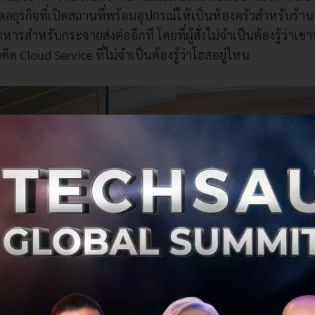
ดลธุรกิจที่เปิดสถานที่พร้อมอุปกรณ์ให้เป็นห้องครัวสำหรับร้าน
ารสำหรับกระจายส่งต่ออีกที โดยที่ผู้สั่งไม่จำเป็นต้องรู้ว่
ิด Cloud Service ที่ไม่จำเป็นต้องรู้ว่าโฮสอยู่ไหน