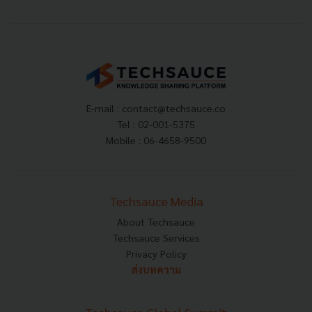
E-mail :
contact@techsauce.co
Tel : 02-001-5375
Mobile : 06-4658-9500
Techsauce Media
About Techsauce
Techsauce Services
Privacy Policy
ส่งบทความ