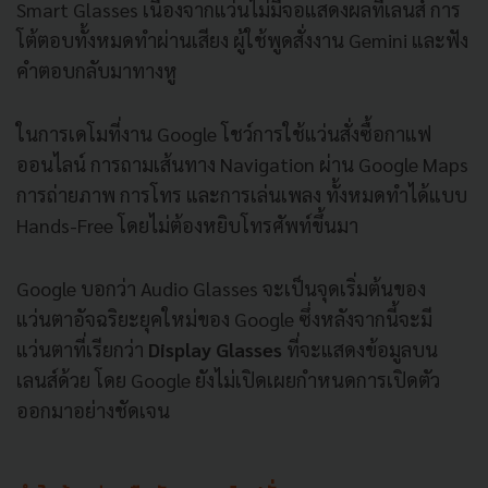
Smart Glasses เนื่องจากแว่นไม่มีจอแสดงผลที่เลนส์ การ
โต้ตอบทั้งหมดทำผ่านเสียง ผู้ใช้พูดสั่งงาน Gemini และฟัง
คำตอบกลับมาทางหู
ในการเดโมที่งาน Google โชว์การใช้แว่นสั่งซื้อกาแฟ
ออนไลน์ การถามเส้นทาง Navigation ผ่าน Google Maps
การถ่ายภาพ การโทร และการเล่นเพลง ทั้งหมดทำได้แบบ
Hands-Free โดยไม่ต้องหยิบโทรศัพท์ขึ้นมา
Google บอกว่า Audio Glasses จะเป็นจุดเริ่มต้นของ
แว่นตาอัจฉริยะยุคใหม่ของ Google ซึ่งหลังจากนี้จะมี
แว่นตาที่เรียกว่า
Display Glasses
ที่จะแสดงข้อมูลบน
เลนส์ด้วย โดย Google ยังไม่เปิดเผยกำหนดการเปิดตัว
ออกมาอย่างชัดเจน