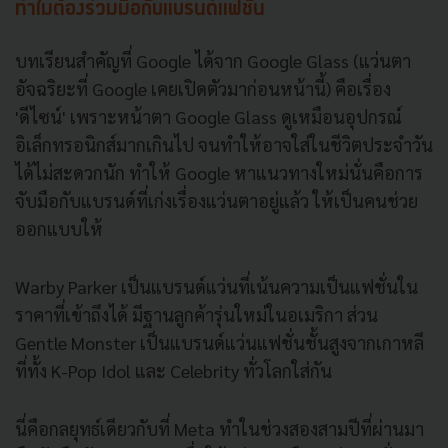
ทำไมต้องร่วมมือกับแบรนด์แฟชั่น
บทเรียนสำคัญที่ Google ได้จาก Google Glass (แว่นตา
อัจฉริยะที่ Google เคยเปิดตัวมาก่อนหน้านี้) คือเรื่อง
'ดีไซน์' เพราะหน้าตา Google Glass ดูเหมือนอุปกรณ์
อิเล็กทรอนิกส์มากเกินไป จนทำให้อาจใส่ในชีวิตประจำวัน
ได้ไม่สะดวกนัก ทำให้ Google หาแนวทางใหม่นั่นคือการ
จับมือกับแบรนด์ที่เก่งเรื่องแว่นตาอยู่แล้ว ให้เป็นคนช่วย
ออกแบบให้
Warby Parker เป็นแบรนด์แว่นที่เน้นความเป็นแฟชั่นใน
ราคาที่เข้าถึงได้ มีฐานลูกค้ารุ่นใหม่ในอเมริกา ส่วน
Gentle Monster เป็นแบรนด์แว่นแฟชั่นชั้นสูงจากเกาหลี
ที่ทั้ง K-Pop Idol และ Celebrity ทั่วโลกใส่กัน
นี่คือกลยุทธ์เดียวกับที่ Meta ทำในช่วงสองสามปีที่ผ่านมา