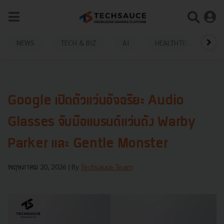
NEWS
TECH & BIZ
AI
HEALTHTECH
Google เปิดตัวแว่นอัจฉริยะ Audio
Glasses จับมือแบรนด์แว่นดัง Warby
Parker และ Gentle Monster
พฤษภาคม 20, 2026
| By
Techsauce Team