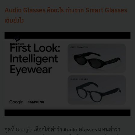
Audio Glasses คืออะไร ต่างจาก Smart Glasses
เดิมยังไง
จุดที่ Google เลือกใช้คำว่า
Audio Glasses
แทนคำว่า