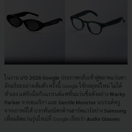
ในงาน
I/O 2026 Google
ประกาศกลับเข้าสู่ตลาดแว่นตา
อัจฉริยะอย่างเต็มตัว ครั้งนี้ Google ใช้กลยุทธ์ใหม่ ไม่ได้
ทำเอง แต่จับมือกับแบรนด์แฟชั่นแว่นชื่อดังอย่าง
Warby
Parker
จากอเมริกา และ
Gentle Monster
แบรนด์หรู
จากเกาหลีใต้ บวกพันธมิตรด้านฮาร์ดแวร์อย่าง
Samsung
เพื่อผลิตแว่นรุ่นใหม่ที่ Google เรียกว่า
Audio Glasses