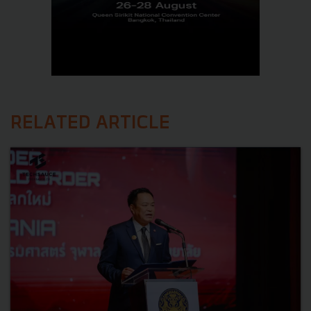
RELATED ARTICLE