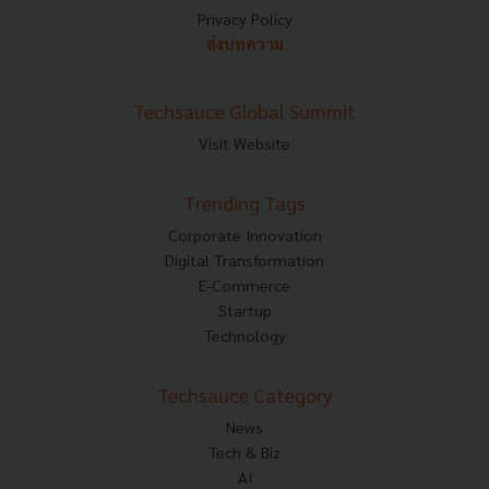
Privacy Policy
ส่งบทความ
Techsauce Global Summit
Visit Website
Trending Tags
Corporate Innovation
Digital Transformation
E-Commerce
Startup
Technology
Techsauce Category
News
Tech & Biz
AI