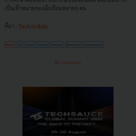
เป็นเป้าหมายของนักเรียนหลายๆ คน
ที่มา :
Tech in Asia
News
VC
India
Peesh
Startup
MeetUniv
Investment
No comment