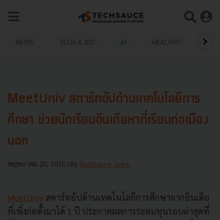
NEWS
TECH & BIZ
AI
HEALTHTECH
MeetUniv สตาร์ทอัปด้านเทคโนโลยีการ
ศึกษา ช่วยนักเรียนอินเดียหาที่เรียนต่อเมือง
นอก
พฤษภาคม 20, 2015
| By
Techsauce Team
MeetUniv
สตาร์ทอัปด้านเทคโนโลยีการศึกษาจากอินเดีย
ที่เพิ่งก่อตั้งมาได้ 1 ปี ประกาศผลการระดมทุนรอบล่าสุดที่