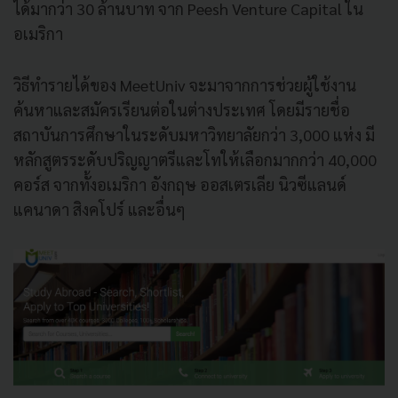
ได้มากว่า 30 ล้านบาท จาก Peesh Venture Capital ใน
อเมริกา
วิธีทำรายได้ของ MeetUniv จะมาจากการช่วยผู้ใช้งาน
ค้นหาและสมัครเรียนต่อในต่างประเทศ โดยมีรายชื่อ
สถาบันการศึกษาในระดับมหาวิทยาลัยกว่า 3,000 แห่ง มี
หลักสูตรระดับปริญญาตรีและโทให้เลือกมากกว่า 40,000
คอร์ส จากทั้งอเมริกา อังกฤษ ออสเตรเลีย นิวซีแลนด์
แคนาดา สิงคโปร์ และอื่นๆ