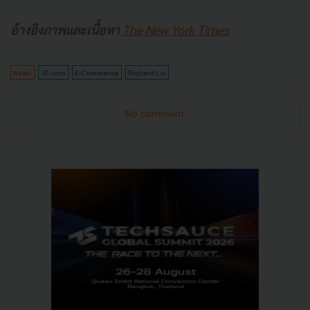
อ้างอิงภาพและเนื้อหา
The New York Times
News
JD.com
E-Commerce
Richard Liu
No comment