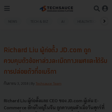
NEWS
TECH & BIZ
AI
HEALTHTECH
Richard Liu ผู้ก่อตั้ง JD.com ถูก
ควบคุมตัวข้อหาล่วงละเมิดทางเพศและได้รับ
การปล่อยตัวที่อเมริกา
กันยายน 3, 2018
| By
Techsauce Team
Richard Liu ผู้ก่อตั้งและ CEO ของ JD.com ผู้เล่น E-
Commerce ยักษ์ใหญ่ในจีน ถูกควบคุมตัวเมื่อวันศุกร์ที่