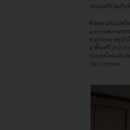
ประเทศที่ร่วมเป็น
ด้วยความช่วยเหลือ
event และงานเจรจาธ
สามารถขยายธุรกิจไ
มาตั้งแต่ปี 2561 กา
ประเทศไทยแล้ว ยังมี
รวม 3 ประเทศ