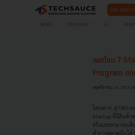
OUR SERVICE
NEWS
TECH & BIZ
AI
HEAL
เผยโฉม 7 Sta
Program ยกท
พฤศจิกายน 26, 2019
| 
โครงการ JETRO In
Startup ที่มีสินค้า
จริงและสามารถเติ
ทำการตลาดนับได้ว่า