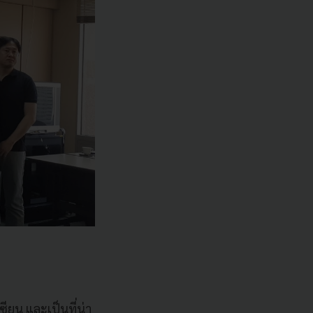
ียน และเป็นที่น่า