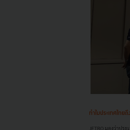
ทำไมประเทศไทยถึง
JETRO มองว่าประเท