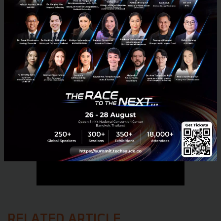
No comment
RELATED ARTICLE