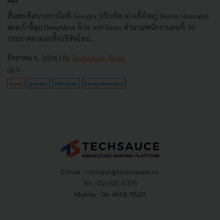
เอง
สั่นสะเทือนวงการไอที Google ปรับทัพ AI ครั้งใหญ่ Demis Hassabis
สละเก้าอี้คุม DeepMind ด้าน Jeff Dean ตำนานพนักงานคนที่ 30
ประกาศลาออกตั้งบริษัทใหม่...
สิงหาคม 6, 2026
| By
Techsauce Team
0
News
google
Jeff Dean
Demis Hassabis
E-mail :
contact@techsauce.co
Tel : 02-001-5375
Mobile : 06-4658-9500