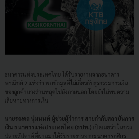
ธนาคารแห่งประเทศไทย ได้รับรายงานจากธนาคาร
พาณิชย์ 2 แห่งว่า พบข้อมูลที่ไม่เกี่ยวกับธุรกรรมการเงิน
ของลูกค้าบางส่วนหลุดไปยังภายนอก โดยยังไม่พบความ
เสียหายทางการเงิน
นายรณดล นุ่มนนท์
ผู้ช่วยผู้ว่าการ สายกำกับสถาบันการ
เงิน ธนาคารแห่งประเทศไทย (ธปท.)
เปิดเผยว่า ในช่วง
ปลายสัปดาห์ที่ผ่านมาได้รับรายงานจาก
ธนาคารกสิกร