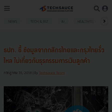
NEWS
TECH & BIZ
AI
HEALTHTECH
ธปท. ชี้ ข้อมูลจากกสิกรไทยและกรุงไทยรั่ว
ไหล ไม่เกี่ยวกับธุรกรรมการเงินลูกค้า
กรกฎาคม 31, 2018
| By
Techsauce Team