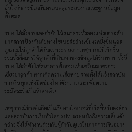
มั่นใจว่าการป้องกันครอบคลุมระบบงานและฐานข้อมูล
ทั้งหมด
ธปท. ได้สั่งการและกำชับให้ธนาคารทั้งสองแห่งยกระดับ
มาตรการป้องกันภัยทางไซเบอร์อย่างเข้มงวดยิ่งขึ้น และ
ดูแลไม่ให้ลูกค้าได้รับผลกระทบจากเหตุการณ์ที่เกิดขึ้น
รวมทั้งสื่อสารให้ลูกค้าที่เป็นเจ้าของข้อมูลได้รับทราบ ทั้งนี้
ธปท. ได้กำชับให้ธนาคารทั้งสองแห่งเตรียมมาตรการ
เยียวยาลูกค้า หากเกิดความเสียหาย รวมทั้งได้แจ้งสถาบัน
การเงินทุกแห่งปิดช่องโหว่ดังกล่าวและเพิ่มความ
ระมัดระวังเป็นพิเศษด้วย
เหตุการณ์ข้างต้นถือเป็นภัยทางไซเบอร์ที่เกิดขึ้นกับองค์กร
และสถาบันการเงินทั่วโลก ธปท. ตระหนักถึงความเสี่ยงดัง
กล่าว จึงได้ทำงานร่วมกับผู้กำกับดูแลในภาคการเงินอย่าง