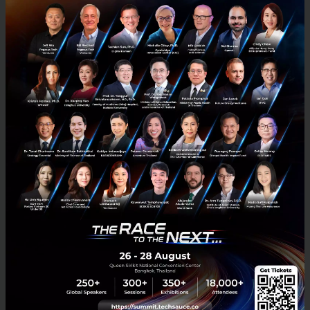
RELATED ARTICLE