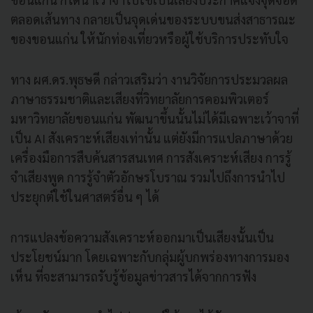
ตลอดเส้นทาง กลายเป็นจุดเด่นของระบบขนส่งสาธารณะ
ของขอนแก่น ให้นักท่องเที่ยวหรือผู้ใช้บริการประทับใจ
ทาง ผศ.ดร.พุธษดี กล่าวเสริมว่า งานวิจัยการประมวลผล
ภาษาธรรมชาติและเสียงที่วิทยาลัยการคอมพิวเตอร์
มหาวิทยาลัยขอนแก่น พัฒนาขึ้นนั้นไม่ได้มีเฉพาะเว้าจาที่
เป็น AI สังเคราะห์เสียงเท่านั้น แต่ยังมีการแปลภาษาด้วย
เครื่องมือการสืบค้นสารสนเทศ การสังเคราะห์เสียง การรู้
จำเสียงพูด การรู้จำตัวอักษรโบราณ รวมไปถึงการนำไป
ประยุกต์ใช้ในศาสตร์อื่น ๆ ได้
การแปลงข้อความสังเคราะห์ออกมาเป็นเสียงนั้นเป็น
ประโยชน์มาก โดยเฉพาะกับกลุ่มผู้บกพร่องทางการมอง
เห็น ที่จะสามารถรับรู้ข้อมูลข่าวสารได้จากการฟัง