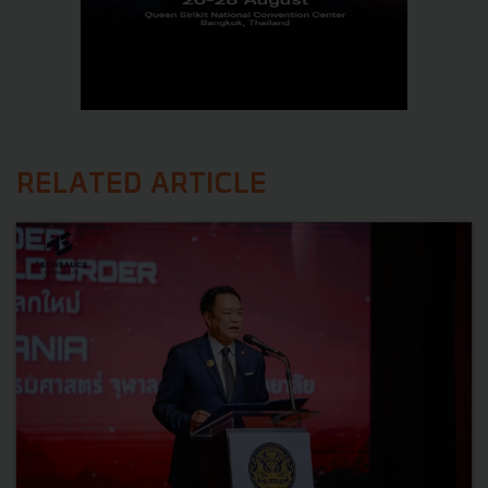
RELATED ARTICLE