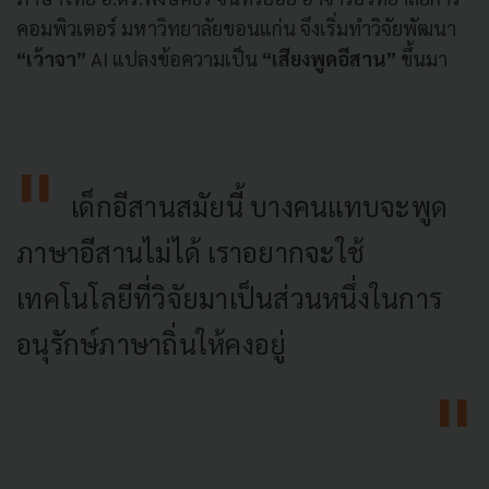
คอมพิวเตอร์ มหาวิทยาลัยขอนแก่น จึงเริ่มทำวิจัยพัฒนา
“เว้าจา”
AI แปลงข้อความเป็น
“เสียงพูดอีสาน”
ขึ้นมา
เด็กอีสานสมัยนี้ บางคนแทบจะพูด
ภาษาอีสานไม่ได้ เราอยากจะใช้
เทคโนโลยีที่วิจัยมาเป็นส่วนหนึ่งในการ
อนุรักษ์ภาษาถิ่นให้คงอยู่