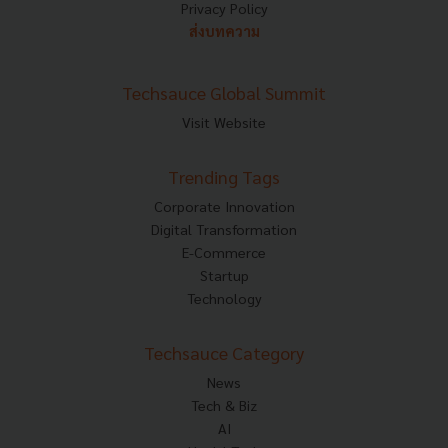
Privacy Policy
ส่งบทความ
Techsauce Global Summit
Visit Website
Trending Tags
Corporate Innovation
Digital Transformation
E-Commerce
Startup
Technology
Techsauce Category
News
Tech & Biz
AI