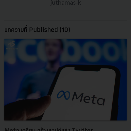
juthamas-k
บทความที่ Published (10)