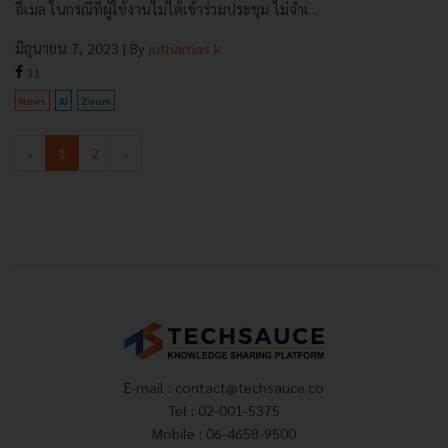
อีเมล ในกรณีที่ผู้ใช้งานไม่ได้เข้าร่วมประชุม ไม่จำเ...
มิถุนายน 7, 2023
| By
juthamas k
11
News
AI
Zoom
‹
1
2
›
E-mail :
contact@techsauce.co
Tel : 02-001-5375
Mobile : 06-4658-9500