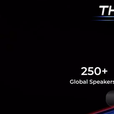
RELATED A