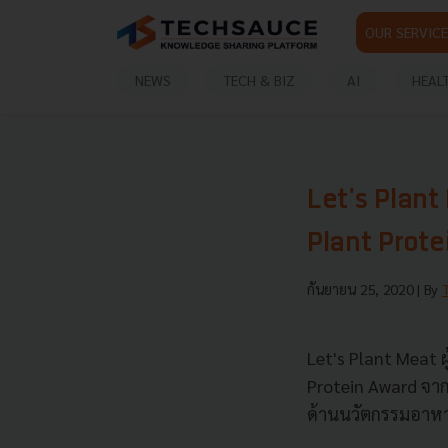
OUR SERVICE
NEWS
TECH & BIZ
AI
HEAL
Let's Plant 
Plant Prote
กันยายน 25, 2020
| By
Let's Plant Meat ผ
Protein Award จา
ด้านนวัตกรรมอาหา